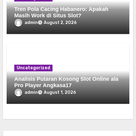
Tren Pola Cacing Habanero: Apakah
Masih Work di Situs Slot?
admin
August 2, 2026
Uncategorized
Analisis Putaran Kosong Slot Online ala
Pro Player Angkasa17
admin
August 1, 2026