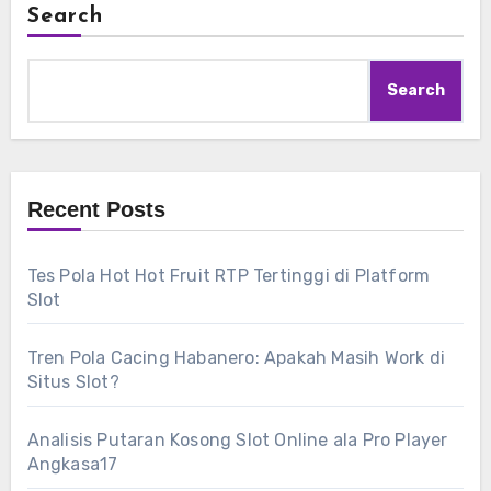
Search
Search
Recent Posts
Tes Pola Hot Hot Fruit RTP Tertinggi di Platform
Slot
Tren Pola Cacing Habanero: Apakah Masih Work di
Situs Slot?
Analisis Putaran Kosong Slot Online ala Pro Player
Angkasa17