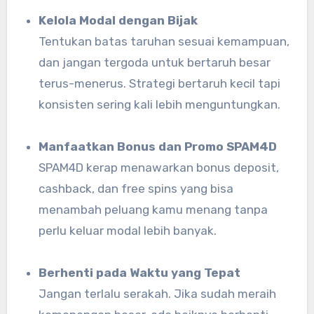
Kelola Modal dengan Bijak
Tentukan batas taruhan sesuai kemampuan,
dan jangan tergoda untuk bertaruh besar
terus-menerus. Strategi bertaruh kecil tapi
konsisten sering kali lebih menguntungkan.
Manfaatkan Bonus dan Promo SPAM4D
SPAM4D kerap menawarkan bonus deposit,
cashback, dan free spins yang bisa
menambah peluang kamu menang tanpa
perlu keluar modal lebih banyak.
Berhenti pada Waktu yang Tepat
Jangan terlalu serakah. Jika sudah meraih