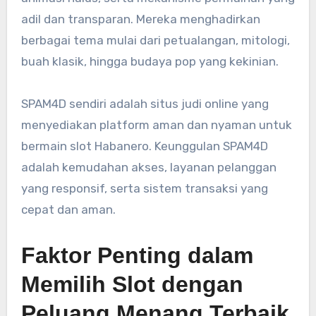
adil dan transparan. Mereka menghadirkan
berbagai tema mulai dari petualangan, mitologi,
buah klasik, hingga budaya pop yang kekinian.
SPAM4D sendiri adalah situs judi online yang
menyediakan platform aman dan nyaman untuk
bermain slot Habanero. Keunggulan SPAM4D
adalah kemudahan akses, layanan pelanggan
yang responsif, serta sistem transaksi yang
cepat dan aman.
Faktor Penting dalam
Memilih Slot dengan
Peluang Menang Terbaik