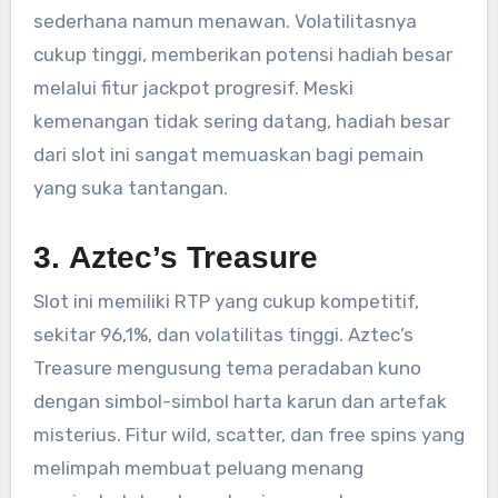
sederhana namun menawan. Volatilitasnya
cukup tinggi, memberikan potensi hadiah besar
melalui fitur jackpot progresif. Meski
kemenangan tidak sering datang, hadiah besar
dari slot ini sangat memuaskan bagi pemain
yang suka tantangan.
3.
Aztec’s Treasure
Slot ini memiliki RTP yang cukup kompetitif,
sekitar 96,1%, dan volatilitas tinggi. Aztec’s
Treasure mengusung tema peradaban kuno
dengan simbol-simbol harta karun dan artefak
misterius. Fitur wild, scatter, dan free spins yang
melimpah membuat peluang menang