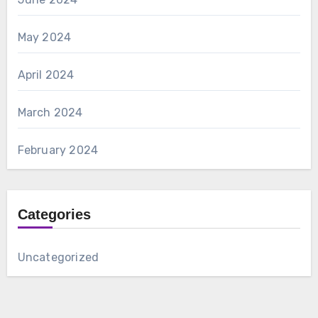
May 2024
April 2024
March 2024
February 2024
Categories
Uncategorized