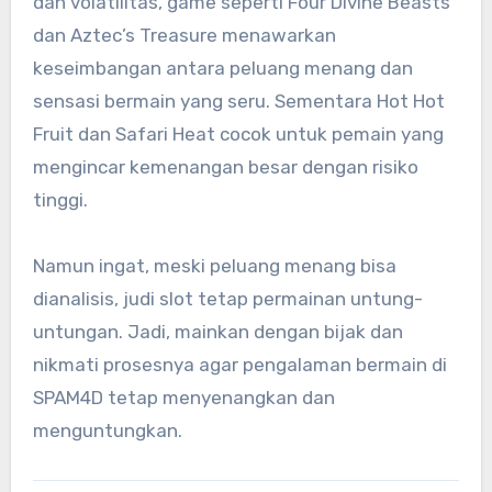
dan volatilitas, game seperti Four Divine Beasts
dan Aztec’s Treasure menawarkan
keseimbangan antara peluang menang dan
sensasi bermain yang seru. Sementara Hot Hot
Fruit dan Safari Heat cocok untuk pemain yang
mengincar kemenangan besar dengan risiko
tinggi.
Namun ingat, meski peluang menang bisa
dianalisis, judi slot tetap permainan untung-
untungan. Jadi, mainkan dengan bijak dan
nikmati prosesnya agar pengalaman bermain di
SPAM4D tetap menyenangkan dan
menguntungkan.