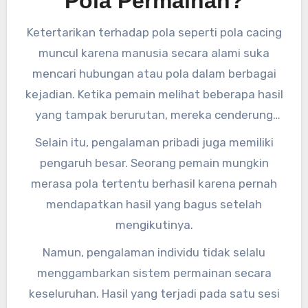
Pola Permainan?
Ketertarikan terhadap pola seperti pola cacing
muncul karena manusia secara alami suka
mencari hubungan atau pola dalam berbagai
kejadian. Ketika pemain melihat beberapa hasil
yang tampak berurutan, mereka cenderung
mencoba menemukan makna di baliknya.
Selain itu, pengalaman pribadi juga memiliki
pengaruh besar. Seorang pemain mungkin
merasa pola tertentu berhasil karena pernah
mendapatkan hasil yang bagus setelah
mengikutinya.
Namun, pengalaman individu tidak selalu
menggambarkan sistem permainan secara
keseluruhan. Hasil yang terjadi pada satu sesi