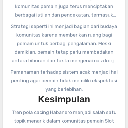
komunitas pemain juga terus menciptakan
berbagai istilah dan pendekatan, termasuk
pola cacing.
Strategi seperti ini menjadi bagian dari budaya
komunitas karena memberikan ruang bagi
pemain untuk berbagi pengalaman. Meski
demikian, pemain tetap perlu membedakan
antara hiburan dan fakta mengenai cara kerja
permainan.
Pemahaman terhadap sistem acak menjadi hal
penting agar pemain tidak memiliki ekspektasi
yang berlebihan.
Kesimpulan
Tren pola cacing Habanero menjadi salah satu
topik menarik dalam komunitas pemain Slot