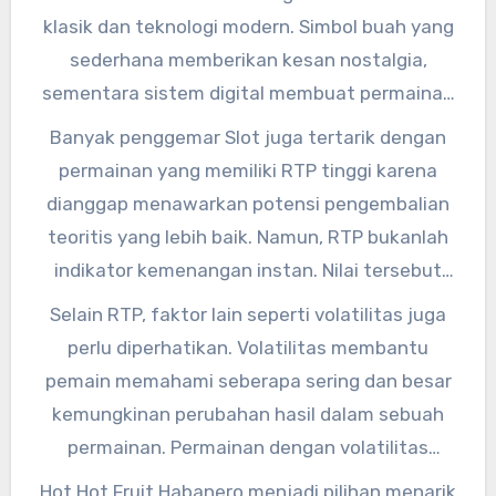
sesuai dengan preferensi masing-masing.
klasik dan teknologi modern. Simbol buah yang
sederhana memberikan kesan nostalgia,
sementara sistem digital membuat permainan
terasa lebih dinamis. Kombinasi tersebut
Banyak penggemar Slot juga tertarik dengan
menunjukkan bagaimana sebuah konsep lama
permainan yang memiliki RTP tinggi karena
dapat tetap relevan dalam industri online
dianggap menawarkan potensi pengembalian
gambling yang terus berkembang.
teoritis yang lebih baik. Namun, RTP bukanlah
indikator kemenangan instan. Nilai tersebut
dihitung berdasarkan simulasi dalam jumlah
Selain RTP, faktor lain seperti volatilitas juga
putaran yang sangat besar, sehingga hasil
perlu diperhatikan. Volatilitas membantu
individu dalam satu sesi dapat berbeda jauh
pemain memahami seberapa sering dan besar
dari angka teoritis tersebut.
kemungkinan perubahan hasil dalam sebuah
permainan. Permainan dengan volatilitas
tertentu dapat memberikan pengalaman
Hot Hot Fruit Habanero menjadi pilihan menarik