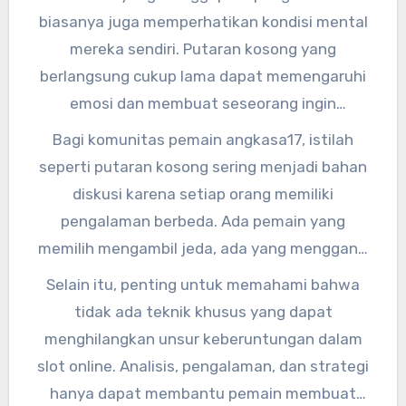
memberikan hasil yang lebih besar. Memahami
biasanya juga memperhatikan kondisi mental
karakter tersebut membantu pemain memiliki
mereka sendiri. Putaran kosong yang
ekspektasi yang lebih realistis.
berlangsung cukup lama dapat memengaruhi
emosi dan membuat seseorang ingin
mengambil risiko lebih besar. Karena itu,
Bagi komunitas pemain angkasa17, istilah
menjaga ketenangan menjadi salah satu
seperti putaran kosong sering menjadi bahan
kemampuan penting dalam menikmati
diskusi karena setiap orang memiliki
permainan.
pengalaman berbeda. Ada pemain yang
memilih mengambil jeda, ada yang mengganti
permainan, dan ada pula yang tetap bermain
Selain itu, penting untuk memahami bahwa
dengan batas yang sudah ditentukan. Tidak
tidak ada teknik khusus yang dapat
ada satu cara yang berlaku untuk semua
menghilangkan unsur keberuntungan dalam
orang.
slot online. Analisis, pengalaman, dan strategi
hanya dapat membantu pemain membuat