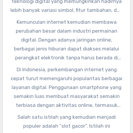
teknologi digital yang memungkinkan hadirnya
lebih banyak variasi simbol, fitur tambahan, dan
tampilan yang lebih menarik. Perubahan ini
Kemunculan internet kemudian membawa
menjadi langkah awal menuju perkembangan
perubahan besar dalam industri permainan
slot modern yang dikenal saat ini.
digital. Dengan adanya jaringan online,
berbagai jenis hiburan dapat diakses melalui
perangkat elektronik tanpa harus berada di
lokasi tertentu. Slot online mulai dikenal
Di Indonesia, perkembangan internet yang
karena menawarkan kemudahan akses,
cepat turut memengaruhi popularitas berbagai
tampilan interaktif, dan pengalaman bermain
layanan digital. Penggunaan smartphone yang
yang lebih fleksibel dibandingkan versi
semakin luas membuat masyarakat semakin
tradisional.
terbiasa dengan aktivitas online, termasuk
mengakses berbagai bentuk hiburan digital.
Salah satu istilah yang kemudian menjadi
Dalam konteks ini, istilah slot mulai sering
populer adalah “slot gacor”. Istilah ini
muncul dalam percakapan komunitas internet.