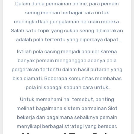
Dalam dunia permainan online, para pemain
sering mencari berbagai cara untuk
meningkatkan pengalaman bermain mereka.
Salah satu topik yang cukup sering dibicarakan
adalah pola tertentu yang dipercaya dapat
membantu membaca permainan
slot gacor
Istilah pola cacing menjadi populer karena
Slot, termasuk yang dikenal dengan istilah
banyak pemain menganggap adanya pola
“pola cacing” pada permainan Habanero.
pergerakan tertentu dalam hasil putaran yang
bisa diamati. Beberapa komunitas membahas
pola ini sebagai sebuah cara untuk
menentukan kapan waktu yang dianggap
Untuk memahami hal tersebut, penting
menarik untuk bermain. Namun, pertanyaan
melihat bagaimana sistem permainan Slot
yang sering muncul adalah apakah pola cacing
bekerja dan bagaimana sebaiknya pemain
Habanero masih benar-benar bekerja atau
menyikapi berbagai strategi yang beredar.
hanya menjadi tren yang berkembang di