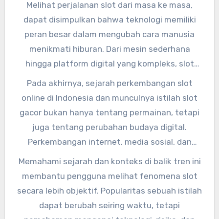
Melihat perjalanan slot dari masa ke masa,
memperlihatkan hubungan erat antara
dapat disimpulkan bahwa teknologi memiliki
teknologi, budaya online, dan kebiasaan
peran besar dalam mengubah cara manusia
masyarakat modern.
menikmati hiburan. Dari mesin sederhana
hingga platform digital yang kompleks, slot
terus beradaptasi mengikuti perkembangan
Pada akhirnya, sejarah perkembangan slot
zaman.
online di Indonesia dan munculnya istilah slot
gacor bukan hanya tentang permainan, tetapi
juga tentang perubahan budaya digital.
Perkembangan internet, media sosial, dan
teknologi mobile telah menciptakan cara baru
Memahami sejarah dan konteks di balik tren ini
bagi masyarakat untuk berinteraksi dengan
membantu pengguna melihat fenomena slot
hiburan online.
secara lebih objektif. Popularitas sebuah istilah
dapat berubah seiring waktu, tetapi