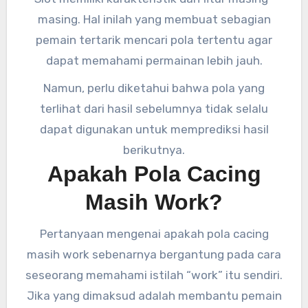
masing. Hal inilah yang membuat sebagian
pemain tertarik mencari pola tertentu agar
dapat memahami permainan lebih jauh.
Namun, perlu diketahui bahwa pola yang
terlihat dari hasil sebelumnya tidak selalu
dapat digunakan untuk memprediksi hasil
berikutnya.
Apakah Pola Cacing
Masih Work?
Pertanyaan mengenai apakah pola cacing
masih work sebenarnya bergantung pada cara
seseorang memahami istilah “work” itu sendiri.
Jika yang dimaksud adalah membantu pemain