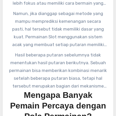
lebih fokus atau memiliki cara bermain yang
lebih teratur, maka pola tersebut bisa
Namun, jika dianggap sebagai metode yang
dianggap sebagai bentuk pendekatan pribadi.
mampu memprediksi kemenangan secara
pasti, hal tersebut tidak memiliki dasar yang
kuat. Permainan Slot menggunakan sistem
acak yang membuat setiap putaran memiliki
hasil yang tidak dapat dipastikan sebelumnya.
Hasil beberapa putaran sebelumnya tidak
menentukan hasil putaran berikutnya. Sebuah
permainan bisa memberikan kombinasi menarik
setelah beberapa putaran biasa, tetapi hal
tersebut merupakan bagian dari mekanisme
Mengapa Banyak
acak, bukan karena pola tertentu.
Pemain Percaya dengan