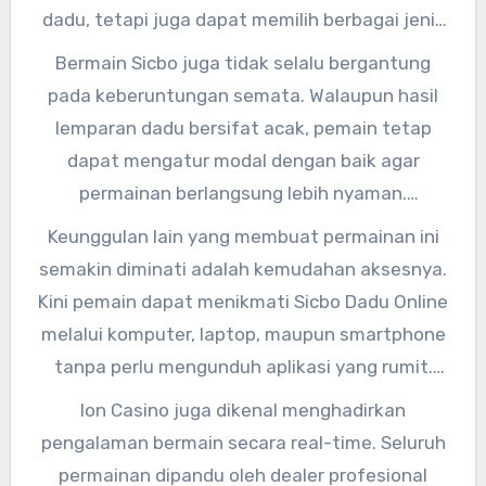
bermain terasa lebih hidup layaknya berada di
dadu, tetapi juga dapat memilih berbagai jenis
kasino sungguhan.
taruhan lainnya seperti angka tertentu,
Bermain Sicbo juga tidak selalu bergantung
kombinasi angka, angka kembar, hingga
pada keberuntungan semata. Walaupun hasil
peluang besar dan kecil. Banyaknya pilihan
lemparan dadu bersifat acak, pemain tetap
tersebut membuat setiap pemain dapat
dapat mengatur modal dengan baik agar
menentukan strategi bermain yang sesuai
permainan berlangsung lebih nyaman.
dengan gaya masing-masing.
Menentukan batas kemenangan dan batas
Keunggulan lain yang membuat permainan ini
kekalahan menjadi salah satu langkah
semakin diminati adalah kemudahan aksesnya.
sederhana yang sering diterapkan oleh pemain
Kini pemain dapat menikmati Sicbo Dadu Online
berpengalaman. Dengan pengelolaan modal
melalui komputer, laptop, maupun smartphone
yang baik, permainan menjadi lebih
tanpa perlu mengunduh aplikasi yang rumit.
menyenangkan tanpa tekanan berlebihan.
Cukup menggunakan perangkat yang
Ion Casino juga dikenal menghadirkan
terhubung ke internet, permainan sudah dapat
pengalaman bermain secara real-time. Seluruh
dinikmati kapan saja, baik saat bersantai di
permainan dipandu oleh dealer profesional