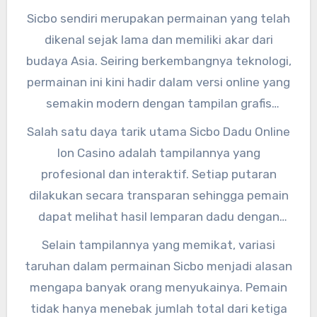
kasino lainnya karena setiap putaran
Sicbo sendiri merupakan permainan yang telah
menghadirkan peluang dan kejutan yang sulit
dikenal sejak lama dan memiliki akar dari
ditebak. Banyak pemain memilih bermain
budaya Asia. Seiring berkembangnya teknologi,
melalui
situs betwin188
karena menghadirkan
permainan ini kini hadir dalam versi online yang
pengalaman bermain yang nyaman, pilihan
semakin modern dengan tampilan grafis
permainan yang lengkap, serta suasana
berkualitas tinggi serta sistem permainan yang
Salah satu daya tarik utama Sicbo Dadu Online
permainan yang seru untuk dinikmati kapan
mudah dipahami. Bahkan pemain yang baru
Ion Casino adalah tampilannya yang
saja.
pertama kali mencoba pun dapat mempelajari
profesional dan interaktif. Setiap putaran
aturan dasarnya hanya dalam beberapa menit
dilakukan secara transparan sehingga pemain
sebelum mulai memasang taruhan.
dapat melihat hasil lemparan dadu dengan
jelas. Hal ini memberikan rasa percaya diri
Selain tampilannya yang memikat, variasi
kepada pemain karena seluruh proses
taruhan dalam permainan Sicbo menjadi alasan
permainan berlangsung secara terbuka. Efek
mengapa banyak orang menyukainya. Pemain
visual yang menarik juga membuat suasana
tidak hanya menebak jumlah total dari ketiga