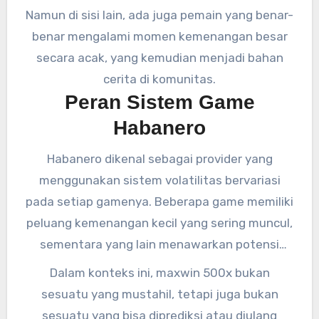
sangat mudah, sehingga tidak semua yang
Namun di sisi lain, ada juga pemain yang benar-
terlihat di layar bisa langsung dianggap valid.
benar mengalami momen kemenangan besar
secara acak, yang kemudian menjadi bahan
cerita di komunitas.
Peran Sistem Game
Habanero
Habanero dikenal sebagai provider yang
menggunakan sistem volatilitas bervariasi
pada setiap gamenya. Beberapa game memiliki
peluang kemenangan kecil yang sering muncul,
sementara yang lain menawarkan potensi
kemenangan besar namun lebih jarang terjadi.
Dalam konteks ini, maxwin 500x bukan
sesuatu yang mustahil, tetapi juga bukan
sesuatu yang bisa diprediksi atau diulang