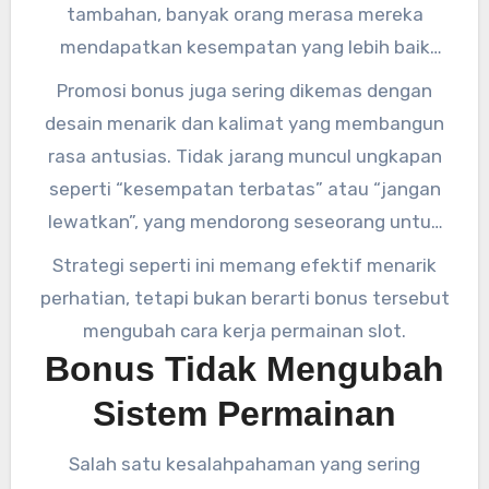
tambahan, banyak orang merasa mereka
mendapatkan kesempatan yang lebih baik
dibandingkan sebelumnya.
Promosi bonus juga sering dikemas dengan
desain menarik dan kalimat yang membangun
rasa antusias. Tidak jarang muncul ungkapan
seperti “kesempatan terbatas” atau “jangan
lewatkan”, yang mendorong seseorang untuk
segera mengambil keputusan.
Strategi seperti ini memang efektif menarik
perhatian, tetapi bukan berarti bonus tersebut
mengubah cara kerja permainan slot.
Bonus Tidak Mengubah
Sistem Permainan
Salah satu kesalahpahaman yang sering