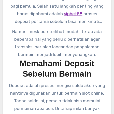
bagi pemula. Salah satu langkah penting yang
harus dipahami adalah
vipbet88
proses
deposit pertama sebelum bisa menikmati
berbagai permainan. Di platform seperti
bola
Namun, meskipun terlihat mudah, tetap ada
login
, proses ini dirancang agar pengguna bisa
beberapa hal yang perlu diperhatikan agar
langsung masuk ke dunia permainan dengan
transaksi berjalan lancar dan pengalaman
lebih cepat dan sederhana.
bermain menjadi lebih menyenangkan.
Memahami Deposit
Sebelum Bermain
Deposit adalah proses mengisi saldo akun yang
nantinya digunakan untuk bermain slot online.
Tanpa saldo ini, pemain tidak bisa memulai
permainan apa pun. Di tahap inilah banyak