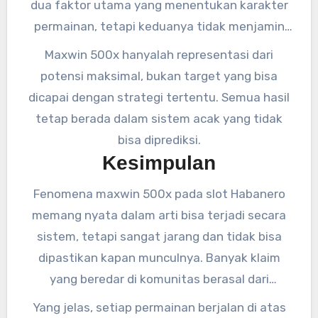
dua faktor utama yang menentukan karakter
permainan, tetapi keduanya tidak menjamin
hasil dalam jangka pendek.
Maxwin 500x hanyalah representasi dari
potensi maksimal, bukan target yang bisa
dicapai dengan strategi tertentu. Semua hasil
tetap berada dalam sistem acak yang tidak
bisa diprediksi.
Kesimpulan
Fenomena maxwin 500x pada slot Habanero
memang nyata dalam arti bisa terjadi secara
sistem, tetapi sangat jarang dan tidak bisa
dipastikan kapan munculnya. Banyak klaim
yang beredar di komunitas berasal dari
pengalaman pribadi, sebagian benar, sebagian
Yang jelas, setiap permainan berjalan di atas