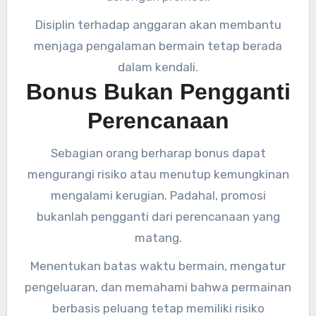
Disiplin terhadap anggaran akan membantu
menjaga pengalaman bermain tetap berada
dalam kendali.
Bonus Bukan Pengganti
Perencanaan
Sebagian orang berharap bonus dapat
mengurangi risiko atau menutup kemungkinan
mengalami kerugian. Padahal, promosi
bukanlah pengganti dari perencanaan yang
matang.
Menentukan batas waktu bermain, mengatur
pengeluaran, dan memahami bahwa permainan
berbasis peluang tetap memiliki risiko