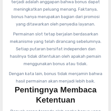
terjadi adalah anggapan bahwa bonus dapat
meningkatkan peluang menang. Faktanya,
bonus hanya merupakan bagian dari promosi
yang ditawarkan oleh penyedia layanan.
Permainan slot tetap berjalan berdasarkan
mekanisme yang telah dirancang sebelumnya.
Setiap putaran bersifat independen dan
hasilnya tidak ditentukan oleh apakah pemain
menggunakan bonus atau tidak.
Dengan kata lain, bonus tidak menjamin bahwa
hasil permainan akan menjadi lebih baik.
Pentingnya Membaca
Ketentuan