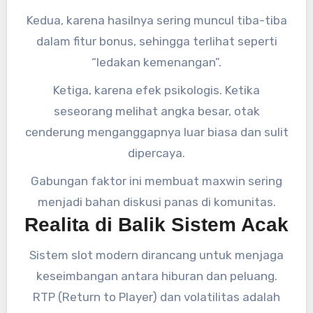
Kedua, karena hasilnya sering muncul tiba-tiba
dalam fitur bonus, sehingga terlihat seperti
“ledakan kemenangan”.
Ketiga, karena efek psikologis. Ketika
seseorang melihat angka besar, otak
cenderung menganggapnya luar biasa dan sulit
dipercaya.
Gabungan faktor ini membuat maxwin sering
menjadi bahan diskusi panas di komunitas.
Realita di Balik Sistem Acak
Sistem slot modern dirancang untuk menjaga
keseimbangan antara hiburan dan peluang.
RTP (Return to Player) dan volatilitas adalah