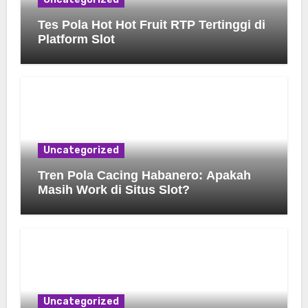
Tes Pola Hot Hot Fruit RTP Tertinggi di
Platform Slot
Uncategorized
Tren Pola Cacing Habanero: Apakah
Masih Work di Situs Slot?
Uncategorized