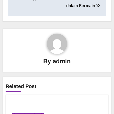
dalam Bermain
By
admin
Related Post