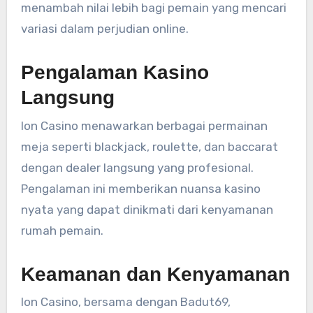
menambah nilai lebih bagi pemain yang mencari
variasi dalam perjudian online.
Pengalaman Kasino
Langsung
Ion Casino menawarkan berbagai permainan
meja seperti blackjack, roulette, dan baccarat
dengan dealer langsung yang profesional.
Pengalaman ini memberikan nuansa kasino
nyata yang dapat dinikmati dari kenyamanan
rumah pemain.
Keamanan dan Kenyamanan
Ion Casino, bersama dengan Badut69,