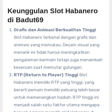
Keunggulan Slot Habanero
di Badut69
Grafis dan Animasi Berkualitas Tinggi
Slot Habanero terkenal dengan grafis dan
animasi yang memukau. Desain visual yang
menarik ini tidak hanya meningkatkan
pengalaman bermain tetapi juga menambah
keseruan saat memutar gulungan.
RTP (Return to Player) Tinggi
Slot
Habanero memiliki RTP yang tinggi, yang
berarti pemain memiliki peluang lebih besar
untuk memenangkan hadiah. RTP tinggi ini
menjadi salah satu faktor utama mengapa