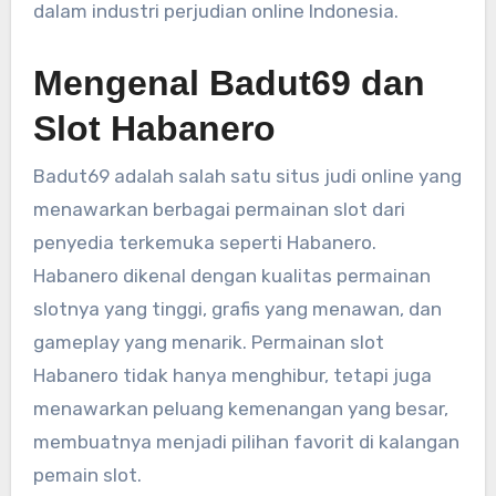
dalam industri perjudian online Indonesia.
Mengenal Badut69 dan
Slot Habanero
Badut69 adalah salah satu situs judi online yang
menawarkan berbagai permainan slot dari
penyedia terkemuka seperti Habanero.
Habanero dikenal dengan kualitas permainan
slotnya yang tinggi, grafis yang menawan, dan
gameplay yang menarik. Permainan slot
Habanero tidak hanya menghibur, tetapi juga
menawarkan peluang kemenangan yang besar,
membuatnya menjadi pilihan favorit di kalangan
pemain slot.