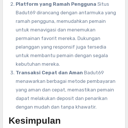
Platform yang Ramah Pengguna
Situs
Badut69 dirancang dengan antarmuka yang
ramah pengguna, memudahkan pemain
untuk menavigasi dan menemukan
permainan favorit mereka. Dukungan
pelanggan yang responsif juga tersedia
untuk membantu pemain dengan segala
kebutuhan mereka.
Transaksi Cepat dan Aman
Badut69
menawarkan berbagai metode pembayaran
yang aman dan cepat, memastikan pemain
dapat melakukan deposit dan penarikan
dengan mudah dan tanpa khawatir.
Kesimpulan