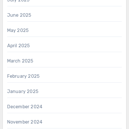
June 2025
May 2025
April 2025
March 2025
February 2025
January 2025
December 2024
November 2024