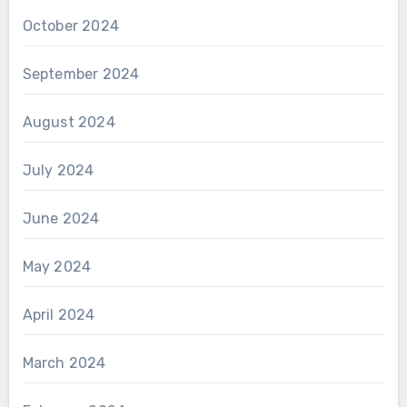
October 2024
September 2024
August 2024
July 2024
June 2024
May 2024
April 2024
March 2024