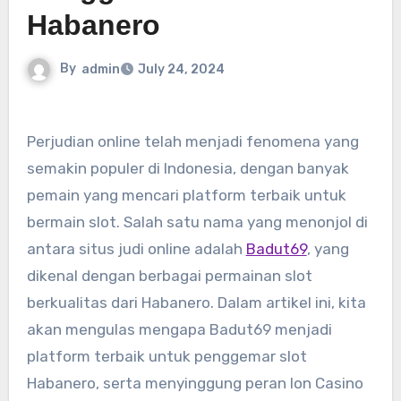
Habanero
By
admin
July 24, 2024
Perjudian online telah menjadi fenomena yang
semakin populer di Indonesia, dengan banyak
pemain yang mencari platform terbaik untuk
bermain slot. Salah satu nama yang menonjol di
antara situs judi online adalah
Badut69
, yang
dikenal dengan berbagai permainan slot
berkualitas dari Habanero. Dalam artikel ini, kita
akan mengulas mengapa Badut69 menjadi
platform terbaik untuk penggemar slot
Habanero, serta menyinggung peran Ion Casino