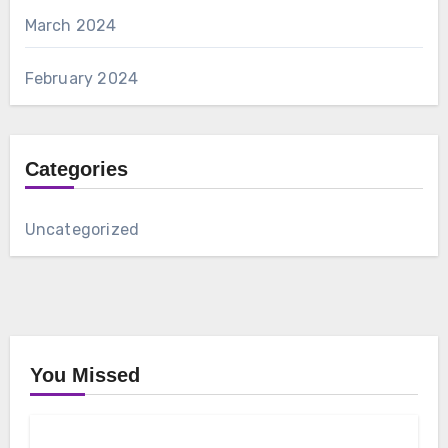
March 2024
February 2024
Categories
Uncategorized
You Missed