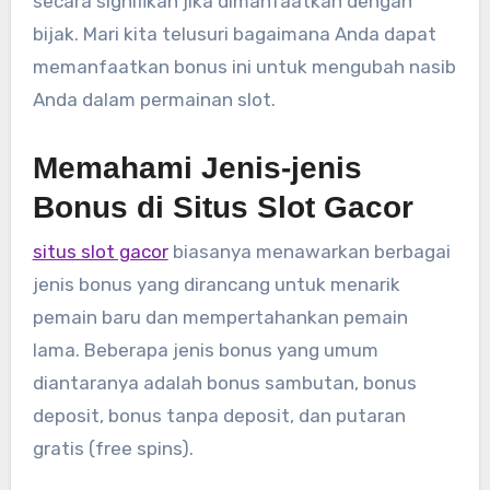
secara signifikan jika dimanfaatkan dengan
bijak. Mari kita telusuri bagaimana Anda dapat
memanfaatkan bonus ini untuk mengubah nasib
Anda dalam permainan slot.
Memahami Jenis-jenis
Bonus di Situs Slot Gacor
situs slot gacor
biasanya menawarkan berbagai
jenis bonus yang dirancang untuk menarik
pemain baru dan mempertahankan pemain
lama. Beberapa jenis bonus yang umum
diantaranya adalah bonus sambutan, bonus
deposit, bonus tanpa deposit, dan putaran
gratis (free spins).