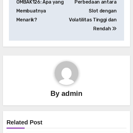
OMBAK126: Apa yang
Perbedaan antara
Membuatnya
Slot dengan
Menarik?
Volatilitas Tinggi dan
Rendah
By
admin
Related Post