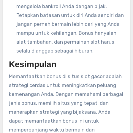
mengelola bankroll Anda dengan bijak.
Tetapkan batasan untuk diri Anda sendiri dan
jangan pernah bermain lebih dari yang Anda
mampu untuk kehilangan. Bonus hanyalah
alat tambahan, dan permainan slot harus
selalu dianggap sebagai hiburan.
Kesimpulan
Memanfaatkan bonus di situs slot gacor adalah
strategi cerdas untuk meningkatkan peluang
kemenangan Anda. Dengan memahami berbagai
jenis bonus, memilih situs yang tepat, dan
menerapkan strategi yang bijaksana, Anda
dapat memanfaatkan bonus ini untuk
memperpanjang waktu bermain dan