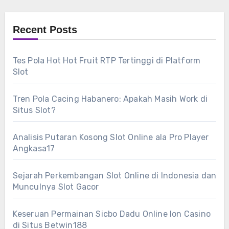
Recent Posts
Tes Pola Hot Hot Fruit RTP Tertinggi di Platform
Slot
Tren Pola Cacing Habanero: Apakah Masih Work di
Situs Slot?
Analisis Putaran Kosong Slot Online ala Pro Player
Angkasa17
Sejarah Perkembangan Slot Online di Indonesia dan
Munculnya Slot Gacor
Keseruan Permainan Sicbo Dadu Online Ion Casino
di Situs Betwin188