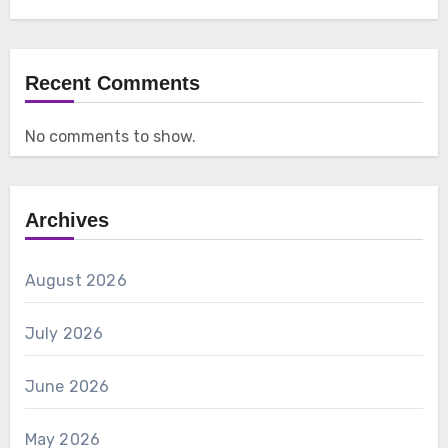
Recent Comments
No comments to show.
Archives
August 2026
July 2026
June 2026
May 2026