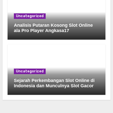
Uncategorized
Analisis Putaran Kosong Slot Online
ala Pro Player Angkasa17
Uncategorized
Sejarah Perkembangan Slot Online di
Indonesia dan Munculnya Slot Gacor