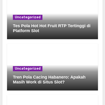
Uncategorized
Tes Pola Hot Hot Fruit RTP Tertinggi di
Platform Slot
Uncategorized
Tren Pola Cacing Habanero: Apakah
Masih Work di Situs Slot?