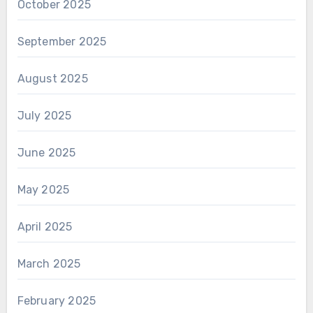
October 2025
September 2025
August 2025
July 2025
June 2025
May 2025
April 2025
March 2025
February 2025