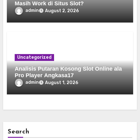
Masih Work di Situs Slot?
admin
August 2, 2026
Uncategorized
Analisis Putaran Kosong Slot Online ala
Pro Player Angkasa17
admin
August 1, 2026
Search