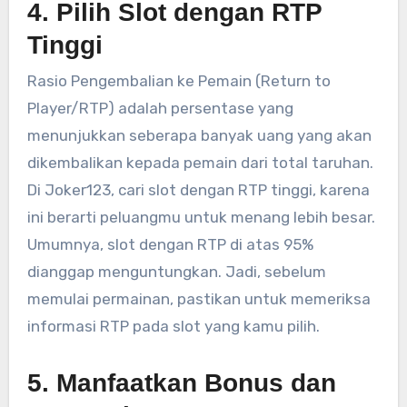
4. Pilih Slot dengan RTP
Tinggi
Rasio Pengembalian ke Pemain (Return to
Player/RTP) adalah persentase yang
menunjukkan seberapa banyak uang yang akan
dikembalikan kepada pemain dari total taruhan.
Di Joker123, cari slot dengan RTP tinggi, karena
ini berarti peluangmu untuk menang lebih besar.
Umumnya, slot dengan RTP di atas 95%
dianggap menguntungkan. Jadi, sebelum
memulai permainan, pastikan untuk memeriksa
informasi RTP pada slot yang kamu pilih.
5. Manfaatkan Bonus dan