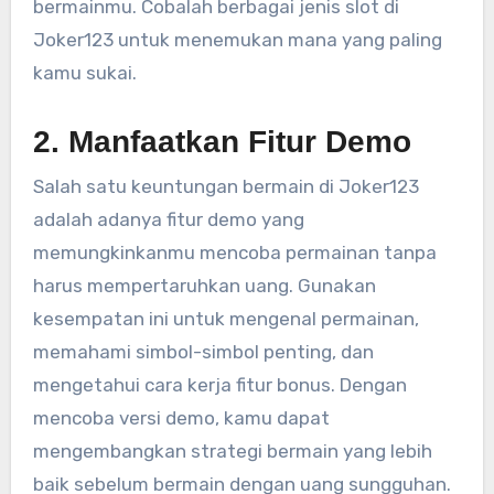
bermainmu. Cobalah berbagai jenis slot di
Joker123 untuk menemukan mana yang paling
kamu sukai.
2. Manfaatkan Fitur Demo
Salah satu keuntungan bermain di Joker123
adalah adanya fitur demo yang
memungkinkanmu mencoba permainan tanpa
harus mempertaruhkan uang. Gunakan
kesempatan ini untuk mengenal permainan,
memahami simbol-simbol penting, dan
mengetahui cara kerja fitur bonus. Dengan
mencoba versi demo, kamu dapat
mengembangkan strategi bermain yang lebih
baik sebelum bermain dengan uang sungguhan.