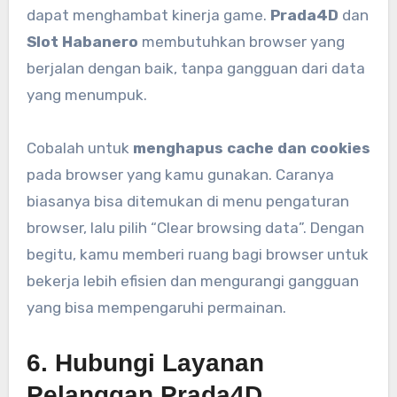
dapat menghambat kinerja game.
Prada4D
dan
Slot Habanero
membutuhkan browser yang
berjalan dengan baik, tanpa gangguan dari data
yang menumpuk.
Cobalah untuk
menghapus cache dan cookies
pada browser yang kamu gunakan. Caranya
biasanya bisa ditemukan di menu pengaturan
browser, lalu pilih “Clear browsing data”. Dengan
begitu, kamu memberi ruang bagi browser untuk
bekerja lebih efisien dan mengurangi gangguan
yang bisa mempengaruhi permainan.
6. Hubungi Layanan
Pelanggan Prada4D