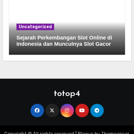
Uncategorized
Sejarah Perkembangan Slot Online di
Indonesia dan Munculnya Slot Gacor
totop4
Copyright © All rights reserved
|
Blogus
by
Themeansar
.