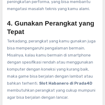
peningkatan performa, yang bisa membantu
mengatasi masalah teknis yang kamu alami.
4. Gunakan Perangkat yang
Tepat
Terkadang, perangkat yang kamu gunakan juga
bisa mempengaruhi pengalaman bermain.
Misalnya, kalau kamu bermain di smartphone
dengan spesifikasi rendah atau menggunakan
komputer dengan koneksi yang kurang baik,
maka game bisa berjalan dengan lambat atau
bahkan terhenti.
Slot Habanero di Prada4D
membutuhkan perangkat yang cukup mumpuni
agar bisa berjalan dengan lancar.