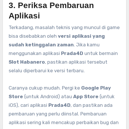
3. Periksa Pembaruan
Aplikasi
Terkadang, masalah teknis yang muncul di game
bisa disebabkan oleh
versi aplikasi yang
sudah ketinggalan zaman
. Jika kamu
menggunakan aplikasi
Prada4D
untuk bermain
Slot Habanero
, pastikan aplikasi tersebut
selalu diperbarui ke versi terbaru.
Caranya cukup mudah. Pergi ke
Google Play
Store
(untuk Android) atau
App Store
(untuk
iOS), cari aplikasi
Prada4D
, dan pastikan ada
pembaruan yang perlu diinstal. Pembaruan
aplikasi sering kali mencakup perbaikan bug dan