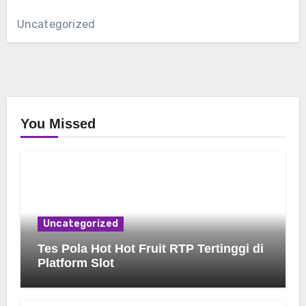
Uncategorized
You Missed
Uncategorized
Tes Pola Hot Hot Fruit RTP Tertinggi di
Platform Slot