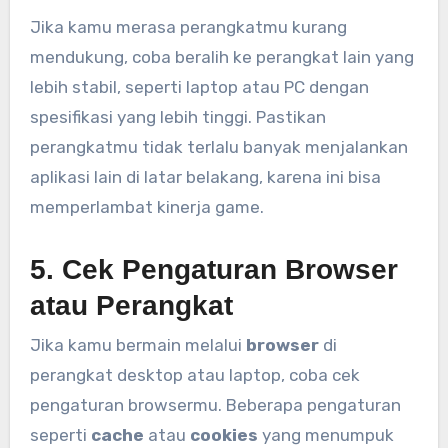
Jika kamu merasa perangkatmu kurang
mendukung, coba beralih ke perangkat lain yang
lebih stabil, seperti laptop atau PC dengan
spesifikasi yang lebih tinggi. Pastikan
perangkatmu tidak terlalu banyak menjalankan
aplikasi lain di latar belakang, karena ini bisa
memperlambat kinerja game.
5. Cek Pengaturan Browser
atau Perangkat
Jika kamu bermain melalui
browser
di
perangkat desktop atau laptop, coba cek
pengaturan browsermu. Beberapa pengaturan
seperti
cache
atau
cookies
yang menumpuk