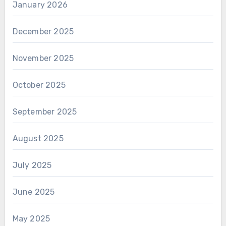
January 2026
December 2025
November 2025
October 2025
September 2025
August 2025
July 2025
June 2025
May 2025