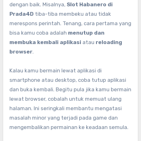
dengan baik. Misalnya,
Slot Habanero di
Prada4D
tiba-tiba membeku atau tidak
merespons perintah. Tenang, cara pertama yang
bisa kamu coba adalah
menutup dan
membuka kembali aplikasi
atau
reloading
browser
.
Kalau kamu bermain lewat aplikasi di
smartphone atau desktop, coba tutup aplikasi
dan buka kembali. Begitu pula jika kamu bermain
lewat browser, cobalah untuk memuat ulang
halaman. Ini seringkali membantu mengatasi
masalah minor yang terjadi pada game dan
mengembalikan permainan ke keadaan semula.