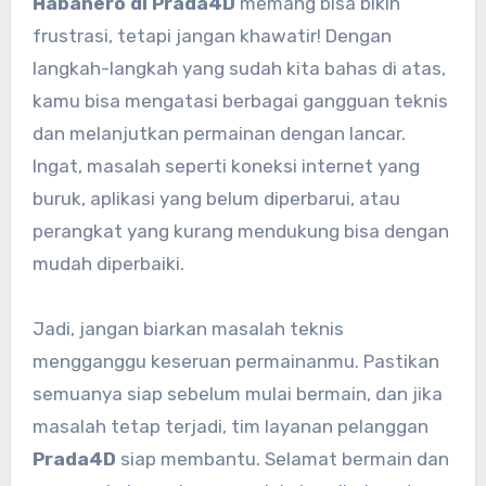
Habanero di Prada4D
memang bisa bikin
frustrasi, tetapi jangan khawatir! Dengan
langkah-langkah yang sudah kita bahas di atas,
kamu bisa mengatasi berbagai gangguan teknis
dan melanjutkan permainan dengan lancar.
Ingat, masalah seperti koneksi internet yang
buruk, aplikasi yang belum diperbarui, atau
perangkat yang kurang mendukung bisa dengan
mudah diperbaiki.
Jadi, jangan biarkan masalah teknis
mengganggu keseruan permainanmu. Pastikan
semuanya siap sebelum mulai bermain, dan jika
masalah tetap terjadi, tim layanan pelanggan
Prada4D
siap membantu. Selamat bermain dan