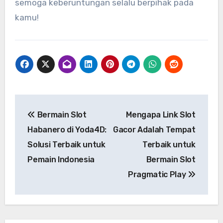
semoga keberuntungan selalu berpihak pada
kamu!
Post
Bermain Slot
Mengapa Link Slot
navigation
Habanero di Yoda4D:
Gacor Adalah Tempat
Solusi Terbaik untuk
Terbaik untuk
Pemain Indonesia
Bermain Slot
Pragmatic Play