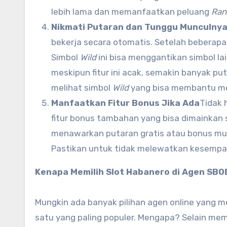
lebih lama dan memanfaatkan peluang
Ran
Nikmati Putaran dan Tunggu Munculnya
bekerja secara otomatis. Setelah beberapa 
Simbol
Wild
ini bisa menggantikan simbol l
meskipun fitur ini acak, semakin banyak p
melihat simbol
Wild
yang bisa membantu me
Manfaatkan Fitur Bonus Jika Ada
Tidak
fitur bonus tambahan yang bisa dimainkan 
menawarkan putaran gratis atau bonus mul
Pastikan untuk tidak melewatkan kesempa
Kenapa Memilih Slot Habanero di Agen SB
Mungkin ada banyak pilihan agen online yang 
satu yang paling populer. Mengapa? Selain memi