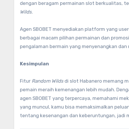
dengan beragam permainan slot berkualitas, te
Wilds
.
Agen SBOBET menyediakan platform yang user-
berbagai macam pilihan permainan dan promos
pengalaman bermain yang menyenangkan dan
Kesimpulan
Fitur
Random Wilds
di slot Habanero memang me
pemain meraih kemenangan lebih mudah. Dengan
agen SBOBET yang terpercaya, memahami mek
yang muncul, kamu bisa memaksimalkan peluang
tentang kesenangan dan keberuntungan, jadi m