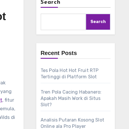
Search
ot
Search
Recent Posts
Tes Pola Hot Hot Fruit RTP
Tertinggi di Platform Slot
yak
 yang
Tren Pola Cacing Habanero:
Apakah Masih Work di Situs
t
, fitur
Slot?
pemula,
ilds di
Analisis Putaran Kosong Slot
Online ala Pro Player