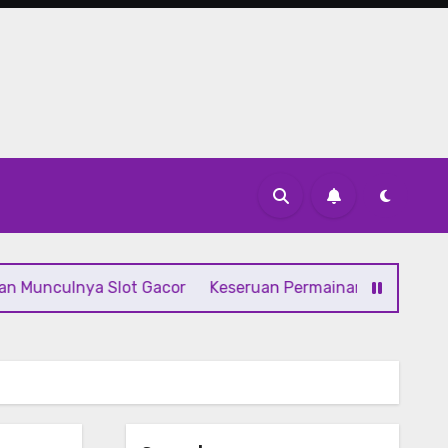
culnya Slot Gacor
Keseruan Permainan Sicbo Dadu Online