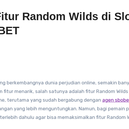
tur Random Wilds di Sl
OBET
ring berkembangnya dunia perjudian online, semakin ban
fitur menarik, salah satunya adalah fitur Random Wilds
nline, terutama yang sudah bergabung dengan
agen sbobe
enangan yang lebih menguntungkan. Namun, bagi pemain 
terlebih dahulu agar bisa memaksimalkan fitur Random W