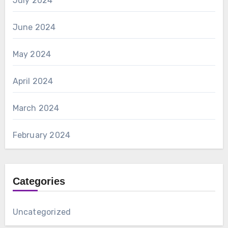
July 2024
June 2024
May 2024
April 2024
March 2024
February 2024
Categories
Uncategorized