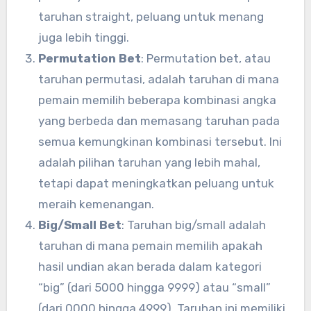
taruhan straight, peluang untuk menang
juga lebih tinggi.
Permutation Bet
: Permutation bet, atau
taruhan permutasi, adalah taruhan di mana
pemain memilih beberapa kombinasi angka
yang berbeda dan memasang taruhan pada
semua kemungkinan kombinasi tersebut. Ini
adalah pilihan taruhan yang lebih mahal,
tetapi dapat meningkatkan peluang untuk
meraih kemenangan.
Big/Small Bet
: Taruhan big/small adalah
taruhan di mana pemain memilih apakah
hasil undian akan berada dalam kategori
“big” (dari 5000 hingga 9999) atau “small”
(dari 0000 hingga 4999). Taruhan ini memiliki