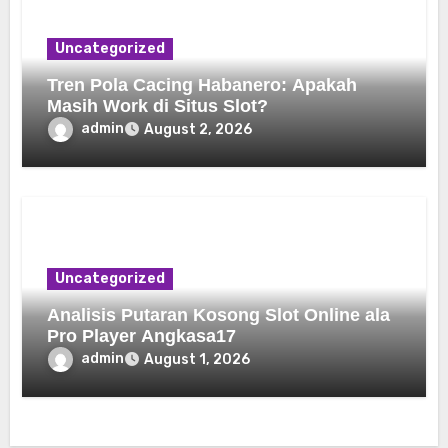
Uncategorized
Tren Pola Cacing Habanero: Apakah
Masih Work di Situs Slot?
admin
August 2, 2026
Uncategorized
Analisis Putaran Kosong Slot Online ala
Pro Player Angkasa17
admin
August 1, 2026