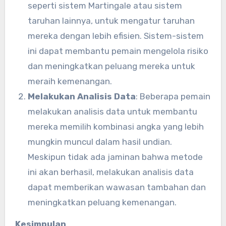
seperti sistem Martingale atau sistem
taruhan lainnya, untuk mengatur taruhan
mereka dengan lebih efisien. Sistem-sistem
ini dapat membantu pemain mengelola risiko
dan meningkatkan peluang mereka untuk
meraih kemenangan.
Melakukan Analisis Data
: Beberapa pemain
melakukan analisis data untuk membantu
mereka memilih kombinasi angka yang lebih
mungkin muncul dalam hasil undian.
Meskipun tidak ada jaminan bahwa metode
ini akan berhasil, melakukan analisis data
dapat memberikan wawasan tambahan dan
meningkatkan peluang kemenangan.
Kesimpulan