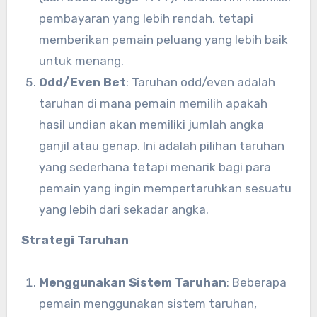
pembayaran yang lebih rendah, tetapi
memberikan pemain peluang yang lebih baik
untuk menang.
Odd/Even Bet
: Taruhan odd/even adalah
taruhan di mana pemain memilih apakah
hasil undian akan memiliki jumlah angka
ganjil atau genap. Ini adalah pilihan taruhan
yang sederhana tetapi menarik bagi para
pemain yang ingin mempertaruhkan sesuatu
yang lebih dari sekadar angka.
Strategi Taruhan
Menggunakan Sistem Taruhan
: Beberapa
pemain menggunakan sistem taruhan,