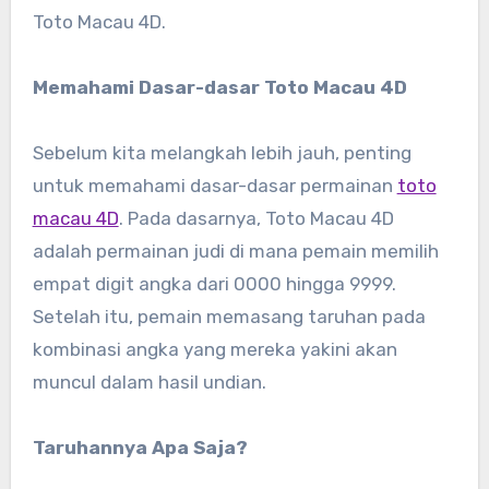
Toto Macau 4D.
Memahami Dasar-dasar Toto Macau 4D
Sebelum kita melangkah lebih jauh, penting
untuk memahami dasar-dasar permainan
toto
macau 4D
. Pada dasarnya, Toto Macau 4D
adalah permainan judi di mana pemain memilih
empat digit angka dari 0000 hingga 9999.
Setelah itu, pemain memasang taruhan pada
kombinasi angka yang mereka yakini akan
muncul dalam hasil undian.
Taruhannya Apa Saja?