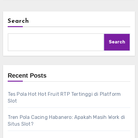
Search
Search
Recent Posts
Tes Pola Hot Hot Fruit RTP Tertinggi di Platform
Slot
Tren Pola Cacing Habanero: Apakah Masih Work di
Situs Slot?