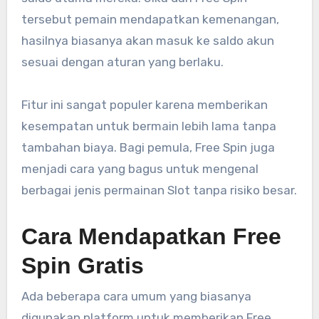
tersebut pemain mendapatkan kemenangan,
hasilnya biasanya akan masuk ke saldo akun
sesuai dengan aturan yang berlaku.
Fitur ini sangat populer karena memberikan
kesempatan untuk bermain lebih lama tanpa
tambahan biaya. Bagi pemula, Free Spin juga
menjadi cara yang bagus untuk mengenal
berbagai jenis permainan Slot tanpa risiko besar.
Cara Mendapatkan Free
Spin Gratis
Ada beberapa cara umum yang biasanya
digunakan platform untuk memberikan Free