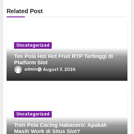
Related Post
Uncategorized
Tes Pola Hot Hot Fruit RTP Tertinggi di
Platform Slot
admin
August 3, 2026
Uncategorized
Tren Pola Cacing Habanero: Apakah
Masih Work di Situs Slot?