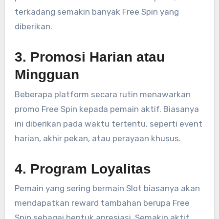
terkadang semakin banyak Free Spin yang
diberikan.
3. Promosi Harian atau
Mingguan
Beberapa platform secara rutin menawarkan
promo Free Spin kepada pemain aktif. Biasanya
ini diberikan pada waktu tertentu, seperti event
harian, akhir pekan, atau perayaan khusus.
4. Program Loyalitas
Pemain yang sering bermain Slot biasanya akan
mendapatkan reward tambahan berupa Free
Spin sebagai bentuk apresiasi. Semakin aktif