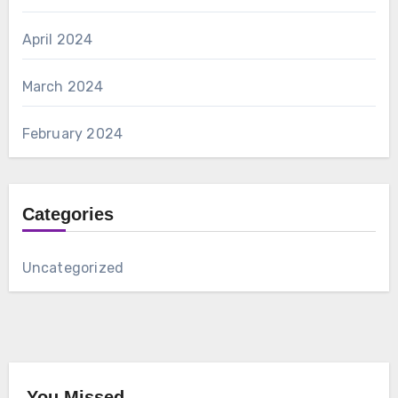
April 2024
March 2024
February 2024
Categories
Uncategorized
You Missed