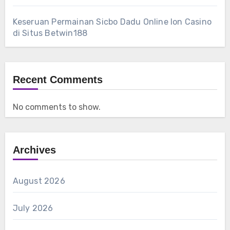
Keseruan Permainan Sicbo Dadu Online Ion Casino
di Situs Betwin188
Recent Comments
No comments to show.
Archives
August 2026
July 2026