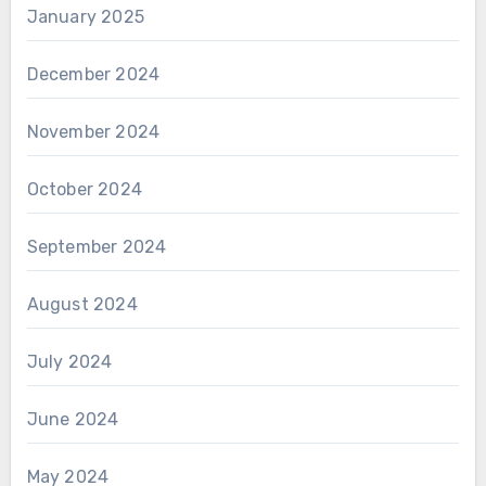
January 2025
December 2024
November 2024
October 2024
September 2024
August 2024
July 2024
June 2024
May 2024