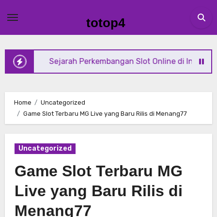
Skip
to
totop4
content
sa17
Sejarah Perkembangan Slot Online di Indonesia dan 
Home
Uncategorized
Game Slot Terbaru MG Live yang Baru Rilis di Menang77
Uncategorized
Game Slot Terbaru MG
Live yang Baru Rilis di
Menang77