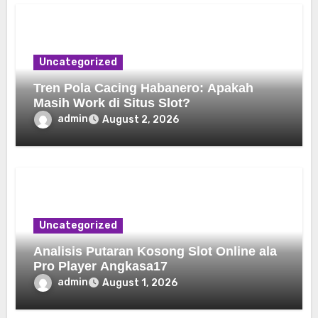
Uncategorized
Tren Pola Cacing Habanero: Apakah
Masih Work di Situs Slot?
admin
August 2, 2026
Uncategorized
Analisis Putaran Kosong Slot Online ala
Pro Player Angkasa17
admin
August 1, 2026