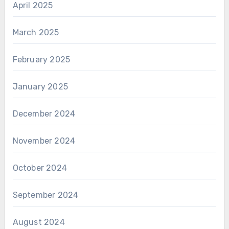
April 2025
March 2025
February 2025
January 2025
December 2024
November 2024
October 2024
September 2024
August 2024