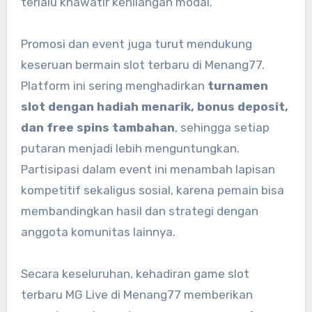
terlalu khawatir kehilangan modal.
Promosi dan event juga turut mendukung
keseruan bermain slot terbaru di Menang77.
Platform ini sering menghadirkan
turnamen
slot dengan hadiah menarik, bonus deposit,
dan free spins tambahan
, sehingga setiap
putaran menjadi lebih menguntungkan.
Partisipasi dalam event ini menambah lapisan
kompetitif sekaligus sosial, karena pemain bisa
membandingkan hasil dan strategi dengan
anggota komunitas lainnya.
Secara keseluruhan, kehadiran game slot
terbaru MG Live di Menang77 memberikan