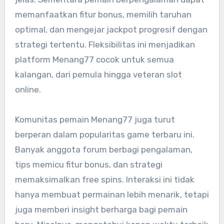
memanfaatkan fitur bonus, memilih taruhan
optimal, dan mengejar jackpot progresif dengan
strategi tertentu. Fleksibilitas ini menjadikan
platform Menang77 cocok untuk semua
kalangan, dari pemula hingga veteran slot
online.
Komunitas pemain Menang77 juga turut
berperan dalam popularitas game terbaru ini.
Banyak anggota forum berbagi pengalaman,
tips memicu fitur bonus, dan strategi
memaksimalkan free spins. Interaksi ini tidak
hanya membuat permainan lebih menarik, tetapi
juga memberi insight berharga bagi pemain