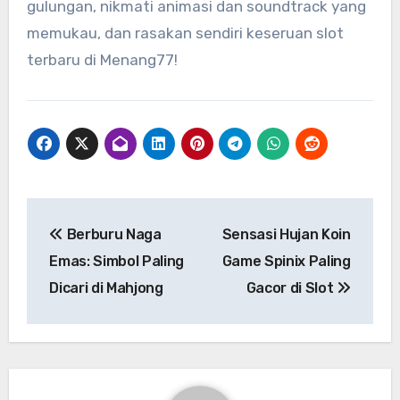
gulungan, nikmati animasi dan soundtrack yang
memukau, dan rasakan sendiri keseruan slot
terbaru di Menang77!
Post
Berburu Naga
Sensasi Hujan Koin
navigation
Emas: Simbol Paling
Game Spinix Paling
Dicari di Mahjong
Gacor di Slot