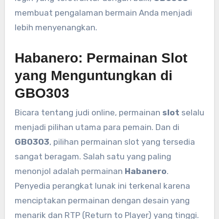
membuat pengalaman bermain Anda menjadi
lebih menyenangkan.
Habanero: Permainan Slot
yang Menguntungkan di
GBO303
Bicara tentang judi online, permainan
slot
selalu
menjadi pilihan utama para pemain. Dan di
GBO303
, pilihan permainan slot yang tersedia
sangat beragam. Salah satu yang paling
menonjol adalah permainan
Habanero
.
Penyedia perangkat lunak ini terkenal karena
menciptakan permainan dengan desain yang
menarik dan RTP (Return to Player) yang tinggi.