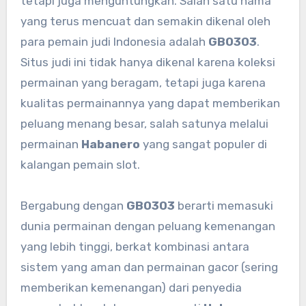
tetapi juga menguntungkan. Salah satu nama
yang terus mencuat dan semakin dikenal oleh
para pemain judi Indonesia adalah
GBO303
.
Situs judi ini tidak hanya dikenal karena koleksi
permainan yang beragam, tetapi juga karena
kualitas permainannya yang dapat memberikan
peluang menang besar, salah satunya melalui
permainan
Habanero
yang sangat populer di
kalangan pemain slot.
Bergabung dengan
GBO303
berarti memasuki
dunia permainan dengan peluang kemenangan
yang lebih tinggi, berkat kombinasi antara
sistem yang aman dan permainan gacor (sering
memberikan kemenangan) dari penyedia