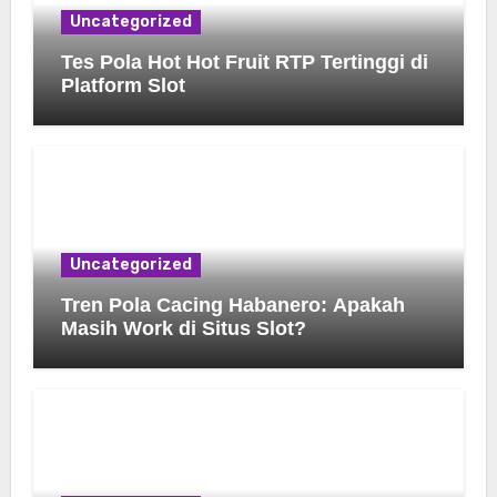
Uncategorized
Tes Pola Hot Hot Fruit RTP Tertinggi di
Platform Slot
Uncategorized
Tren Pola Cacing Habanero: Apakah
Masih Work di Situs Slot?