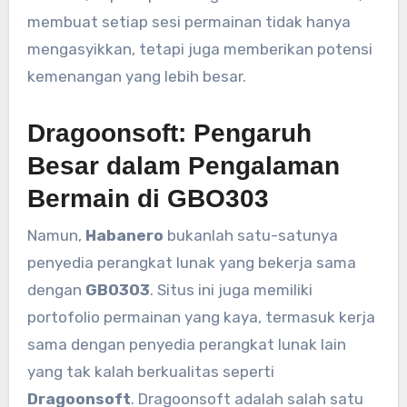
membuat setiap sesi permainan tidak hanya
mengasyikkan, tetapi juga memberikan potensi
kemenangan yang lebih besar.
Dragoonsoft: Pengaruh
Besar dalam Pengalaman
Bermain di GBO303
Namun,
Habanero
bukanlah satu-satunya
penyedia perangkat lunak yang bekerja sama
dengan
GBO303
. Situs ini juga memiliki
portofolio permainan yang kaya, termasuk kerja
sama dengan penyedia perangkat lunak lain
yang tak kalah berkualitas seperti
Dragoonsoft
. Dragoonsoft adalah salah satu