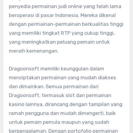
penyedia permainan judi online yang telah lama
beroperasi di pasar Indonesia. Mereka dikenal
dengan permainan-permainan berkualitas tinggi
yang memiliki tingkat RTP yang cukup tinggi,
yang meningkatkan peluang pemain untuk
meraih kemenangan.
Dragoonsoft memiliki keunggulan dalam
menciptakan permainan yang mudah diakses
dan dimainkan. Semua permainan dari
Dragoonsoft, termasuk slot dan permainan
kasino lainnya, dirancang dengan tampilan yang
ramah pengguna dan mudah dimengerti, baik
untuk pemain pemula maupun yang sudah
berpengalaman. Dengan portofolio permainan