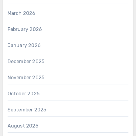
March 2026
February 2026
January 2026
December 2025
November 2025
October 2025
September 2025
August 2025