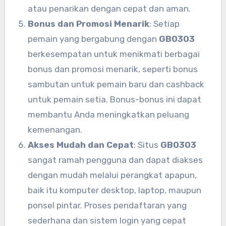
atau penarikan dengan cepat dan aman.
Bonus dan Promosi Menarik
: Setiap
pemain yang bergabung dengan
GBO303
berkesempatan untuk menikmati berbagai
bonus dan promosi menarik, seperti bonus
sambutan untuk pemain baru dan cashback
untuk pemain setia. Bonus-bonus ini dapat
membantu Anda meningkatkan peluang
kemenangan.
Akses Mudah dan Cepat
: Situs
GBO303
sangat ramah pengguna dan dapat diakses
dengan mudah melalui perangkat apapun,
baik itu komputer desktop, laptop, maupun
ponsel pintar. Proses pendaftaran yang
sederhana dan sistem login yang cepat