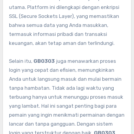
utama. Platform ini dilengkapi dengan enkripsi
SSL (Secure Sockets Layer), yang memastikan
bahwa semua data yang Anda masukkan,
termasuk informasi pribadi dan transaksi
keuangan, akan tetap aman dan terlindungi.
Selain itu,
GBO303
juga menawarkan proses
login yang cepat dan efisien, memungkinkan
Anda untuk langsung masuk dan mulai bermain
tanpa hambatan. Tidak ada lagi waktu yang
terbuang hanya untuk menunggu proses masuk
yang lambat. Hal ini sangat penting bagi para
pemain yang ingin menikmati permainan dengan
lancar dan tanpa gangguan. Dengan sistem
login yang terstruktur dengan baik,
GBO303