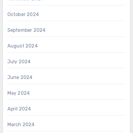
October 2024
September 2024
August 2024
July 2024
June 2024
May 2024
April 2024
March 2024