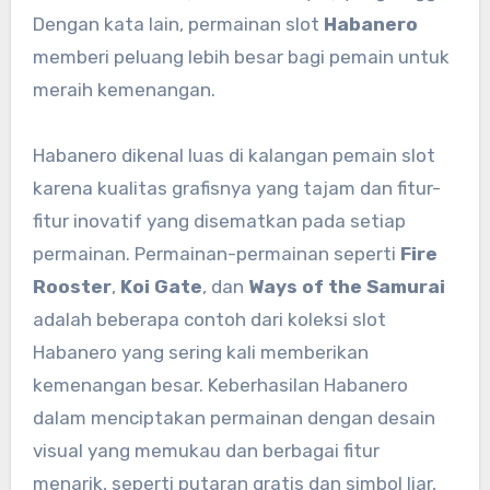
Dengan kata lain, permainan slot
Habanero
memberi peluang lebih besar bagi pemain untuk
meraih kemenangan.
Habanero dikenal luas di kalangan pemain slot
karena kualitas grafisnya yang tajam dan fitur-
fitur inovatif yang disematkan pada setiap
permainan. Permainan-permainan seperti
Fire
Rooster
,
Koi Gate
, dan
Ways of the Samurai
adalah beberapa contoh dari koleksi slot
Habanero yang sering kali memberikan
kemenangan besar. Keberhasilan Habanero
dalam menciptakan permainan dengan desain
visual yang memukau dan berbagai fitur
menarik, seperti putaran gratis dan simbol liar,