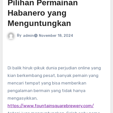
Pilihan Permainan
Habanero yang
Menguntungkan
By
admin
November 18, 2024
Di balik hiruk-pikuk dunia perjudian online yang
kian berkembang pesat, banyak pemain yang
mencari tempat yang bisa memberikan
pengalaman bermain yang tidak hanya
mengasyikkan,
https://www.fountainsquarebrewery.com/