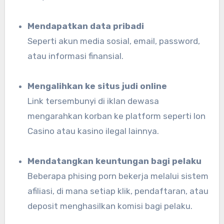
Mendapatkan data pribadi
Seperti akun media sosial, email, password,
atau informasi finansial.
Mengalihkan ke situs judi online
Link tersembunyi di iklan dewasa
mengarahkan korban ke platform seperti Ion
Casino atau kasino ilegal lainnya.
Mendatangkan keuntungan bagi pelaku
Beberapa phising porn bekerja melalui sistem
afiliasi, di mana setiap klik, pendaftaran, atau
deposit menghasilkan komisi bagi pelaku.