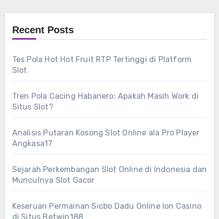
Recent Posts
Tes Pola Hot Hot Fruit RTP Tertinggi di Platform
Slot
Tren Pola Cacing Habanero: Apakah Masih Work di
Situs Slot?
Analisis Putaran Kosong Slot Online ala Pro Player
Angkasa17
Sejarah Perkembangan Slot Online di Indonesia dan
Munculnya Slot Gacor
Keseruan Permainan Sicbo Dadu Online Ion Casino
di Situs Betwin188