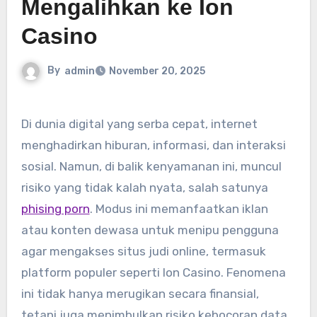
Mengalihkan ke Ion
Casino
By
admin
November 20, 2025
Di dunia digital yang serba cepat, internet
menghadirkan hiburan, informasi, dan interaksi
sosial. Namun, di balik kenyamanan ini, muncul
risiko yang tidak kalah nyata, salah satunya
phising porn
. Modus ini memanfaatkan iklan
atau konten dewasa untuk menipu pengguna
agar mengakses situs judi online, termasuk
platform populer seperti Ion Casino. Fenomena
ini tidak hanya merugikan secara finansial,
tetapi juga menimbulkan risiko kebocoran data