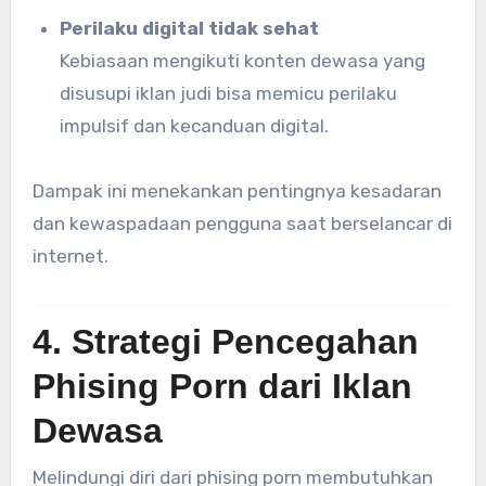
Perilaku digital tidak sehat
Kebiasaan mengikuti konten dewasa yang
disusupi iklan judi bisa memicu perilaku
impulsif dan kecanduan digital.
Dampak ini menekankan pentingnya kesadaran
dan kewaspadaan pengguna saat berselancar di
internet.
4. Strategi Pencegahan
Phising Porn dari Iklan
Dewasa
Melindungi diri dari phising porn membutuhkan