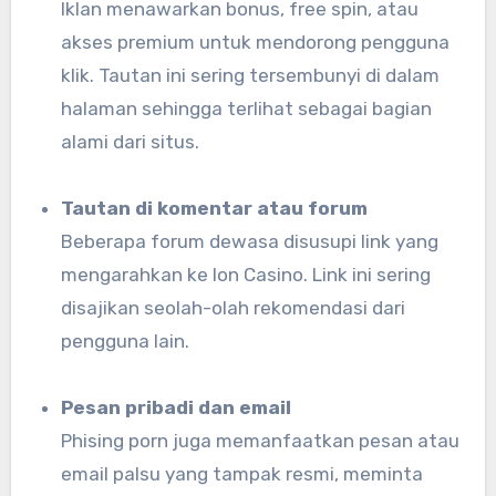
Iklan menawarkan bonus, free spin, atau
akses premium untuk mendorong pengguna
klik. Tautan ini sering tersembunyi di dalam
halaman sehingga terlihat sebagai bagian
alami dari situs.
Tautan di komentar atau forum
Beberapa forum dewasa disusupi link yang
mengarahkan ke Ion Casino. Link ini sering
disajikan seolah-olah rekomendasi dari
pengguna lain.
Pesan pribadi dan email
Phising porn juga memanfaatkan pesan atau
email palsu yang tampak resmi, meminta