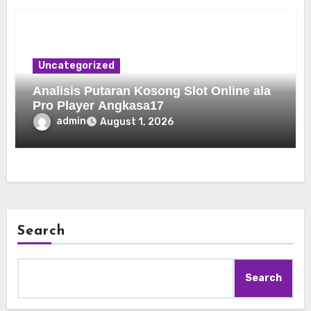
Uncategorized
Analisis Putaran Kosong Slot Online ala
Pro Player Angkasa17
admin
August 1, 2026
Search
Search