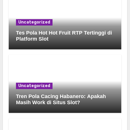
Uncategorized
Tes Pola Hot Hot Fruit RTP Tertinggi di
Platform Slot
Uncategorized
Tren Pola Cacing Habanero: Apakah
Masih Work di Situs Slot?