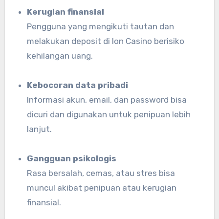
Kerugian finansial
Pengguna yang mengikuti tautan dan
melakukan deposit di Ion Casino berisiko
kehilangan uang.
Kebocoran data pribadi
Informasi akun, email, dan password bisa
dicuri dan digunakan untuk penipuan lebih
lanjut.
Gangguan psikologis
Rasa bersalah, cemas, atau stres bisa
muncul akibat penipuan atau kerugian
finansial.