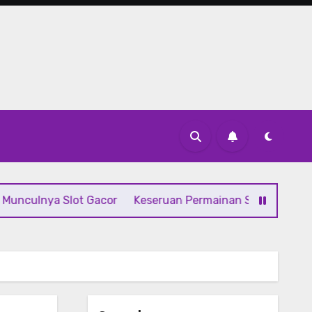
lnya Slot Gacor
Keseruan Permainan Sicbo Dadu Online Io