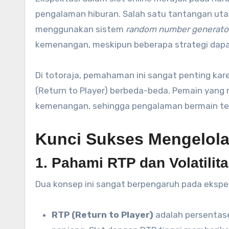
pengalaman hiburan. Salah satu tantangan uta
menggunakan sistem
random number generato
kemenangan, meskipun beberapa strategi dap
Di totoraja, pemahaman ini sangat penting kar
(Return to Player) berbeda-beda. Pemain yang 
kemenangan, sehingga pengalaman bermain tet
Kunci Sukses Mengelola
1. Pahami RTP dan Volatilit
Dua konsep ini sangat berpengaruh pada ekspe
RTP (Return to Player)
adalah persentas