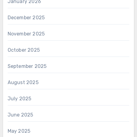
January 2026
December 2025
November 2025
October 2025
September 2025
August 2025
July 2025
June 2025
May 2025