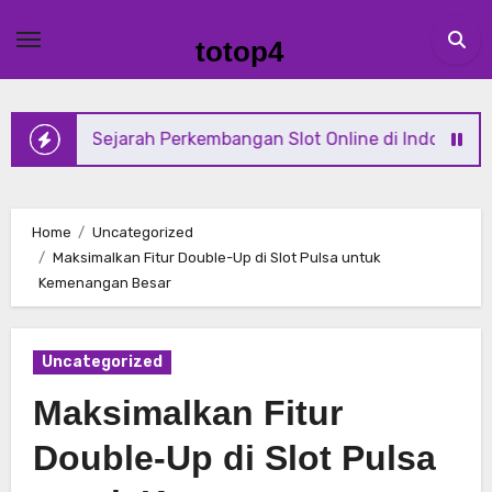
Skip
to
totop4
content
Sejarah Perkembangan Slot Online di Indonesia dan Mun
Home
Uncategorized
Maksimalkan Fitur Double-Up di Slot Pulsa untuk
Kemenangan Besar
Uncategorized
Maksimalkan Fitur
Double-Up di Slot Pulsa