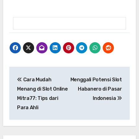
Post
Cara Mudah
Menggali Potensi Slot
navigation
Menang di Slot Online
Habanero di Pasar
Mitra77: Tips dari
Indonesia
Para Ahli