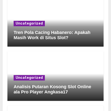
Uncategorized
Tren Pola Cacing Habanero: Apakah
Masih Work di Situs Slot?
Uncategorized
Analisis Putaran Kosong Slot Online
ala Pro Player Angkasa17