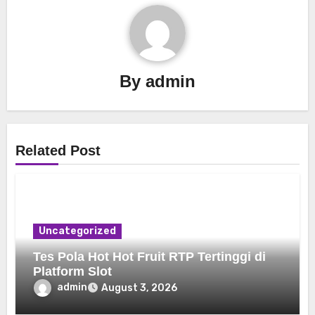
By
admin
Related Post
Uncategorized
Tes Pola Hot Hot Fruit RTP Tertinggi di
Platform Slot
admin
August 3, 2026