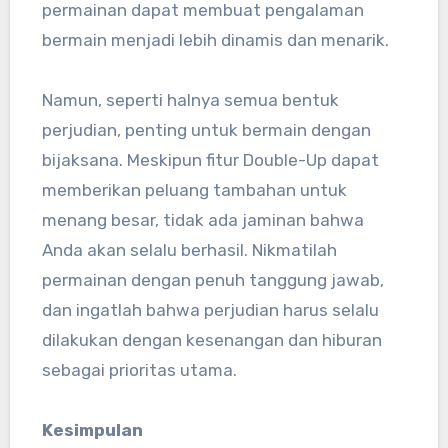
permainan dapat membuat pengalaman
bermain menjadi lebih dinamis dan menarik.
Namun, seperti halnya semua bentuk
perjudian, penting untuk bermain dengan
bijaksana. Meskipun fitur Double-Up dapat
memberikan peluang tambahan untuk
menang besar, tidak ada jaminan bahwa
Anda akan selalu berhasil. Nikmatilah
permainan dengan penuh tanggung jawab,
dan ingatlah bahwa perjudian harus selalu
dilakukan dengan kesenangan dan hiburan
sebagai prioritas utama.
Kesimpulan