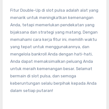
Fitur Double-Up di slot pulsa adalah alat yang
menarik untuk meningkatkan kemenangan
Anda, tetapi memerlukan pendekatan yang
bijaksana dan strategi yang matang. Dengan
memahami cara kerja fitur ini, memilih waktu
yang tepat untuk menggunakannya, dan
mengelola bankroll Anda dengan hati-hati,
Anda dapat memaksimalkan peluang Anda
untuk meraih kemenangan besar. Selamat
bermain di slot pulsa, dan semoga
keberuntungan selalu berpihak kepada Anda
dalam setiap putaran!