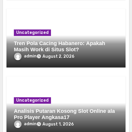
Uncategorized
Tren Pola Cacing Habanero: Apakah
Masih Work di Situs Slot?
admin
August 2, 2026
Uncategorized
Analisis Putaran Kosong Slot Online ala
Pro Player Angkasa17
admin
August 1, 2026