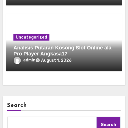
Uncategorized
Analisis Putaran Kosong Slot Online ala
Pro Player Angkasa17
admin
August 1, 2026
Search
Search