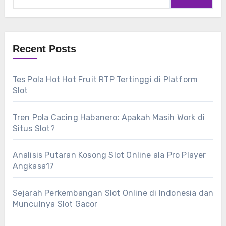
Recent Posts
Tes Pola Hot Hot Fruit RTP Tertinggi di Platform
Slot
Tren Pola Cacing Habanero: Apakah Masih Work di
Situs Slot?
Analisis Putaran Kosong Slot Online ala Pro Player
Angkasa17
Sejarah Perkembangan Slot Online di Indonesia dan
Munculnya Slot Gacor