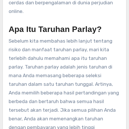
cerdas dan berpengalaman di dunia perjudian
online.
Apa Itu Taruhan Parlay?
Sebelum kita membahas lebih lanjut tentang
risiko dan manfaat taruhan parlay, mari kita
terlebih dahulu memahami apa itu taruhan
parlay. Taruhan parlay adalah jenis taruhan di
mana Anda memasang beberapa seleksi
taruhan dalam satu taruhan tunggal. Artinya,
Anda memilih beberapa hasil pertandingan yang
berbeda dan bertaruh bahwa semua hasil
tersebut akan terjadi. Jika semua pilihan Anda
benar, Anda akan memenangkan taruhan
dengan pembayaran yang lebih tinggi