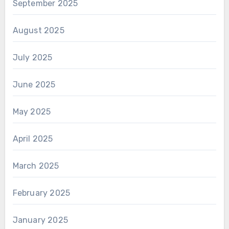
September 2025
August 2025
July 2025
June 2025
May 2025
April 2025
March 2025
February 2025
January 2025