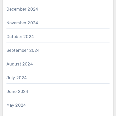
December 2024
November 2024
October 2024
September 2024
August 2024
July 2024
June 2024
May 2024