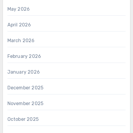
May 2026
April 2026
March 2026
February 2026
January 2026
December 2025
November 2025
October 2025