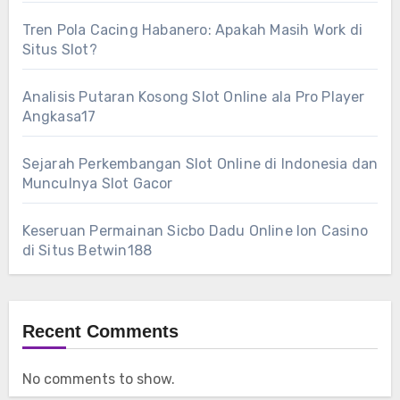
Tren Pola Cacing Habanero: Apakah Masih Work di
Situs Slot?
Analisis Putaran Kosong Slot Online ala Pro Player
Angkasa17
Sejarah Perkembangan Slot Online di Indonesia dan
Munculnya Slot Gacor
Keseruan Permainan Sicbo Dadu Online Ion Casino
di Situs Betwin188
Recent Comments
No comments to show.