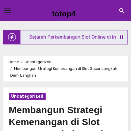
Skip
to
totop4
content
sa17
Sejarah Perkembangan Slot Online di Indonesia dan 
Home
Uncategorized
Membangun Strategi Kemenangan di Slot Gacor Langkah
Demi Langkah
Uncategorized
Membangun Strategi
Kemenangan di Slot