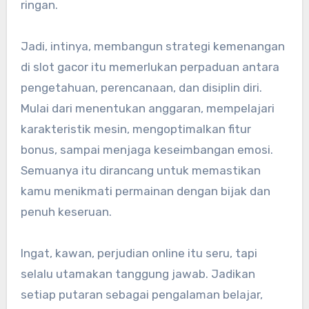
ringan.
Jadi, intinya, membangun strategi kemenangan
di slot gacor itu memerlukan perpaduan antara
pengetahuan, perencanaan, dan disiplin diri.
Mulai dari menentukan anggaran, mempelajari
karakteristik mesin, mengoptimalkan fitur
bonus, sampai menjaga keseimbangan emosi.
Semuanya itu dirancang untuk memastikan
kamu menikmati permainan dengan bijak dan
penuh keseruan.
Ingat, kawan, perjudian online itu seru, tapi
selalu utamakan tanggung jawab. Jadikan
setiap putaran sebagai pengalaman belajar,