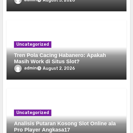
August 3, 2026
Uncategorized
Tren Pola Cacing Habanero: Apakah
Masih Work di Situs Slot?
admin
August 2, 2026
Uncategorized
Analisis Putaran Kosong Slot Online ala
Pro Player Angkasa17