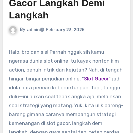
Gacor Langkah Demi
Langkah
By
admin
February 23, 2025
Halo, bro dan sis! Pernah nggak sih kamu
ngerasa dunia slot online itu kayak nonton film
action, penuh intrik dan kejutan? Nah, di tengah
hingar-bingar perjudian online, “
Slot Gacor
” jadi
idola para pencari keberuntungan. Tapi, tunggu
dulu—ini bukan soal tebak angka aja, melainkan
soal strategi yang matang. Yuk, kita ulik bareng-
bareng gimana caranya membangun strategi
kemenangan di slot gacor, langkah demi
langkah, dengan gaya santai tapi tetap cerdas