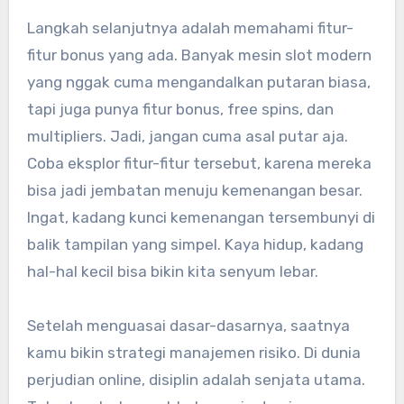
Langkah selanjutnya adalah memahami fitur-
fitur bonus yang ada. Banyak mesin slot modern
yang nggak cuma mengandalkan putaran biasa,
tapi juga punya fitur bonus, free spins, dan
multipliers. Jadi, jangan cuma asal putar aja.
Coba eksplor fitur-fitur tersebut, karena mereka
bisa jadi jembatan menuju kemenangan besar.
Ingat, kadang kunci kemenangan tersembunyi di
balik tampilan yang simpel. Kaya hidup, kadang
hal-hal kecil bisa bikin kita senyum lebar.
Setelah menguasai dasar-dasarnya, saatnya
kamu bikin strategi manajemen risiko. Di dunia
perjudian online, disiplin adalah senjata utama.