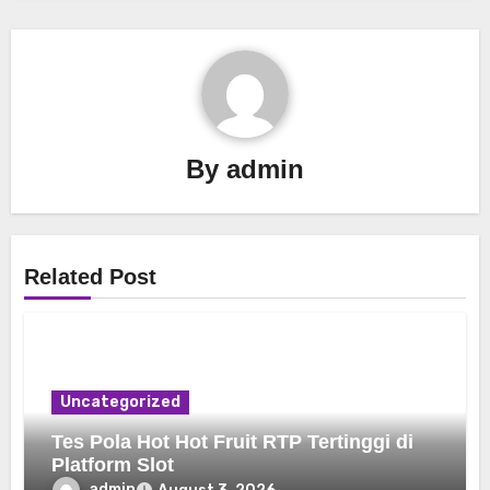
By
admin
Related Post
Uncategorized
Tes Pola Hot Hot Fruit RTP Tertinggi di
Platform Slot
admin