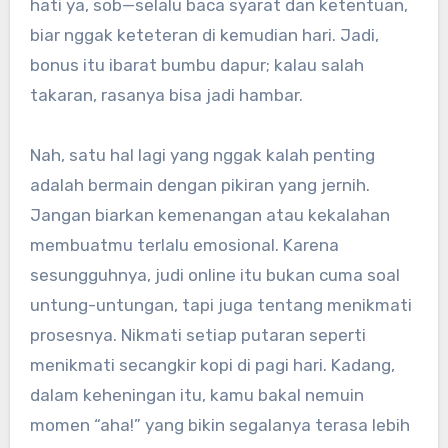
hati ya, sob—selalu baca syarat dan ketentuan,
biar nggak keteteran di kemudian hari. Jadi,
bonus itu ibarat bumbu dapur; kalau salah
takaran, rasanya bisa jadi hambar.
Nah, satu hal lagi yang nggak kalah penting
adalah bermain dengan pikiran yang jernih.
Jangan biarkan kemenangan atau kekalahan
membuatmu terlalu emosional. Karena
sesungguhnya, judi online itu bukan cuma soal
untung-untungan, tapi juga tentang menikmati
prosesnya. Nikmati setiap putaran seperti
menikmati secangkir kopi di pagi hari. Kadang,
dalam keheningan itu, kamu bakal nemuin
momen “aha!” yang bikin segalanya terasa lebih