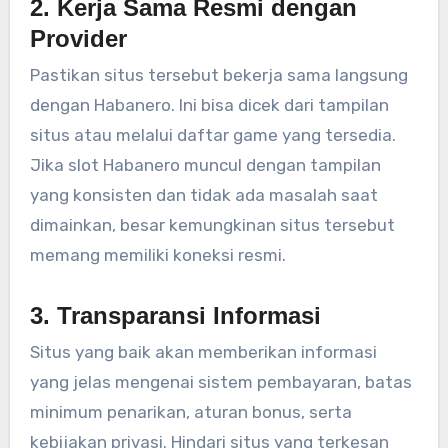
2.
Kerja Sama Resmi dengan
Provider
Pastikan situs tersebut bekerja sama langsung
dengan Habanero. Ini bisa dicek dari tampilan
situs atau melalui daftar game yang tersedia.
Jika slot Habanero muncul dengan tampilan
yang konsisten dan tidak ada masalah saat
dimainkan, besar kemungkinan situs tersebut
memang memiliki koneksi resmi.
3.
Transparansi Informasi
Situs yang baik akan memberikan informasi
yang jelas mengenai sistem pembayaran, batas
minimum penarikan, aturan bonus, serta
kebijakan privasi. Hindari situs yang terkesan