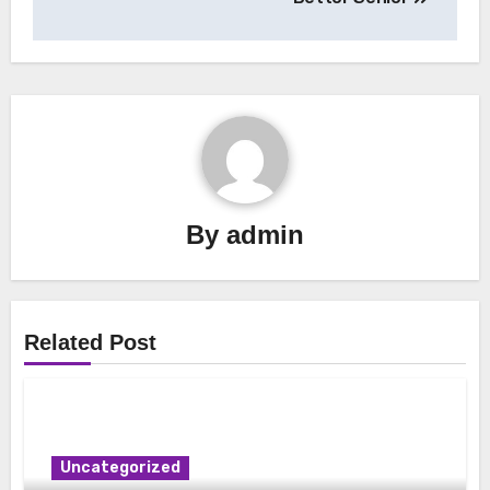
By
admin
Related Post
Uncategorized