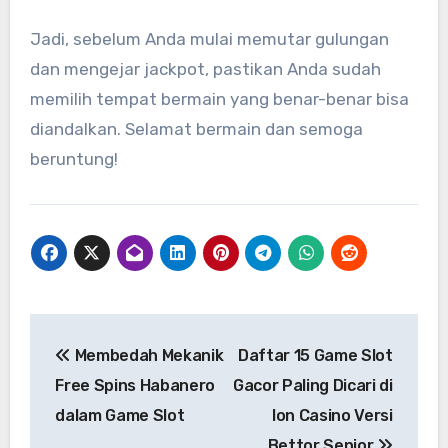
Jadi, sebelum Anda mulai memutar gulungan
dan mengejar jackpot, pastikan Anda sudah
memilih tempat bermain yang benar-benar bisa
diandalkan. Selamat bermain dan semoga
beruntung!
Post
Membedah Mekanik
Daftar 15 Game Slot
navigation
Free Spins Habanero
Gacor Paling Dicari di
dalam Game Slot
Ion Casino Versi
Bettor Senior