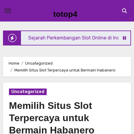
Skip
to
totop4
content
17
Sejarah Perkembangan Slot Online di Indonesia dan M
Home
Uncategorized
Memilih Situs Slot Terpercaya untuk Bermain Habanero
Uncategorized
Memilih Situs Slot
Terpercaya untuk
Bermain Habanero