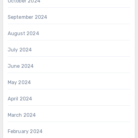
October 2024
September 2024
August 2024
July 2024
June 2024
May 2024
April 2024
March 2024
February 2024