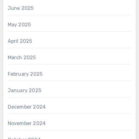
June 2025
May 2025
April 2025
March 2025
February 2025
January 2025
December 2024
November 2024