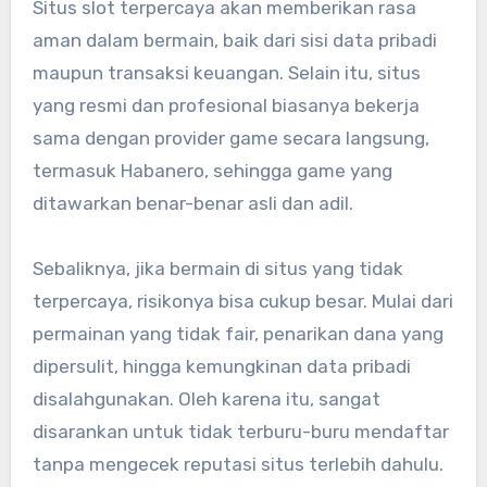
Situs slot terpercaya akan memberikan rasa
aman dalam bermain, baik dari sisi data pribadi
maupun transaksi keuangan. Selain itu, situs
yang resmi dan profesional biasanya bekerja
sama dengan provider game secara langsung,
termasuk Habanero, sehingga game yang
ditawarkan benar-benar asli dan adil.
Sebaliknya, jika bermain di situs yang tidak
terpercaya, risikonya bisa cukup besar. Mulai dari
permainan yang tidak fair, penarikan dana yang
dipersulit, hingga kemungkinan data pribadi
disalahgunakan. Oleh karena itu, sangat
disarankan untuk tidak terburu-buru mendaftar
tanpa mengecek reputasi situs terlebih dahulu.