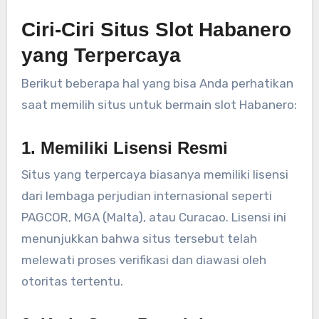
Ciri-Ciri Situs Slot Habanero
yang Terpercaya
Berikut beberapa hal yang bisa Anda perhatikan
saat memilih situs untuk bermain slot Habanero:
1.
Memiliki Lisensi Resmi
Situs yang terpercaya biasanya memiliki lisensi
dari lembaga perjudian internasional seperti
PAGCOR, MGA (Malta), atau Curacao. Lisensi ini
menunjukkan bahwa situs tersebut telah
melewati proses verifikasi dan diawasi oleh
otoritas tertentu.