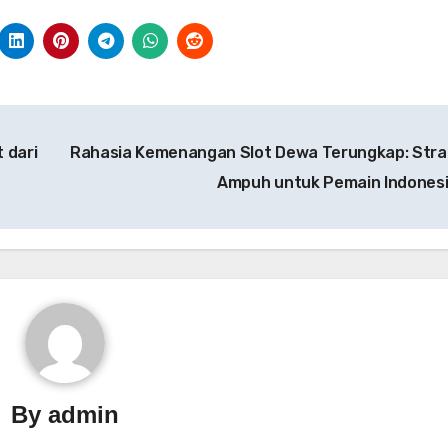
 dari
Rahasia Kemenangan Slot Dewa Terungkap: Stra
Ampuh untuk Pemain Indones
By
admin