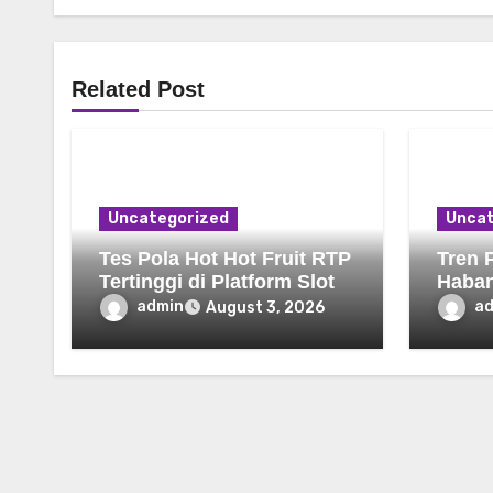
Related Post
Uncategorized
Uncat
Tes Pola Hot Hot Fruit RTP
Tren 
Tertinggi di Platform Slot
Haban
Work 
admin
a
August 3, 2026