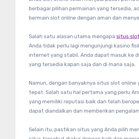
berbagai pilihan permainan yang tersedia,
bermain slot online dengan aman dan meny
Salah satu alasan utama mengapa
situs slo
Anda tidak perlu lagi mengunjungi kasino fi
internet yang stabil, Anda dapat masuk ke d
yang tersedia kapan saja dan di mana saja.
Namun, dengan banyaknya situs slot online 
tepat. Salah satu hal pertama yang perlu And
yang memiliki reputasi baik dan telah berop
dapat diandalkan dan memberikan pengalam
Selain itu, pastikan situs yang Anda pilih me
situs tersebut diatur dengan baik dan menja