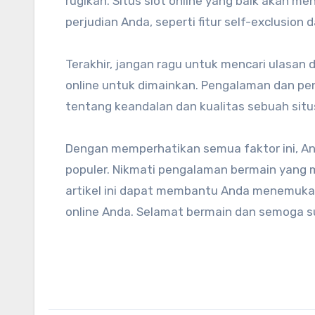
rugikan. Situs slot online yang baik akan m
perjudian Anda, seperti fitur self-exclusion
Terakhir, jangan ragu untuk mencari ulasan 
online untuk dimainkan. Pengalaman dan p
tentang keandalan dan kualitas sebuah situ
Dengan memperhatikan semua faktor ini, An
populer. Nikmati pengalaman bermain yang 
artikel ini dapat membantu Anda menemukan 
online Anda. Selamat bermain dan semoga s