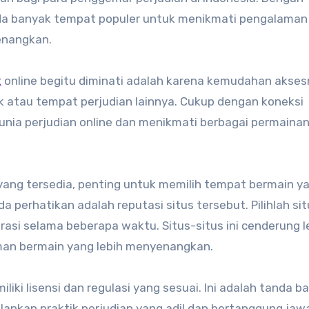
 ada banyak tempat populer untuk menikmati pengalaman
enangkan.
t
online begitu diminati adalah karena kemudahan akses
sik atau tempat perjudian lainnya. Cukup dengan koneksi
unia perjudian online dan menikmati berbagai permainan
yang tersedia, penting untuk memilih tempat bermain y
a perhatikan adalah reputasi situs tersebut. Pilihlah si
erasi selama beberapa waktu. Situs-situs ini cenderung l
an bermain yang lebih menyenangkan.
miliki lisensi dan regulasi yang sesuai. Ini adalah tanda 
lankan praktik perjudian yang adil dan bertanggung jaw