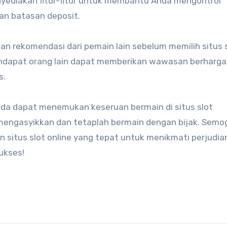
enyediakan fitur-fitur untuk membantu Anda mengontrol
 dan batasan deposit.
dan rekomendasi dari pemain lain sebelum memilih situs 
endapat orang lain dapat memberikan wawasan berharga
s.
da dapat menemukan keseruan bermain di situs slot
mengasyikkan dan tetaplah bermain dengan bijak. Semo
situs slot online yang tepat untuk menikmati perjudia
ukses!