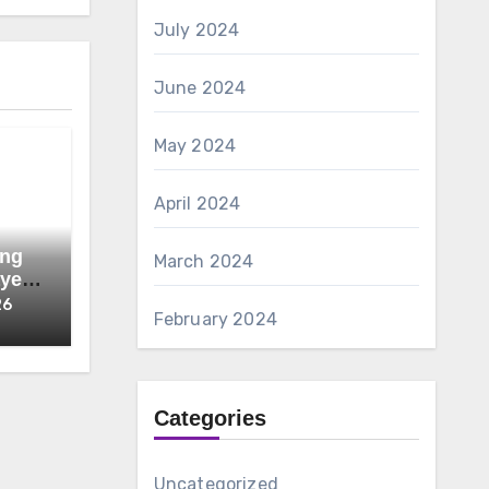
July 2024
June 2024
May 2024
April 2024
ong
March 2024
ayer
26
February 2024
Categories
Uncategorized