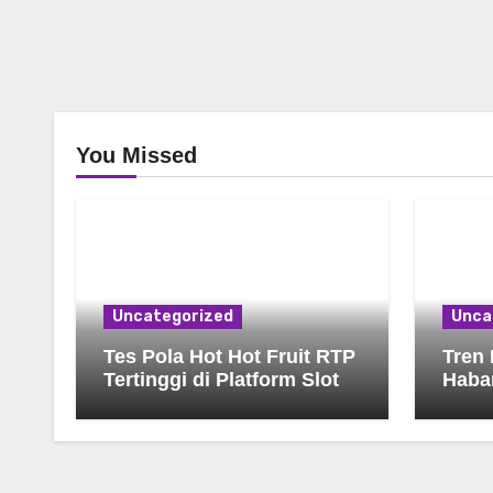
You Missed
Uncategorized
Unca
Tes Pola Hot Hot Fruit RTP
Tren 
Tertinggi di Platform Slot
Haba
Work 