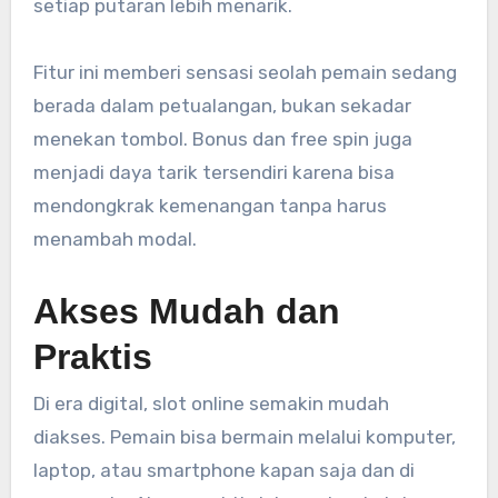
setiap putaran lebih menarik.
Fitur ini memberi sensasi seolah pemain sedang
berada dalam petualangan, bukan sekadar
menekan tombol. Bonus dan free spin juga
menjadi daya tarik tersendiri karena bisa
mendongkrak kemenangan tanpa harus
menambah modal.
Akses Mudah dan
Praktis
Di era digital, slot online semakin mudah
diakses. Pemain bisa bermain melalui komputer,
laptop, atau smartphone kapan saja dan di