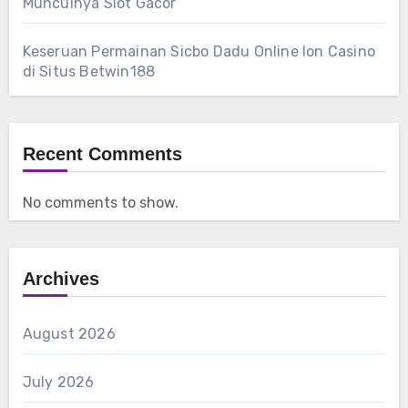
Munculnya Slot Gacor
Keseruan Permainan Sicbo Dadu Online Ion Casino
di Situs Betwin188
Recent Comments
No comments to show.
Archives
August 2026
July 2026