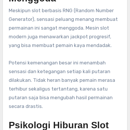
Meskipun slot berbasis RNG (Random Number
Generator), sensasi peluang menang membuat
permainan ini sangat menggoda. Mesin slot
modern juga menawarkan jackpot progresif,
yang bisa membuat pemain kaya mendadak.
Potensi kemenangan besar ini menambah
sensasi dan ketegangan setiap kali putaran
dilakukan. Tidak heran banyak pemain merasa
terhibur sekaligus tertantang, karena satu
putaran saja bisa mengubah hasil permainan
secara drastis.
Psikologi Hiburan Slot