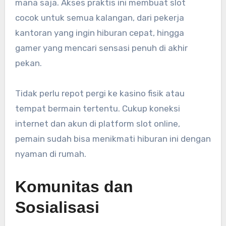
mana saja. Akses praktis ini membuat slot
cocok untuk semua kalangan, dari pekerja
kantoran yang ingin hiburan cepat, hingga
gamer yang mencari sensasi penuh di akhir
pekan.
Tidak perlu repot pergi ke kasino fisik atau
tempat bermain tertentu. Cukup koneksi
internet dan akun di platform slot online,
pemain sudah bisa menikmati hiburan ini dengan
nyaman di rumah.
Komunitas dan
Sosialisasi