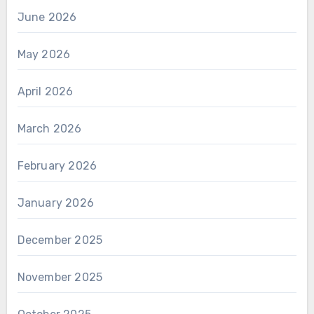
June 2026
May 2026
April 2026
March 2026
February 2026
January 2026
December 2025
November 2025