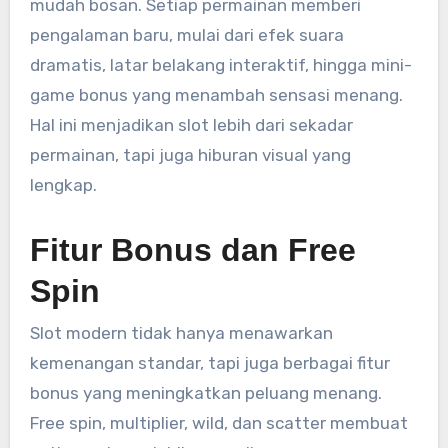
mudah bosan. Setiap permainan memberi
pengalaman baru, mulai dari efek suara
dramatis, latar belakang interaktif, hingga mini-
game bonus yang menambah sensasi menang.
Hal ini menjadikan slot lebih dari sekadar
permainan, tapi juga hiburan visual yang
lengkap.
Fitur Bonus dan Free
Spin
Slot modern tidak hanya menawarkan
kemenangan standar, tapi juga berbagai fitur
bonus yang meningkatkan peluang menang.
Free spin, multiplier, wild, dan scatter membuat