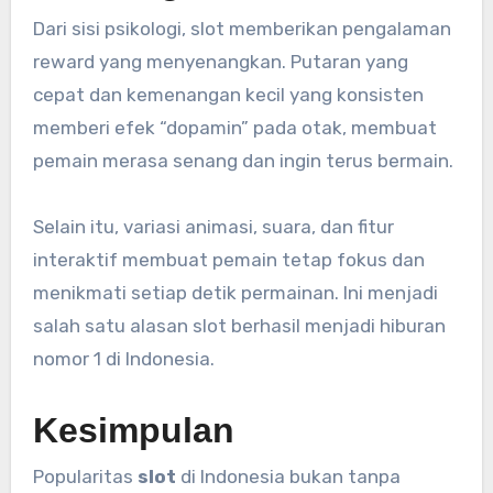
Dari sisi psikologi, slot memberikan pengalaman
reward yang menyenangkan. Putaran yang
cepat dan kemenangan kecil yang konsisten
memberi efek “dopamin” pada otak, membuat
pemain merasa senang dan ingin terus bermain.
Selain itu, variasi animasi, suara, dan fitur
interaktif membuat pemain tetap fokus dan
menikmati setiap detik permainan. Ini menjadi
salah satu alasan slot berhasil menjadi hiburan
nomor 1 di Indonesia.
Kesimpulan
Popularitas
slot
di Indonesia bukan tanpa