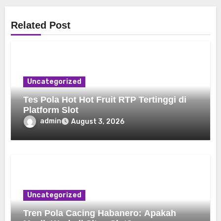
Related Post
Uncategorized
Tes Pola Hot Hot Fruit RTP Tertinggi di
Platform Slot
admin
August 3, 2026
Uncategorized
Tren Pola Cacing Habanero: Apakah