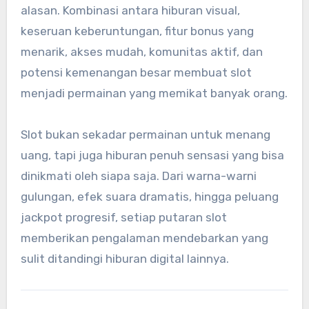
alasan. Kombinasi antara hiburan visual,
keseruan keberuntungan, fitur bonus yang
menarik, akses mudah, komunitas aktif, dan
potensi kemenangan besar membuat slot
menjadi permainan yang memikat banyak orang.
Slot bukan sekadar permainan untuk menang
uang, tapi juga hiburan penuh sensasi yang bisa
dinikmati oleh siapa saja. Dari warna-warni
gulungan, efek suara dramatis, hingga peluang
jackpot progresif, setiap putaran slot
memberikan pengalaman mendebarkan yang
sulit ditandingi hiburan digital lainnya.