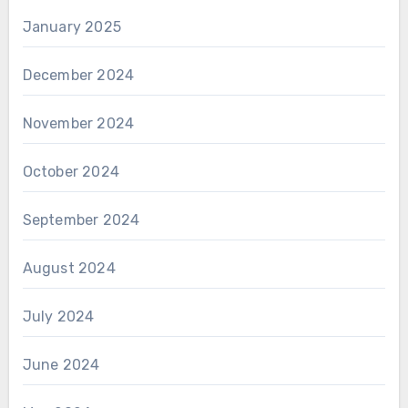
January 2025
December 2024
November 2024
October 2024
September 2024
August 2024
July 2024
June 2024