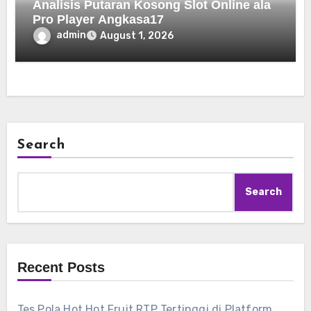
Analisis Putaran Kosong Slot Online ala
Pro Player Angkasa17
admin
August 1, 2026
Search
Search
Recent Posts
Tes Pola Hot Hot Fruit RTP Tertinggi di Platform