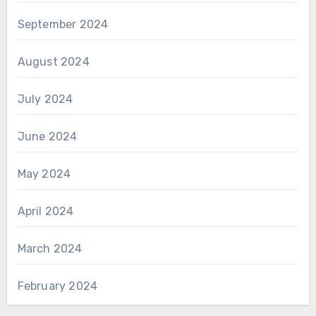
September 2024
August 2024
July 2024
June 2024
May 2024
April 2024
March 2024
February 2024