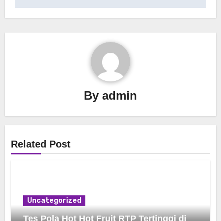
By
admin
Related Post
Uncategorized
Tes Pola Hot Hot Fruit RTP Tertinggi di