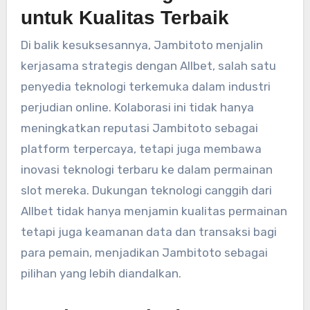
untuk Kualitas Terbaik
Di balik kesuksesannya, Jambitoto menjalin
kerjasama strategis dengan Allbet, salah satu
penyedia teknologi terkemuka dalam industri
perjudian online. Kolaborasi ini tidak hanya
meningkatkan reputasi Jambitoto sebagai
platform terpercaya, tetapi juga membawa
inovasi teknologi terbaru ke dalam permainan
slot mereka. Dukungan teknologi canggih dari
Allbet tidak hanya menjamin kualitas permainan
tetapi juga keamanan data dan transaksi bagi
para pemain, menjadikan Jambitoto sebagai
pilihan yang lebih diandalkan.