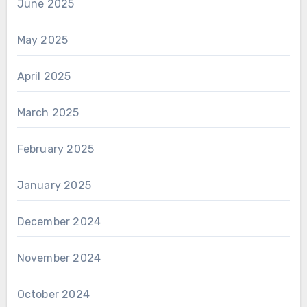
June 2025
May 2025
April 2025
March 2025
February 2025
January 2025
December 2024
November 2024
October 2024