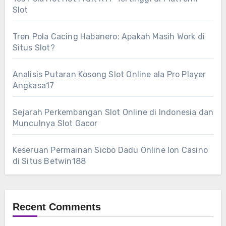
Slot
Tren Pola Cacing Habanero: Apakah Masih Work di
Situs Slot?
Analisis Putaran Kosong Slot Online ala Pro Player
Angkasa17
Sejarah Perkembangan Slot Online di Indonesia dan
Munculnya Slot Gacor
Keseruan Permainan Sicbo Dadu Online Ion Casino
di Situs Betwin188
Recent Comments