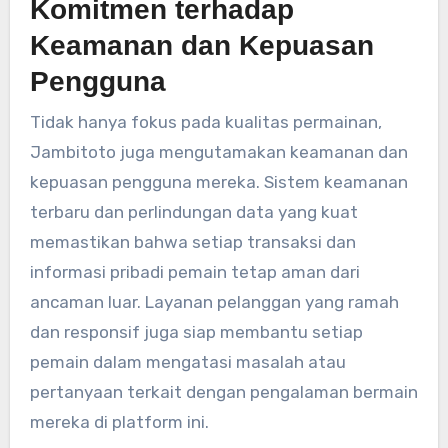
Komitmen terhadap
Keamanan dan Kepuasan
Pengguna
Tidak hanya fokus pada kualitas permainan,
Jambitoto juga mengutamakan keamanan dan
kepuasan pengguna mereka. Sistem keamanan
terbaru dan perlindungan data yang kuat
memastikan bahwa setiap transaksi dan
informasi pribadi pemain tetap aman dari
ancaman luar. Layanan pelanggan yang ramah
dan responsif juga siap membantu setiap
pemain dalam mengatasi masalah atau
pertanyaan terkait dengan pengalaman bermain
mereka di platform ini.