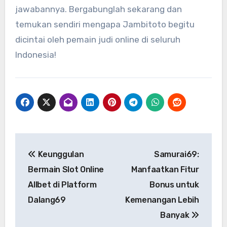
jawabannya. Bergabunglah sekarang dan
temukan sendiri mengapa Jambitoto begitu
dicintai oleh pemain judi online di seluruh
Indonesia!
Post
Keunggulan
Samurai69:
navigation
Bermain Slot Online
Manfaatkan Fitur
Allbet di Platform
Bonus untuk
Dalang69
Kemenangan Lebih
Banyak