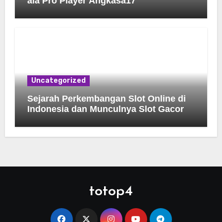
ala Pro Player Angkasa17
Uncategorized
Sejarah Perkembangan Slot Online di
Indonesia dan Munculnya Slot Gacor
totop4