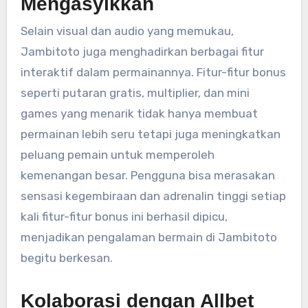
Mengasyikkan
Selain visual dan audio yang memukau,
Jambitoto juga menghadirkan berbagai fitur
interaktif dalam permainannya. Fitur-fitur bonus
seperti putaran gratis, multiplier, dan mini
games yang menarik tidak hanya membuat
permainan lebih seru tetapi juga meningkatkan
peluang pemain untuk memperoleh
kemenangan besar. Pengguna bisa merasakan
sensasi kegembiraan dan adrenalin tinggi setiap
kali fitur-fitur bonus ini berhasil dipicu,
menjadikan pengalaman bermain di Jambitoto
begitu berkesan.
Kolaborasi dengan Allbet