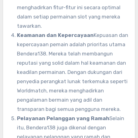
menghadirkan fitur-fitur ini secara optimal
dalam setiap permainan slot yang mereka
tawarkan.
Keamanan dan Kepercayaan
Kepuasan dan
kepercayaan pemain adalah prioritas utama
Bendera138. Mereka telah membangun
reputasi yang solid dalam hal keamanan dan
keadilan permainan. Dengan dukungan dari
penyedia perangkat lunak terkemuka seperti
Worldmatch, mereka menghadirkan
pengalaman bermain yang adil dan
transparan bagi semua pengguna mereka.
Pelayanan Pelanggan yang Ramah
Selain
itu, Bendera138 juga dikenal dengan
pelayanan pelanggan yang ramah dan