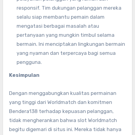
responsif. Tim dukungan pelanggan mereka
selalu siap membantu pemain dalam
mengatasi berbagai masalah atau
pertanyaan yang mungkin timbul selama
bermain. Ini menciptakan lingkungan bermain
yang nyaman dan terpercaya bagi semua
pengguna.
Kesimpulan
Dengan menggabungkan kualitas permainan
yang tinggi dari Worldmatch dan komitmen
Bendera138 terhadap kepuasan pelanggan,
tidak mengherankan bahwa slot Worldmatch
begitu digemari di situs ini. Mereka tidak hanya