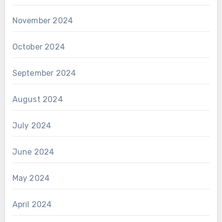
November 2024
October 2024
September 2024
August 2024
July 2024
June 2024
May 2024
April 2024