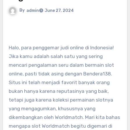
By
admin
June 27, 2024
Halo, para penggemar judi online di Indonesia!
Jika kamu adalah salah satu yang sering
mencari pengalaman seru dalam bermain slot
online, pasti tidak asing dengan Bendera138.
Situs ini telah menjadi favorit banyak orang
bukan hanya karena reputasinya yang baik,
tetapi juga karena koleksi permainan slotnya
yang mengagumkan, khususnya yang
dikembangkan oleh Worldmatch. Mari kita bahas
mengapa slot Worldmatch begitu digemari di