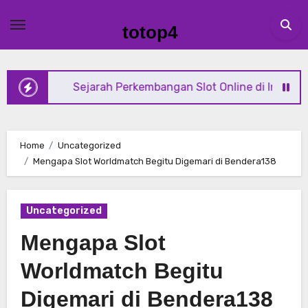
Skip
to
totop4
content
sa17
Sejarah Perkembangan Slot Online di Indonesia dan
Home
Uncategorized
Mengapa Slot Worldmatch Begitu Digemari di Bendera138
Uncategorized
Mengapa Slot
Worldmatch Begitu
Digemari di Bendera138