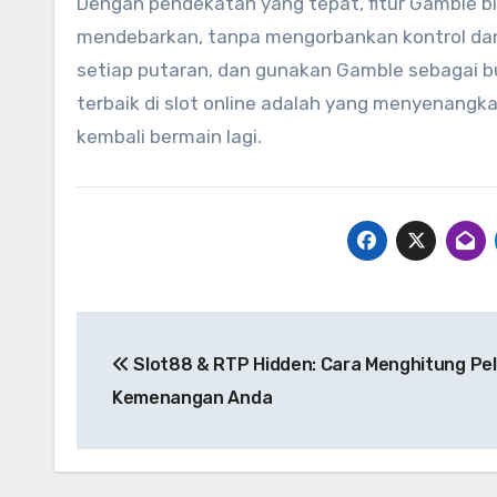
Dengan pendekatan yang tepat, fitur Gamble b
mendebarkan, tanpa mengorbankan kontrol dan 
setiap putaran, dan gunakan Gamble sebagai b
terbaik di slot online adalah yang menyenang
kembali bermain lagi.
Post
Slot88 & RTP Hidden: Cara Menghitung Pe
navigation
Kemenangan Anda