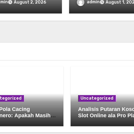
di Situs Slot?
Angkasa17
dmin
admin
August 2, 2026
August 1, 20
tegorized
Uncategorized
Pola Cacing
Analisis Putaran Kos
nero: Apakah Masih
Slot Online ala Pro Pl
di Situs Slot?
Angkasa17