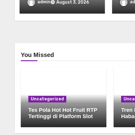
Work 
admin
a
August 3, 2026
You Missed
Uncategorized
Unca
Tes Pola Hot Hot Fruit RTP
Tren 
Tertinggi di Platform Slot
Haba
Work 