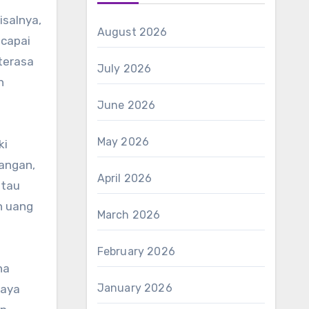
isalnya,
August 2026
capai
 terasa
July 2026
h
June 2026
May 2026
ki
angan,
April 2026
atau
n uang
March 2026
February 2026
na
January 2026
daya