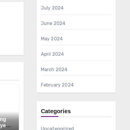
July 2024
June 2024
May 2024
April 2024
March 2024
February 2024
Categories
ong
ayer
Uncategorized