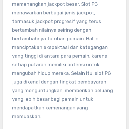
memenangkan jackpot besar. Slot PG
menawarkan berbagai jenis jackpot,
termasuk jackpot progresif yang terus
bertambah nilainya seiring dengan
bertambahnya taruhan pemain. Hal ini
menciptakan ekspektasi dan ketegangan
yang tinggi di antara para pemain, karena
setiap putaran memiliki potensi untuk
mengubah hidup mereka. Selain itu, slot PG
juga dikenal dengan tingkat pembayaran
yang menguntungkan, memberikan peluang
yang lebih besar bagi pemain untuk
mendapatkan kemenangan yang
memuaskan.