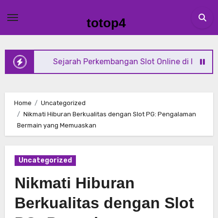
Skip
to
totop4
content
kasa17
Sejarah Perkembangan Slot Online di Indonesia da
Home
Uncategorized
Nikmati Hiburan Berkualitas dengan Slot PG: Pengalaman
Bermain yang Memuaskan
Uncategorized
Nikmati Hiburan
Berkualitas dengan Slot