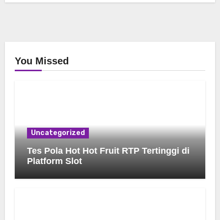
You Missed
Uncategorized
Tes Pola Hot Hot Fruit RTP Tertinggi di
Platform Slot