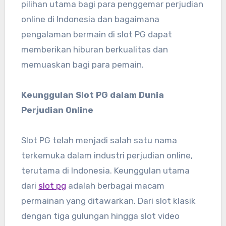
pilihan utama bagi para penggemar perjudian
online di Indonesia dan bagaimana
pengalaman bermain di slot PG dapat
memberikan hiburan berkualitas dan
memuaskan bagi para pemain.
Keunggulan Slot PG dalam Dunia
Perjudian Online
Slot PG telah menjadi salah satu nama
terkemuka dalam industri perjudian online,
terutama di Indonesia. Keunggulan utama
dari
slot pg
adalah berbagai macam
permainan yang ditawarkan. Dari slot klasik
dengan tiga gulungan hingga slot video