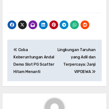
Post
Coba
Lingkungan Taruhan
navigation
Keberuntungan Anda!
yang Adil dan
Demo Slot PG Scatter
Terpercaya: Janji
Hitam Menanti
VIPDEWA