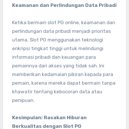
Keamanan dan Perlindungan Data Pribadi
Ketika bermain slot PG online, keamanan dan
perlindungan data pribadi menjadi prioritas
utama. Slot PG menggunakan teknologi
enkripsi tingkat tinggi untuk melindungi
informasi pribadi dan keuangan para
pemainnya dari akses yang tidak sah. Ini
memberikan kedamaian pikiran kepada para
pemain, karena mereka dapat bermain tanpa
khawatir tentang kebocoran data atau
penipuan.
Kesimpulan: Rasakan Hiburan
Berkualitas dengan Slot PG