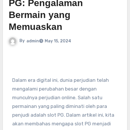
PG: Pengalaman
Bermain yang
Memuaskan
By
admin
May 15, 2024
Dalam era digital ini, dunia perjudian telah
mengalami perubahan besar dengan
munculnya perjudian online. Salah satu
permainan yang paling diminati oleh para
penjudi adalah slot PG. Dalam artikel ini, kita
akan membahas mengapa slot PG menjadi