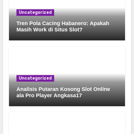
Uncategorized
Tren Pola Cacing Habanero: Apakah
Masih Work di Situs Slot?
Uncategorized
Analisis Putaran Kosong Slot Online
ala Pro Player Angkasa17