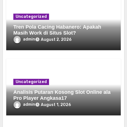
Uncategorized
Tren Pola Cacing Habanero: Apakah
Masih Work di Situs Slot?
admin
August 2, 2026
Uncategorized
Analisis Putaran Kosong Slot Online ala
Pro Player Angkasa17
admin
August 1, 2026