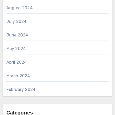
August 2024
July 2024
June 2024
May 2024
April 2024
March 2024
February 2024
Categories