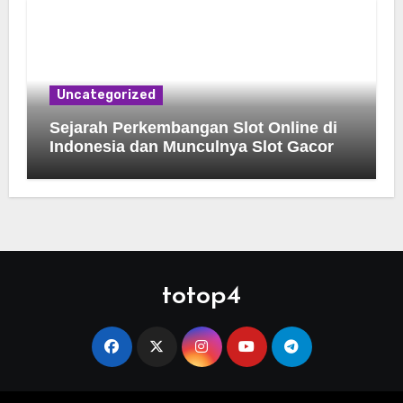
Uncategorized
Sejarah Perkembangan Slot Online di
Indonesia dan Munculnya Slot Gacor
totop4