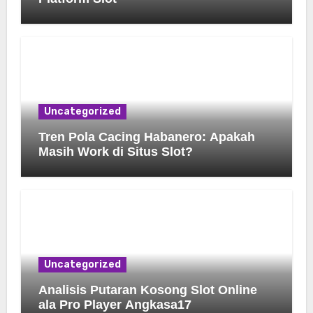
Uncategorized
Tren Pola Cacing Habanero: Apakah
Masih Work di Situs Slot?
Uncategorized
Analisis Putaran Kosong Slot Online
ala Pro Player Angkasa17