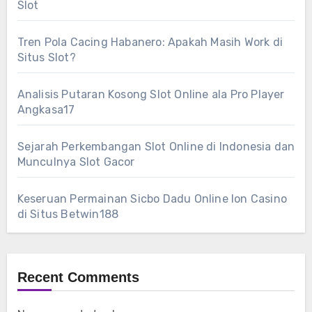
Slot
Tren Pola Cacing Habanero: Apakah Masih Work di
Situs Slot?
Analisis Putaran Kosong Slot Online ala Pro Player
Angkasa17
Sejarah Perkembangan Slot Online di Indonesia dan
Munculnya Slot Gacor
Keseruan Permainan Sicbo Dadu Online Ion Casino
di Situs Betwin188
Recent Comments