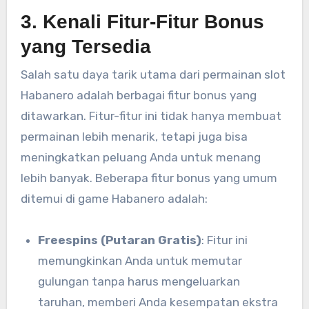
3. Kenali Fitur-Fitur Bonus
yang Tersedia
Salah satu daya tarik utama dari permainan slot
Habanero adalah berbagai fitur bonus yang
ditawarkan. Fitur-fitur ini tidak hanya membuat
permainan lebih menarik, tetapi juga bisa
meningkatkan peluang Anda untuk menang
lebih banyak. Beberapa fitur bonus yang umum
ditemui di game Habanero adalah:
Freespins (Putaran Gratis)
: Fitur ini
memungkinkan Anda untuk memutar
gulungan tanpa harus mengeluarkan
taruhan, memberi Anda kesempatan ekstra