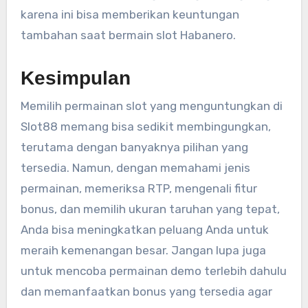
karena ini bisa memberikan keuntungan
tambahan saat bermain slot Habanero.
Kesimpulan
Memilih permainan slot yang menguntungkan di
Slot88 memang bisa sedikit membingungkan,
terutama dengan banyaknya pilihan yang
tersedia. Namun, dengan memahami jenis
permainan, memeriksa RTP, mengenali fitur
bonus, dan memilih ukuran taruhan yang tepat,
Anda bisa meningkatkan peluang Anda untuk
meraih kemenangan besar. Jangan lupa juga
untuk mencoba permainan demo terlebih dahulu
dan memanfaatkan bonus yang tersedia agar