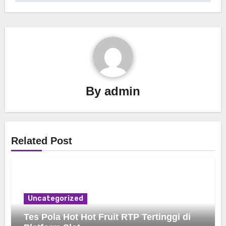
By
admin
Related Post
Uncategorized
Tes Pola Hot Hot Fruit RTP Tertinggi di