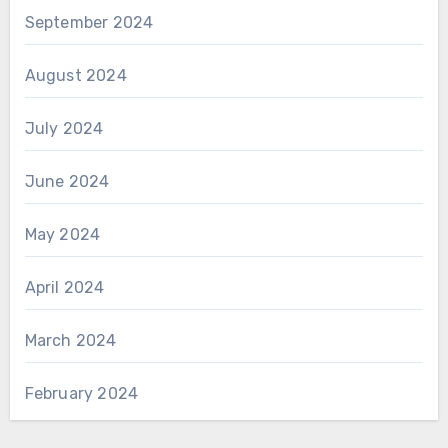
September 2024
August 2024
July 2024
June 2024
May 2024
April 2024
March 2024
February 2024