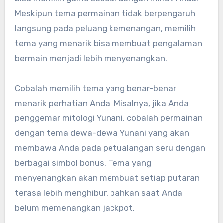
Meskipun tema permainan tidak berpengaruh
langsung pada peluang kemenangan, memilih
tema yang menarik bisa membuat pengalaman
bermain menjadi lebih menyenangkan.
Cobalah memilih tema yang benar-benar
menarik perhatian Anda. Misalnya, jika Anda
penggemar mitologi Yunani, cobalah permainan
dengan tema dewa-dewa Yunani yang akan
membawa Anda pada petualangan seru dengan
berbagai simbol bonus. Tema yang
menyenangkan akan membuat setiap putaran
terasa lebih menghibur, bahkan saat Anda
belum memenangkan jackpot.