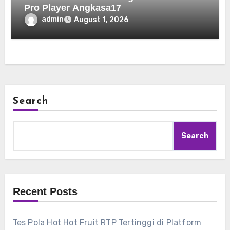
Pro Player Angkasa17
admin
August 1, 2026
Search
Search
Recent Posts
Tes Pola Hot Hot Fruit RTP Tertinggi di Platform