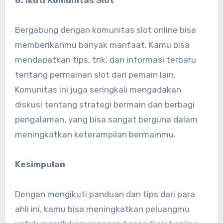
8. Ikuti Komunitas Slot
Bergabung dengan komunitas slot online bisa
memberikanmu banyak manfaat. Kamu bisa
mendapatkan tips, trik, dan informasi terbaru
tentang permainan slot dari pemain lain.
Komunitas ini juga seringkali mengadakan
diskusi tentang strategi bermain dan berbagi
pengalaman, yang bisa sangat berguna dalam
meningkatkan keterampilan bermainmu.
Kesimpulan
Dengan mengikuti panduan dan tips dari para
ahli ini, kamu bisa meningkatkan peluangmu