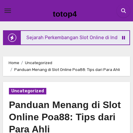
Skip
to
totop4
content
7
Sejarah Perkembangan Slot Online di Indonesia dan Mu
Home
Uncategorized
Panduan Menang di Slot Online Poa88: Tips dari Para Ahli
Uncategorized
Panduan Menang di Slot
Online Poa88: Tips dari
Para Ahli