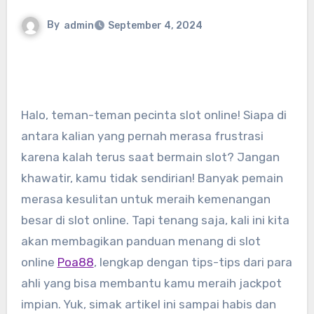
By
admin
September 4, 2024
Halo, teman-teman pecinta slot online! Siapa di
antara kalian yang pernah merasa frustrasi
karena kalah terus saat bermain slot? Jangan
khawatir, kamu tidak sendirian! Banyak pemain
merasa kesulitan untuk meraih kemenangan
besar di slot online. Tapi tenang saja, kali ini kita
akan membagikan panduan menang di slot
online
Poa88
, lengkap dengan tips-tips dari para
ahli yang bisa membantu kamu meraih jackpot
impian. Yuk, simak artikel ini sampai habis dan