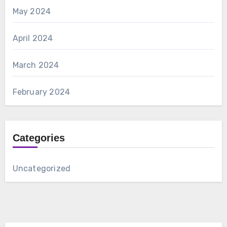
May 2024
April 2024
March 2024
February 2024
Categories
Uncategorized