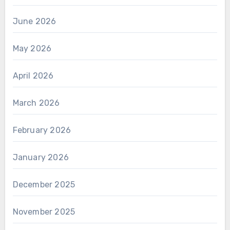
June 2026
May 2026
April 2026
March 2026
February 2026
January 2026
December 2025
November 2025