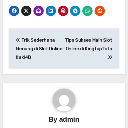
Post
Trik Sederhana
Tips Sukses Main Slot
navigation
Menang di Slot Online
Online di KingtopToto
Kaki4D
By
admin