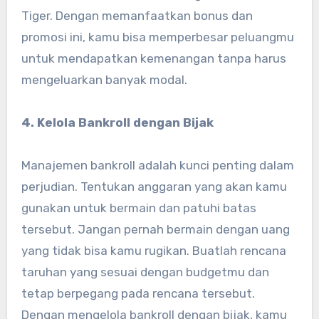
Tiger. Dengan memanfaatkan bonus dan
promosi ini, kamu bisa memperbesar peluangmu
untuk mendapatkan kemenangan tanpa harus
mengeluarkan banyak modal.
4. Kelola Bankroll dengan Bijak
Manajemen bankroll adalah kunci penting dalam
perjudian. Tentukan anggaran yang akan kamu
gunakan untuk bermain dan patuhi batas
tersebut. Jangan pernah bermain dengan uang
yang tidak bisa kamu rugikan. Buatlah rencana
taruhan yang sesuai dengan budgetmu dan
tetap berpegang pada rencana tersebut.
Dengan mengelola bankroll dengan bijak, kamu