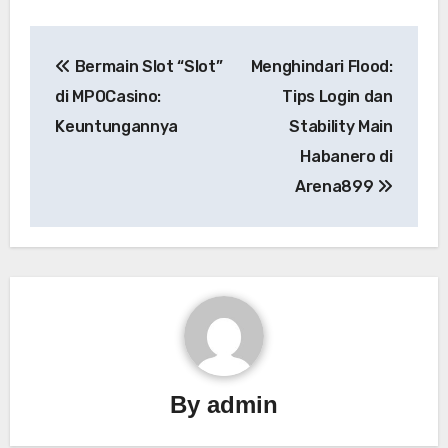
Post
Bermain Slot “Slot”
Menghindari Flood:
navigation
di MPOCasino:
Tips Login dan
Keuntungannya
Stability Main
Habanero di
Arena899
By
admin