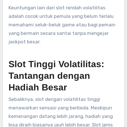
Keuntungan lain dari slot rendah volatilitas
adalah cocok untuk pemula yang belum terlalu
memahami seluk-beluk game atau bagi pemain
yang bermain secara santai tanpa mengejar
jackpot besar.
Slot Tinggi Volatilitas:
Tantangan dengan
Hadiah Besar
Sebaliknya, slot dengan volatilitas tinggi
menawarkan sensasi yang berbeda. Meskipun
kemenangan datang lebih jarang, hadiah yang
bisa diraih biasanya jauh lebih besar. Slot jenis