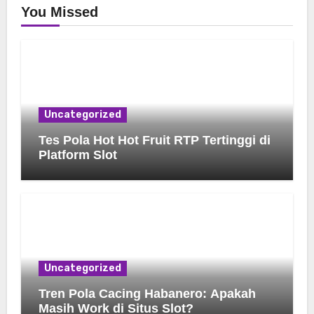
You Missed
Uncategorized
Tes Pola Hot Hot Fruit RTP Tertinggi di
Platform Slot
Uncategorized
Tren Pola Cacing Habanero: Apakah
Masih Work di Situs Slot?