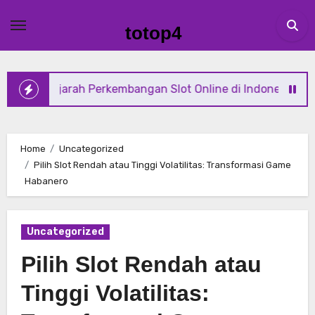
Skip
to
totop4
content
Sejarah Perkembangan Slot Online di Indonesia dan Muncul
Home
Uncategorized
Pilih Slot Rendah atau Tinggi Volatilitas: Transformasi Game
Habanero
Uncategorized
Pilih Slot Rendah atau
Tinggi Volatilitas: