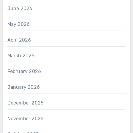
June 2026
May 2026
April 2026
March 2026
February 2026
January 2026
December 2025
November 2025