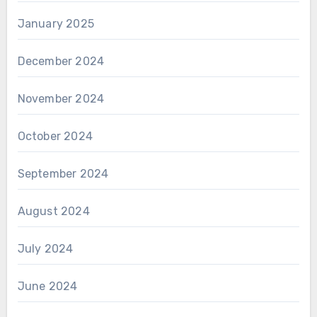
January 2025
December 2024
November 2024
October 2024
September 2024
August 2024
July 2024
June 2024