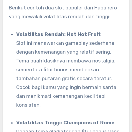
Berikut contoh dua slot populer dari Habanero
yang mewakili volatilitas rendah dan tinggi:
Volatilitas Rendah: Hot Hot Fruit
Slot ini menawarkan gameplay sederhana
dengan kemenangan yang relatif sering.
Tema buah klasiknya membawa nostalgia,
sementara fitur bonus memberikan
tambahan putaran gratis secara teratur.
Cocok bagi kamu yang ingin bermain santai
dan menikmati kemenangan kecil tapi
konsisten.
Volatilitas Tinggi: Champions of Rome
Dengan tema gladiator dan fitur bonus yang