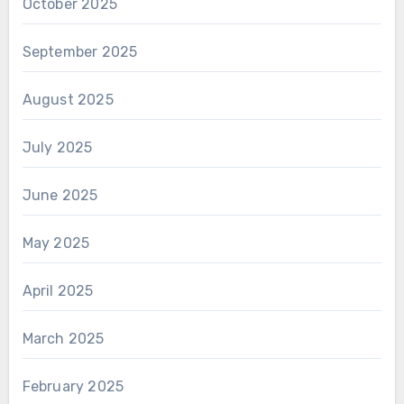
October 2025
September 2025
August 2025
July 2025
June 2025
May 2025
April 2025
March 2025
February 2025