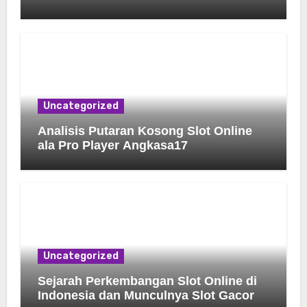
Uncategorized
Analisis Putaran Kosong Slot Online
ala Pro Player Angkasa17
Uncategorized
Sejarah Perkembangan Slot Online di
Indonesia dan Munculnya Slot Gacor