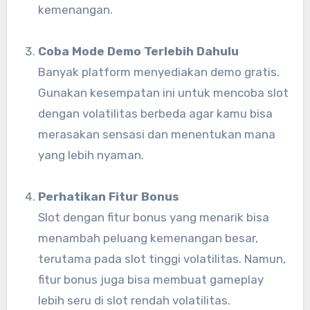
kemenangan.
Coba Mode Demo Terlebih Dahulu
Banyak platform menyediakan demo gratis.
Gunakan kesempatan ini untuk mencoba slot
dengan volatilitas berbeda agar kamu bisa
merasakan sensasi dan menentukan mana
yang lebih nyaman.
Perhatikan Fitur Bonus
Slot dengan fitur bonus yang menarik bisa
menambah peluang kemenangan besar,
terutama pada slot tinggi volatilitas. Namun,
fitur bonus juga bisa membuat gameplay
lebih seru di slot rendah volatilitas.