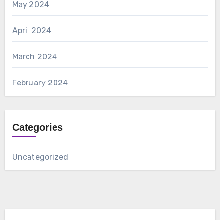
May 2024
April 2024
March 2024
February 2024
Categories
Uncategorized