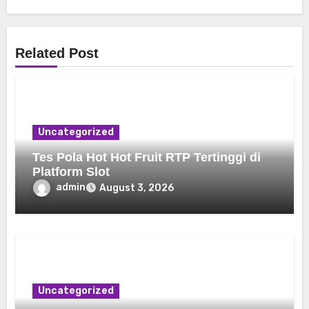
Related Post
Uncategorized
Tes Pola Hot Hot Fruit RTP Tertinggi di
Platform Slot
admin
August 3, 2026
Uncategorized