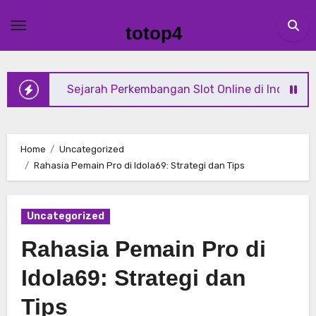
Skip
to
totop4
content
17
Sejarah Perkembangan Slot Online di Indonesia dan M
Home
Uncategorized
Rahasia Pemain Pro di Idola69: Strategi dan Tips
Uncategorized
Rahasia Pemain Pro di
Idola69: Strategi dan
Tips