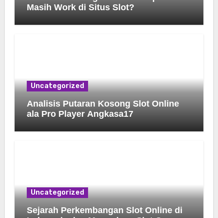
Masih Work di Situs Slot?
Uncategorized
Analisis Putaran Kosong Slot Online
ala Pro Player Angkasa17
Uncategorized
Sejarah Perkembangan Slot Online di