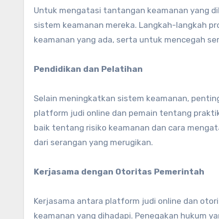
Untuk mengatasi tantangan keamanan yang diha
sistem keamanan mereka. Langkah-langkah proa
keamanan yang ada, serta untuk mencegah ser
Pendidikan dan Pelatihan
Selain meningkatkan sistem keamanan, penting
platform judi online dan pemain tentang prak
baik tentang risiko keamanan dan cara mengata
dari serangan yang merugikan.
Kerjasama dengan Otoritas Pemerintah
Kerjasama antara platform judi online dan oto
keamanan yang dihadapi. Penegakan hukum yang