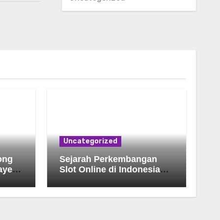
Uncategorized
ong
Sejarah Perkembangan
ayer
Slot Online di Indonesia
dan Munculnya Slot Gacor