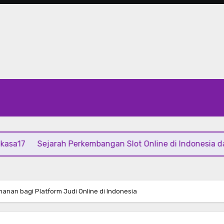
7
Sejarah Perkembangan Slot Online di Indonesia dan Mu
anan bagi Platform Judi Online di Indonesia