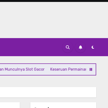
nculnya Slot Gacor
Keseruan Permainan Sicbo Dadu Online