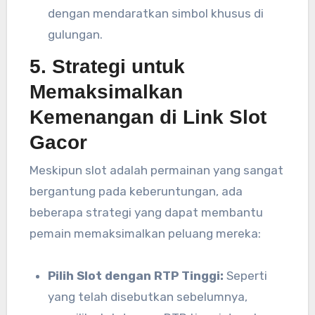
dengan mendaratkan simbol khusus di
gulungan.
5. Strategi untuk
Memaksimalkan
Kemenangan di Link Slot
Gacor
Meskipun slot adalah permainan yang sangat
bergantung pada keberuntungan, ada
beberapa strategi yang dapat membantu
pemain memaksimalkan peluang mereka:
Pilih Slot dengan RTP Tinggi:
Seperti
yang telah disebutkan sebelumnya,