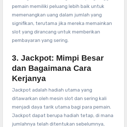
pemain memiliki peluang lebih baik untuk
memenangkan uang dalam jumlah yang
signifikan, terutama jika mereka memainkan
slot yang dirancang untuk memberikan
pembayaran yang sering.
3. Jackpot: Mimpi Besar
dan Bagaimana Cara
Kerjanya
Jackpot adalah hadiah utama yang
ditawarkan oleh mesin slot dan sering kali
menjadi daya tarik utama bagi para pemain.
Jackpot dapat berupa hadiah tetap, di mana
jumlahnya telah ditentukan sebelumnya,