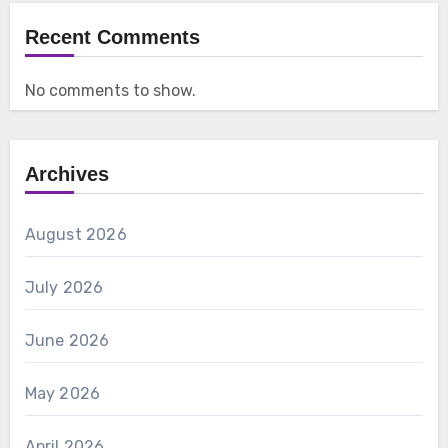
Recent Comments
No comments to show.
Archives
August 2026
July 2026
June 2026
May 2026
April 2026