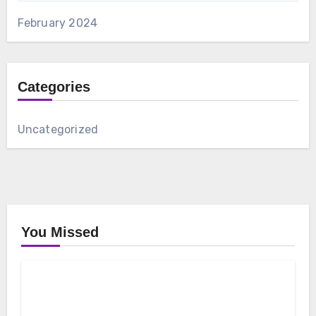
February 2024
Categories
Uncategorized
You Missed