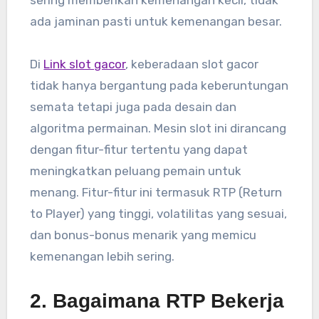
ada jaminan pasti untuk kemenangan besar.
Di
Link slot gacor
, keberadaan slot gacor
tidak hanya bergantung pada keberuntungan
semata tetapi juga pada desain dan
algoritma permainan. Mesin slot ini dirancang
dengan fitur-fitur tertentu yang dapat
meningkatkan peluang pemain untuk
menang. Fitur-fitur ini termasuk RTP (Return
to Player) yang tinggi, volatilitas yang sesuai,
dan bonus-bonus menarik yang memicu
kemenangan lebih sering.
2. Bagaimana RTP Bekerja