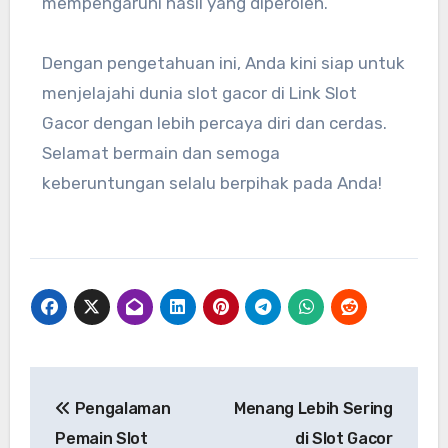
mempengaruhi hasil yang diperoleh.
Dengan pengetahuan ini, Anda kini siap untuk
menjelajahi dunia slot gacor di Link Slot
Gacor dengan lebih percaya diri dan cerdas.
Selamat bermain dan semoga
keberuntungan selalu berpihak pada Anda!
Post
Pengalaman
Menang Lebih Sering
navigation
Pemain Slot
di Slot Gacor