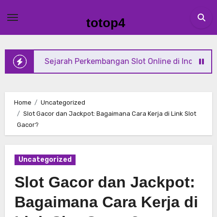
Skip
to
totop4
content
7
Sejarah Perkembangan Slot Online di Indonesia dan Mu
Home
Uncategorized
Slot Gacor dan Jackpot: Bagaimana Cara Kerja di Link Slot
Gacor?
Uncategorized
Slot Gacor dan Jackpot:
Bagaimana Cara Kerja di