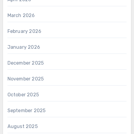
March 2026
February 2026
January 2026
December 2025
November 2025
October 2025
September 2025
August 2025