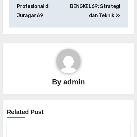
Profesional di
BENGKEL69: Strategi
Juragan69
dan Teknik
By
admin
Related Post