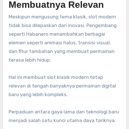
Membuatnya Relevan
Meskipun mengusung tema klasik, slot modern
tidak bisa dilepaskan dari inovasi. Pengembang
seperti Habanero menambahkan berbagai
elemen seperti animasi halus, transisi visual,
dan fitur tambahan yang membuat permainan
terasa lebih hidup.
Hal ini membuat slot klasik modern tetap
relevan di tengah banyaknya permainan digital
baru yang lebih kompleks.
Perpaduan antara gaya lama dan teknologi baru
menjadi salah satu kunci utama daya tariknya.