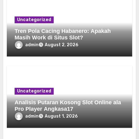
Uncategorized
Tren Pola Cacing Habanero: Apakah
Masih Work di Situs Slot?
admin
August 2, 2026
Uncategorized
Analisis Putaran Kosong Slot Online ala
Pro Player Angkasa17
admin
August 1, 2026