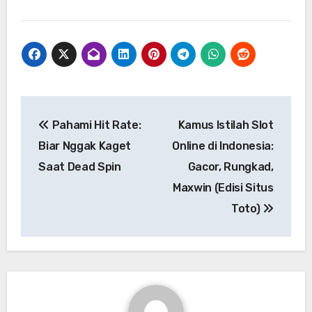
Post
Pahami Hit Rate:
Kamus Istilah Slot
navigation
Biar Nggak Kaget
Online di Indonesia:
Saat Dead Spin
Gacor, Rungkad,
Maxwin (Edisi Situs
Toto)