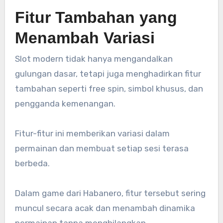
Fitur Tambahan yang
Menambah Variasi
Slot modern tidak hanya mengandalkan
gulungan dasar, tetapi juga menghadirkan fitur
tambahan seperti free spin, simbol khusus, dan
pengganda kemenangan.
Fitur-fitur ini memberikan variasi dalam
permainan dan membuat setiap sesi terasa
berbeda.
Dalam game dari
Habanero
, fitur tersebut sering
muncul secara acak dan menambah dinamika