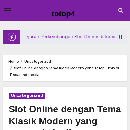
Skip
to
totop4
content
7
Sejarah Perkembangan Slot Online di Indonesia dan Mun
Home
Uncategorized
Slot Online dengan Tema Klasik Modern yang Tetap Eksis di
Pasar Indonesia
Uncategorized
Slot Online dengan Tema
Klasik Modern yang