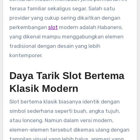
terasa familiar sekaligus segar. Salah satu
provider yang cukup sering dikaitkan dengan
perkembangan
slot
modern adalah
Habanero
,
yang dikenal mampu menggabungkan elemen
tradisional dengan desain yang lebih
kontemporer.
Daya Tarik Slot Bertema
Klasik Modern
Slot bertema klasik biasanya identik dengan
simbol sederhana seperti buah, angka tujuh,
atau lonceng. Namun dalam versi modern,
elemen-elemen tersebut dikemas ulang dengan
tampilan visual yang lebih halus, animasi yang