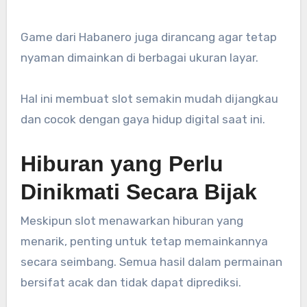
Game dari
Habanero
juga dirancang agar tetap
nyaman dimainkan di berbagai ukuran layar.
Hal ini membuat slot semakin mudah dijangkau
dan cocok dengan gaya hidup digital saat ini.
Hiburan yang Perlu
Dinikmati Secara Bijak
Meskipun slot menawarkan hiburan yang
menarik, penting untuk tetap memainkannya
secara seimbang. Semua hasil dalam permainan
bersifat acak dan tidak dapat diprediksi.