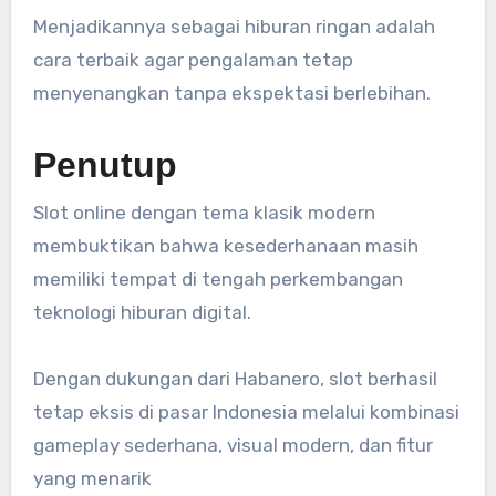
Menjadikannya sebagai hiburan ringan adalah
cara terbaik agar pengalaman tetap
menyenangkan tanpa ekspektasi berlebihan.
Penutup
Slot online dengan tema klasik modern
membuktikan bahwa kesederhanaan masih
memiliki tempat di tengah perkembangan
teknologi hiburan digital.
Dengan dukungan dari
Habanero
, slot berhasil
tetap eksis di pasar Indonesia melalui kombinasi
gameplay sederhana, visual modern, dan fitur
yang menarik