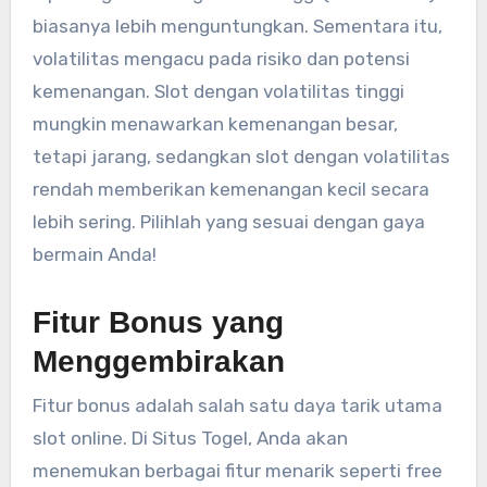
biasanya lebih menguntungkan. Sementara itu,
volatilitas mengacu pada risiko dan potensi
kemenangan. Slot dengan volatilitas tinggi
mungkin menawarkan kemenangan besar,
tetapi jarang, sedangkan slot dengan volatilitas
rendah memberikan kemenangan kecil secara
lebih sering. Pilihlah yang sesuai dengan gaya
bermain Anda!
Fitur Bonus yang
Menggembirakan
Fitur bonus adalah salah satu daya tarik utama
slot online. Di Situs Togel, Anda akan
menemukan berbagai fitur menarik seperti free