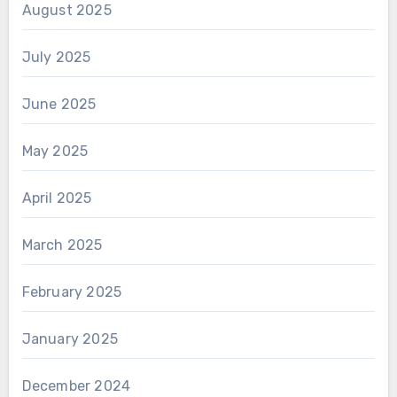
August 2025
July 2025
June 2025
May 2025
April 2025
March 2025
February 2025
January 2025
December 2024