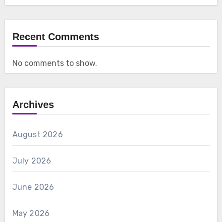
Recent Comments
No comments to show.
Archives
August 2026
July 2026
June 2026
May 2026