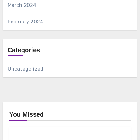
March 2024
February 2024
Categories
Uncategorized
You Missed