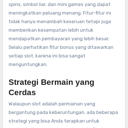
spins, simbol liar, dan mini games yang dapat
meningkatkan peluang menang. Fitur-fitur ini
tidak hanya menambah keseruan tetapi juga
memberikan kesempatan lebih untuk
mendapatkan pembayaran yang lebih besar.
Selalu perhatikan fitur bonus yang ditawarkan
setiap slot, karena ini bisa sangat
menguntungkan.
Strategi Bermain yang
Cerdas
Walaupun slot adalah permainan yang
bergantung pada keberuntungan, ada beberapa
strategi yang bisa Anda terapkan untuk