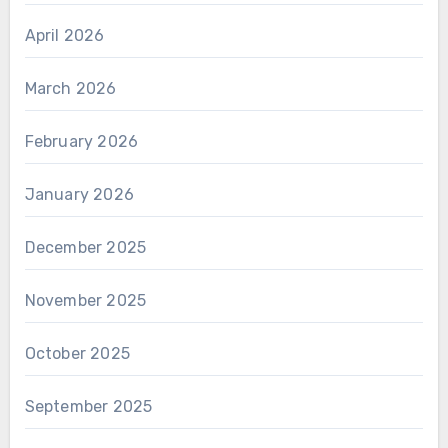
April 2026
March 2026
February 2026
January 2026
December 2025
November 2025
October 2025
September 2025