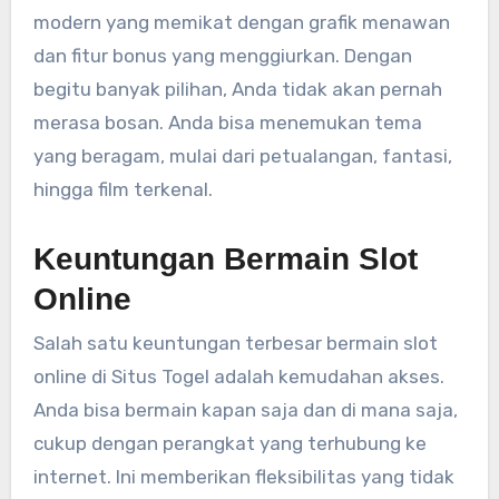
modern yang memikat dengan grafik menawan
dan fitur bonus yang menggiurkan. Dengan
begitu banyak pilihan, Anda tidak akan pernah
merasa bosan. Anda bisa menemukan tema
yang beragam, mulai dari petualangan, fantasi,
hingga film terkenal.
Keuntungan Bermain Slot
Online
Salah satu keuntungan terbesar bermain slot
online di Situs Togel adalah kemudahan akses.
Anda bisa bermain kapan saja dan di mana saja,
cukup dengan perangkat yang terhubung ke
internet. Ini memberikan fleksibilitas yang tidak