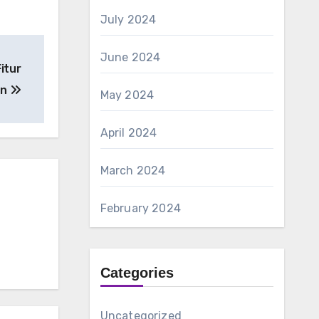
July 2024
June 2024
itur
an
May 2024
April 2024
March 2024
February 2024
Categories
Uncategorized