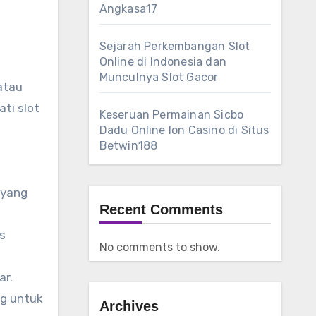
Angkasa17
Sejarah Perkembangan Slot
Online di Indonesia dan
Munculnya Slot Gacor
atau
ti slot
Keseruan Permainan Sicbo
Dadu Online Ion Casino di Situs
Betwin188
t
 yang
Recent Comments
us
No comments to show.
ar.
ng untuk
Archives