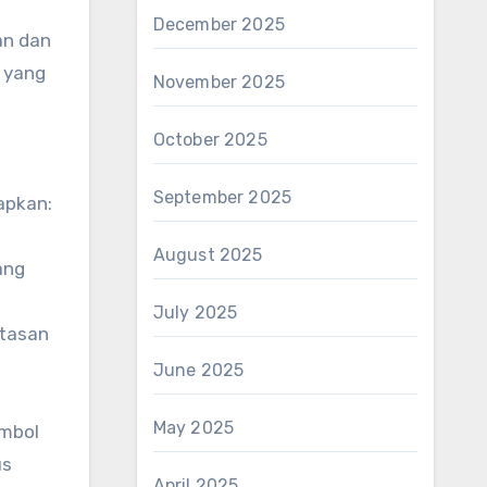
December 2025
an dan
 yang
November 2025
October 2025
September 2025
apkan:
August 2025
ang
July 2025
atasan
June 2025
May 2025
imbol
us
April 2025