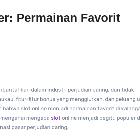
er: Permainan Favorit
rbantahkan dalam industri perjudian daring, dan tidak
mukau, fitur-fitur bonus yang menggiurkan, dan peluang 
bahwa slot online menjadi permainan favorit di kalang
lam mengenai mengapa
slot
online menjadi begitu populer d
asi pasar perjudian daring.