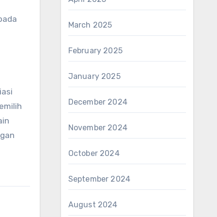
 pada
March 2025
February 2025
January 2025
iasi
December 2024
emilih
ain
November 2024
ngan
October 2024
September 2024
August 2024