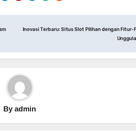
gam
Inovasi Terbaru: Situs Slot Pilihan dengan Fitur-F
Unggul
By
admin