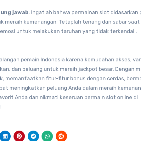
gung jawab
: Ingatlah bahwa permainan slot didasarkan
uk meraih kemenangan. Tetaplah tenang dan sabar saat
emosi untuk melakukan taruhan yang tidak terkendali.
 kalangan pemain Indonesia karena kemudahan akses, var
rkan, dan peluang untuk meraih jackpot besar. Dengan m
ak, memanfaatkan fitur-fitur bonus dengan cerdas, berm
apat meningkatkan peluang Anda dalam meraih kemena
avorit Anda dan nikmati keseruan bermain slot online di
!