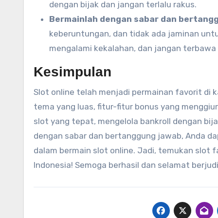
dengan bijak dan jangan terlalu rakus.
Bermainlah dengan sabar dan bertang
keberuntungan, dan tidak ada jaminan unt
mengalami kekalahan, dan jangan terbawa 
Kesimpulan
Slot online telah menjadi permainan favorit di
tema yang luas, fitur-fitur bonus yang menggiu
slot yang tepat, mengelola bankroll dengan bij
dengan sabar dan bertanggung jawab, Anda d
dalam bermain slot online. Jadi, temukan slot f
Indonesia! Semoga berhasil dan selamat berjudi