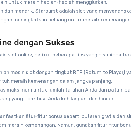
in untuk meraih hadiah-hadiah menggiurkan.
rah dan menarik, Starburst adalah slot yang menyenangk
ulungan meningkatkan peluang untuk meraih kemenangan
line dengan Sukses
 slot online, berikut beberapa tips yang bisa Anda ter
lihlah mesin slot dengan tingkat RTP (Return to Player) y
untuk meraih kemenangan dalam jangka panjang.
tas maksimum untuk jumlah taruhan Anda dan patuhi b
ang yang tidak bisa Anda kehilangan, dan hindari
.
Manfaatkan fitur-fitur bonus seperti putaran gratis dan s
am meraih kemenangan. Namun, gunakan fitur-fitur bon