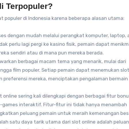
i Terpopuler?
at populer di Indonesia karena beberapa alasan utama:
akses dengan mudah melalui perangkat komputer, laptop, 
k perlu lagi pergi ke kasino fisik, pemain dapat menikma
eka sendiri atau di mana pun mereka berada.
nawarkan berbagai macam tema yang menarik, mulai dari
hingga film populer. Setiap pemain dapat menemukan slo
n preferensi mereka, menciptakan pengalaman bermain
ot online sering kali dilengkapi dengan berbagai fitur bon
i-games interaktif. Fitur-fitur ini tidak hanya menambah
ngkatkan peluang pemain untuk meraih kemenangan bes
Salah satu daya tarik utama dari slot online adalah pelua