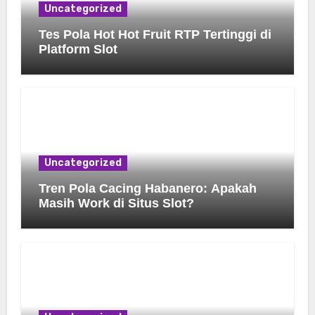
Uncategorized
Tes Pola Hot Hot Fruit RTP Tertinggi di
Platform Slot
Uncategorized
Tren Pola Cacing Habanero: Apakah
Masih Work di Situs Slot?