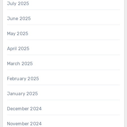
July 2025
June 2025
May 2025
April 2025
March 2025
February 2025
January 2025
December 2024
November 2024