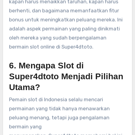
kapan harus menaikkan taruhan, kapan harus
berhenti, dan bagaimana memanfaatkan fitur
bonus untuk meningkatkan peluang mereka. Ini
adalah aspek permainan yang paling dinikmati
oleh mereka yang sudah berpengalaman
bermain slot online di Super4dtoto.
6. Mengapa Slot di
Super4dtoto Menjadi Pilihan
Utama?
Pemain slot di Indonesia selalu mencari
permainan yang tidak hanya menawarkan
peluang menang, tetapi juga pengalaman
bermain yang