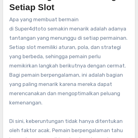
Setiap Slot
Apa yang membuat bermain
di Super4dtoto semakin menarik adalah adanya
tantangan yang menunggu di setiap permainan.
Setiap slot memiliki aturan, pola, dan strategi
yang berbeda, sehingga pemain perlu
memikirkan langkah berikutnya dengan cermat.
Bagi pemain berpengalaman, ini adalah bagian
yang paling menarik karena mereka dapat
merencanakan dan mengoptimalkan peluang
kemenangan.
Di sini, keberuntungan tidak hanya ditentukan
oleh faktor acak. Pemain berpengalaman tahu