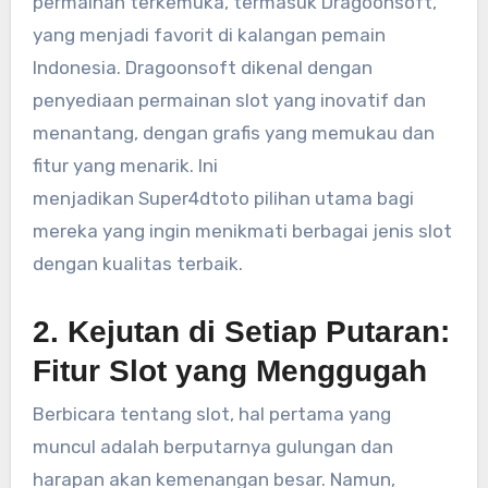
permainan terkemuka, termasuk Dragoonsoft,
yang menjadi favorit di kalangan pemain
Indonesia. Dragoonsoft dikenal dengan
penyediaan permainan slot yang inovatif dan
menantang, dengan grafis yang memukau dan
fitur yang menarik. Ini
menjadikan Super4dtoto pilihan utama bagi
mereka yang ingin menikmati berbagai jenis slot
dengan kualitas terbaik.
2. Kejutan di Setiap Putaran:
Fitur Slot yang Menggugah
Berbicara tentang slot, hal pertama yang
muncul adalah berputarnya gulungan dan
harapan akan kemenangan besar. Namun,