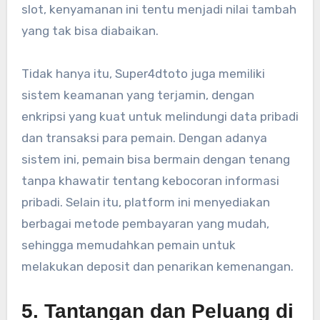
slot, kenyamanan ini tentu menjadi nilai tambah
yang tak bisa diabaikan.
Tidak hanya itu, Super4dtoto juga memiliki
sistem keamanan yang terjamin, dengan
enkripsi yang kuat untuk melindungi data pribadi
dan transaksi para pemain. Dengan adanya
sistem ini, pemain bisa bermain dengan tenang
tanpa khawatir tentang kebocoran informasi
pribadi. Selain itu, platform ini menyediakan
berbagai metode pembayaran yang mudah,
sehingga memudahkan pemain untuk
melakukan deposit dan penarikan kemenangan.
5. Tantangan dan Peluang di