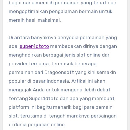
bagaimana memilih permainan yang tepat dan
mengoptimalkan pengalaman bermain untuk
meraih hasil maksimal.
Di antara banyaknya penyedia permainan yang
ada,
super4dtoto
membedakan dirinya dengan
menghadirkan berbagai jenis slot online dari
provider ternama, termasuk beberapa
permainan dari Dragoonsoft yang kini semakin
populer di pasar Indonesia. Artikel ini akan
mengajak Anda untuk mengenal lebih dekat
tentang Super4dtoto dan apa yang membuat
platform ini begitu menarik bagi para pemain
slot, terutama di tengah maraknya persaingan
di dunia perjudian online.