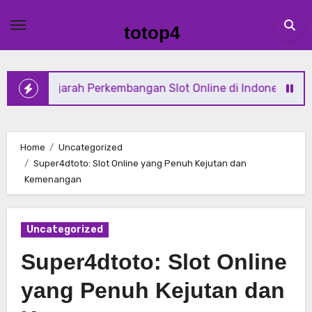
Skip
to
totop4
content
Sejarah Perkembangan Slot Online di Indonesia dan Muncul
Home
Uncategorized
Super4dtoto: Slot Online yang Penuh Kejutan dan
Kemenangan
Uncategorized
Super4dtoto: Slot Online
yang Penuh Kejutan dan