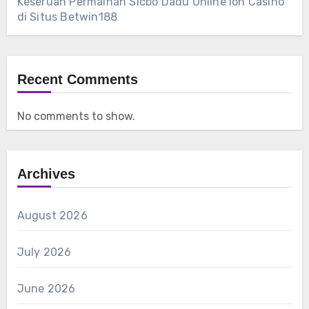
Keseruan Permainan Sicbo Dadu Online Ion Casino
di Situs Betwin188
Recent Comments
No comments to show.
Archives
August 2026
July 2026
June 2026