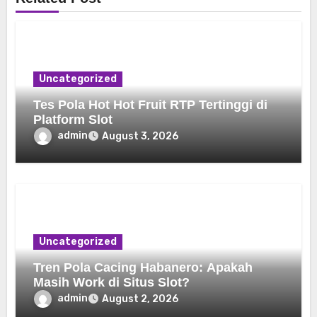
Uncategorized
Tes Pola Hot Hot Fruit RTP Tertinggi di
Platform Slot
admin
August 3, 2026
Uncategorized
Tren Pola Cacing Habanero: Apakah
Masih Work di Situs Slot?
admin
August 2, 2026