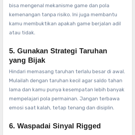
bisa mengenal mekanisme game dan pola
kemenangan tanpa risiko. Ini juga membantu
kamu membuktikan apakah game berjalan adil
atau tidak.
5. Gunakan Strategi Taruhan
yang Bijak
Hindari memasang taruhan terlalu besar di awal.
Mulailah dengan taruhan kecil agar saldo tahan
lama dan kamu punya kesempatan lebih banyak
mempelajari pola permainan. Jangan terbawa
emosi saat kalah, tetap tenang dan disiplin.
6. Waspadai Sinyal Rigged