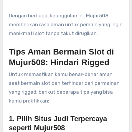
Dengan berbagai keunggulan ini, Mujur508
memberikan rasa aman untuk pemain yang ingin
menikmati slot tanpa takut dirugikan.
Tips Aman Bermain Slot di
Mujur508: Hindari Rigged
Untuk memastikan kamu benar-benar aman
saat bermain slot dan terhindar dari permainan
yang rigged, berikut beberapa tips yang bisa
kamu praktikkan:
1. Pilih Situs Judi Terpercaya
seperti Mujur508