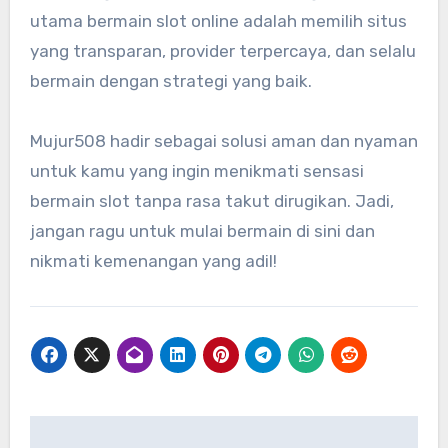
utama bermain slot online adalah memilih situs
yang transparan, provider terpercaya, dan selalu
bermain dengan strategi yang baik.
Mujur508 hadir sebagai solusi aman dan nyaman
untuk kamu yang ingin menikmati sensasi
bermain slot tanpa rasa takut dirugikan. Jadi,
jangan ragu untuk mulai bermain di sini dan
nikmati kemenangan yang adil!
Post