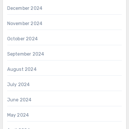
December 2024
November 2024
October 2024
September 2024
August 2024
July 2024
June 2024
May 2024