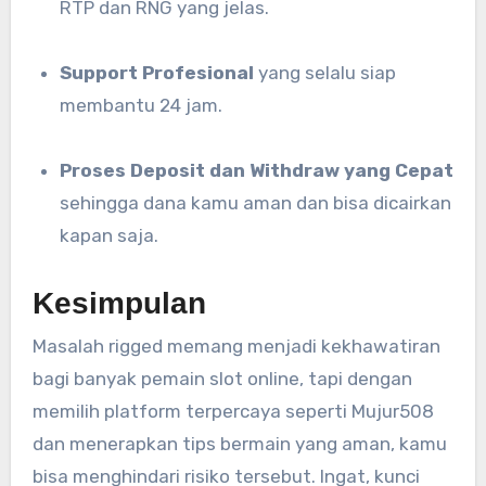
RTP dan RNG yang jelas.
Support Profesional
yang selalu siap
membantu 24 jam.
Proses Deposit dan Withdraw yang Cepat
sehingga dana kamu aman dan bisa dicairkan
kapan saja.
Kesimpulan
Masalah rigged memang menjadi kekhawatiran
bagi banyak pemain slot online, tapi dengan
memilih platform terpercaya seperti Mujur508
dan menerapkan tips bermain yang aman, kamu
bisa menghindari risiko tersebut. Ingat, kunci