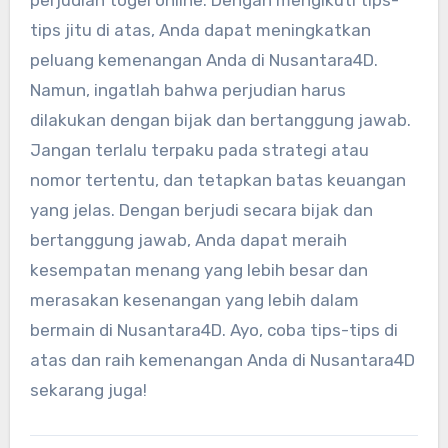
perjudian togel online. Dengan mengikuti tips-
tips jitu di atas, Anda dapat meningkatkan
peluang kemenangan Anda di Nusantara4D.
Namun, ingatlah bahwa perjudian harus
dilakukan dengan bijak dan bertanggung jawab.
Jangan terlalu terpaku pada strategi atau
nomor tertentu, dan tetapkan batas keuangan
yang jelas. Dengan berjudi secara bijak dan
bertanggung jawab, Anda dapat meraih
kesempatan menang yang lebih besar dan
merasakan kesenangan yang lebih dalam
bermain di Nusantara4D. Ayo, coba tips-tips di
atas dan raih kemenangan Anda di Nusantara4D
sekarang juga!