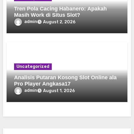
Tren Pola Cacing Habanero: Apakah
Masih Work di Situs Slot?
admin
August 2, 2026
Uncategorized
Analisis Putaran Kosong Slot Online ala
Pro Player Angkasa17
admin
August 1, 2026