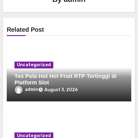
Related Post
Uncategorized
Tes Pola Hot Hot Fruit RTP Tertinggi di
Platform Slot
admin
August 3, 2026
Uncategorized