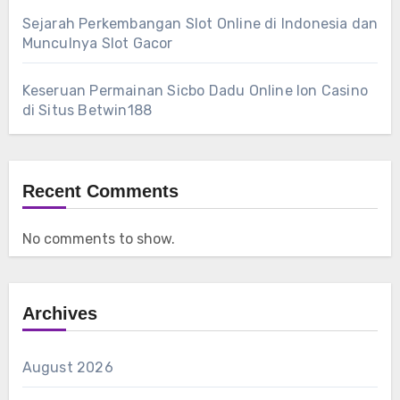
Sejarah Perkembangan Slot Online di Indonesia dan
Munculnya Slot Gacor
Keseruan Permainan Sicbo Dadu Online Ion Casino
di Situs Betwin188
Recent Comments
No comments to show.
Archives
August 2026