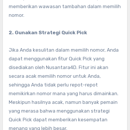
memberikan wawasan tambahan dalam memilih
nomor.
2. Gunakan Strategi Quick Pick
Jika Anda kesulitan dalam memilih nomor, Anda
dapat menggunakan fitur Quick Pick yang
disediakan oleh Nusantara4D. Fitur ini akan
secara acak memilih nomor untuk Anda,
sehingga Anda tidak perlu repot-repot
memikirkan nomor mana yang harus dimainkan.
Meskipun hasilnya acak, namun banyak pemain
yang merasa bahwa menggunakan strategi
Quick Pick dapat memberikan kesempatan
menang yang lebih besar.