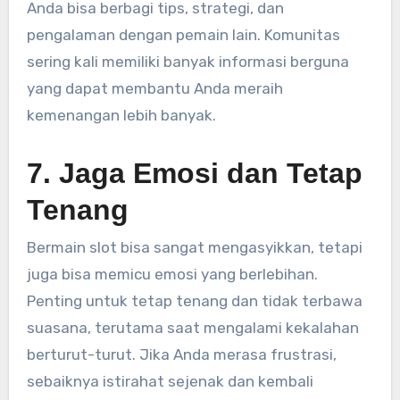
Anda bisa berbagi tips, strategi, dan
pengalaman dengan pemain lain. Komunitas
sering kali memiliki banyak informasi berguna
yang dapat membantu Anda meraih
kemenangan lebih banyak.
7. Jaga Emosi dan Tetap
Tenang
Bermain slot bisa sangat mengasyikkan, tetapi
juga bisa memicu emosi yang berlebihan.
Penting untuk tetap tenang dan tidak terbawa
suasana, terutama saat mengalami kekalahan
berturut-turut. Jika Anda merasa frustrasi,
sebaiknya istirahat sejenak dan kembali