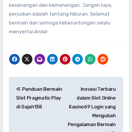
kesenangan dan kemenangan. Jangan lupa,
perjudian adalah tentang hiburan. Selamat
bermain dan semoga keberuntungan selalu
menyertai Anda!
Post
Panduan Bermain
Inovasi Terbaru
navigation
Slot Pragmatic Play
dalam Slot Online
di Gajah138
Kasino69 Login yang
Mengubah
Pengalaman Bermain