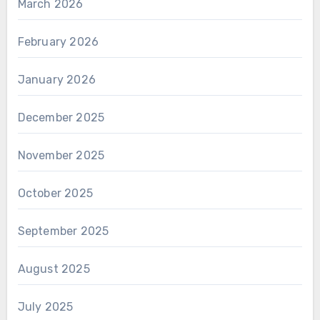
March 2026
February 2026
January 2026
December 2025
November 2025
October 2025
September 2025
August 2025
July 2025