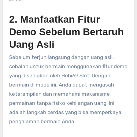
2. Manfaatkan Fitur
Demo Sebelum Bertaruh
Uang Asli
Sebelum terjun langsung dengan uang asli,
cobalah untuk bermain menggunakan fitur demo
yang disediakan oleh Hobi69 Slot. Dengan
bermain di mode ini, Anda dapat mengasah
keterampilan dan memahami mekanisme
permainan tanpa risiko kehilangan uang. Ini
adalah langkah cerdas yang bisa memperkaya
pengalaman bermain Anda.