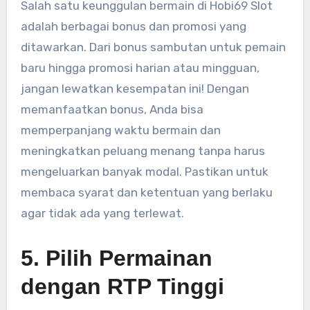
Salah satu keunggulan bermain di Hobi69 Slot
adalah berbagai bonus dan promosi yang
ditawarkan. Dari bonus sambutan untuk pemain
baru hingga promosi harian atau mingguan,
jangan lewatkan kesempatan ini! Dengan
memanfaatkan bonus, Anda bisa
memperpanjang waktu bermain dan
meningkatkan peluang menang tanpa harus
mengeluarkan banyak modal. Pastikan untuk
membaca syarat dan ketentuan yang berlaku
agar tidak ada yang terlewat.
5. Pilih Permainan
dengan RTP Tinggi