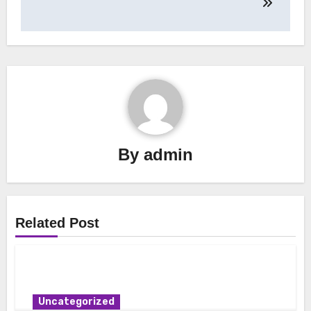
By
admin
Related Post
Uncategorized