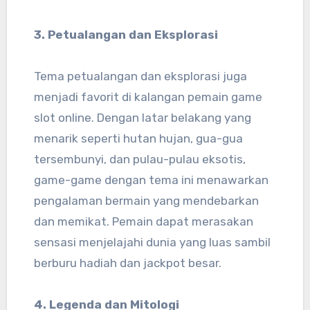
3. Petualangan dan Eksplorasi
Tema petualangan dan eksplorasi juga
menjadi favorit di kalangan pemain game
slot online. Dengan latar belakang yang
menarik seperti hutan hujan, gua-gua
tersembunyi, dan pulau-pulau eksotis,
game-game dengan tema ini menawarkan
pengalaman bermain yang mendebarkan
dan memikat. Pemain dapat merasakan
sensasi menjelajahi dunia yang luas sambil
berburu hadiah dan jackpot besar.
4. Legenda dan Mitologi