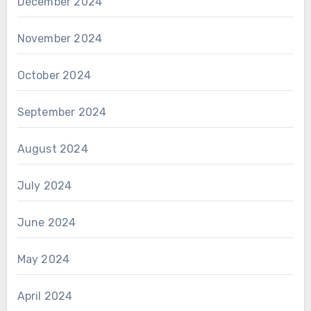
December 2024
November 2024
October 2024
September 2024
August 2024
July 2024
June 2024
May 2024
April 2024