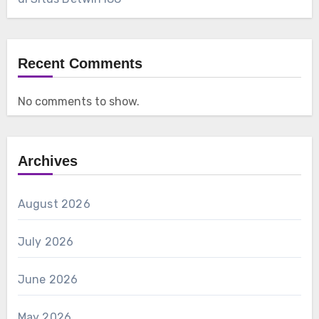
Recent Comments
No comments to show.
Archives
August 2026
July 2026
June 2026
May 2026