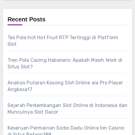
Recent Posts
Tes Pola Hot Hot Fruit RTP Tertinggi di Platform
Slot
Tren Pola Cacing Habanero: Apakah Masih Work di
Situs Slot?
Analisis Putaran Kosong Slot Online ala Pro Player
Angkasa17
Sejarah Perkembangan Slot Online di Indonesia dan
Munculnya Slot Gacor
Keseruan Permainan Sicbo Dadu Online Ion Casino
di Situs Betwin188