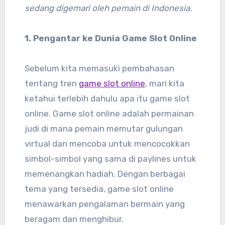
sedang digemari oleh pemain di Indonesia.
1. Pengantar ke Dunia Game Slot Online
Sebelum kita memasuki pembahasan
tentang tren
game slot online
, mari kita
ketahui terlebih dahulu apa itu game slot
online. Game slot online adalah permainan
judi di mana pemain memutar gulungan
virtual dan mencoba untuk mencocokkan
simbol-simbol yang sama di paylines untuk
memenangkan hadiah. Dengan berbagai
tema yang tersedia, game slot online
menawarkan pengalaman bermain yang
beragam dan menghibur.