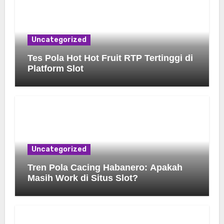
Uncategorized
Tes Pola Hot Hot Fruit RTP Tertinggi di
Platform Slot
Uncategorized
Tren Pola Cacing Habanero: Apakah
Masih Work di Situs Slot?