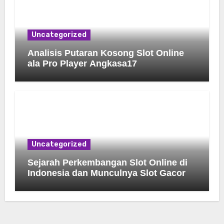
Uncategorized
Analisis Putaran Kosong Slot Online
ala Pro Player Angkasa17
Uncategorized
Sejarah Perkembangan Slot Online di
Indonesia dan Munculnya Slot Gacor