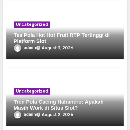
Uncategorized
Tes Pola Hot Hot Fruit RTP Tertinggi di
Platform Slot
admin
August 3, 2026
Uncategorized
Tren Pola Cacing Habanero: Apakah
Masih Work di Situs Slot?
admin
August 2, 2026