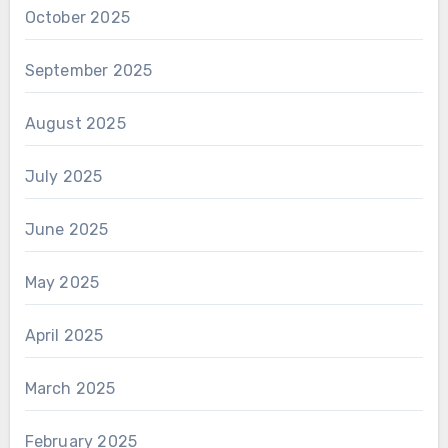
October 2025
September 2025
August 2025
July 2025
June 2025
May 2025
April 2025
March 2025
February 2025