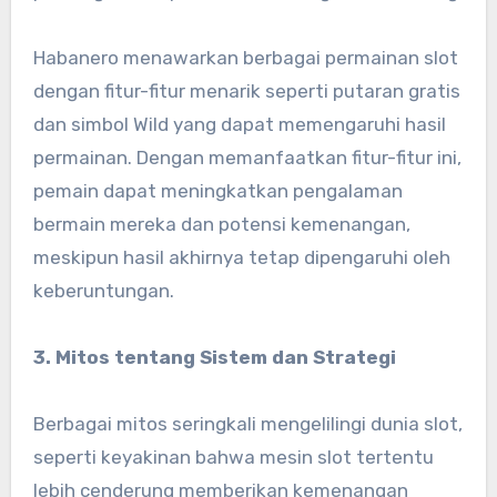
Habanero menawarkan berbagai permainan slot
dengan fitur-fitur menarik seperti putaran gratis
dan simbol Wild yang dapat memengaruhi hasil
permainan. Dengan memanfaatkan fitur-fitur ini,
pemain dapat meningkatkan pengalaman
bermain mereka dan potensi kemenangan,
meskipun hasil akhirnya tetap dipengaruhi oleh
keberuntungan.
3. Mitos tentang Sistem dan Strategi
Berbagai mitos seringkali mengelilingi dunia slot,
seperti keyakinan bahwa mesin slot tertentu
lebih cenderung memberikan kemenangan