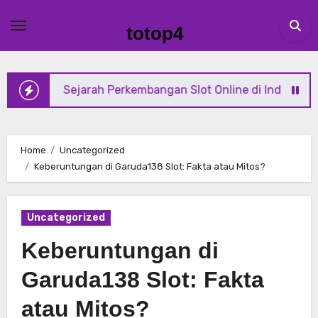
Skip
to
totop4
content
7
Sejarah Perkembangan Slot Online di Indonesia dan Mu
Home
Uncategorized
Keberuntungan di Garuda138 Slot: Fakta atau Mitos?
Uncategorized
Keberuntungan di
Garuda138 Slot: Fakta
atau Mitos?