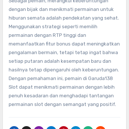
Sebagai pemain, merangkul keberuntungan
dengan bijak dan menikmati permainan untuk
hiburan semata adalah pendekatan yang sehat.
Menggunakan strategi seperti memilih
permainan dengan RTP tinggi dan
memanfaatkan fitur bonus dapat meningkatkan
pengalaman bermain, tetapi tetap ingat bahwa
setiap putaran adalah kesempatan baru dan
hasilnya tetap dipengaruhi oleh keberuntungan.
Dengan pemahaman ini, pemain di Garuda138
Slot dapat menikmati permainan dengan lebih
penuh kesadaran dan menghadapi tantangan
permainan slot dengan semangat yang positif.