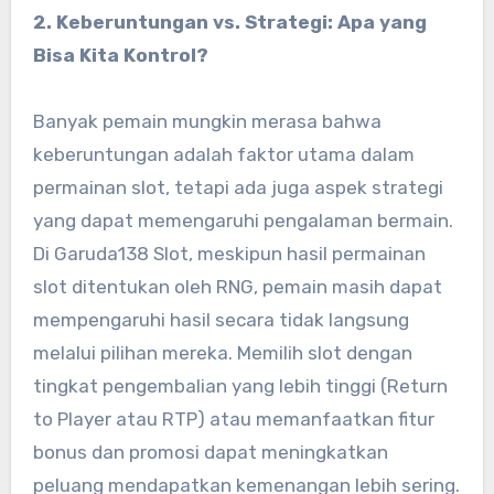
2. Keberuntungan vs. Strategi: Apa yang
Bisa Kita Kontrol?
Banyak pemain mungkin merasa bahwa
keberuntungan adalah faktor utama dalam
permainan slot, tetapi ada juga aspek strategi
yang dapat memengaruhi pengalaman bermain.
Di Garuda138 Slot, meskipun hasil permainan
slot ditentukan oleh RNG, pemain masih dapat
mempengaruhi hasil secara tidak langsung
melalui pilihan mereka. Memilih slot dengan
tingkat pengembalian yang lebih tinggi (Return
to Player atau RTP) atau memanfaatkan fitur
bonus dan promosi dapat meningkatkan
peluang mendapatkan kemenangan lebih sering.