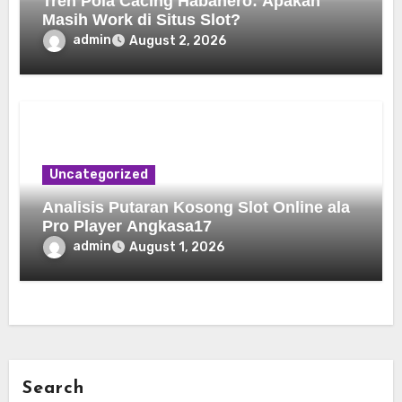
Tren Pola Cacing Habanero: Apakah
Masih Work di Situs Slot?
admin
August 2, 2026
Uncategorized
Analisis Putaran Kosong Slot Online ala
Pro Player Angkasa17
admin
August 1, 2026
Search