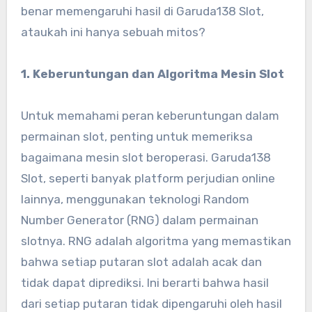
benar memengaruhi hasil di Garuda138 Slot,
ataukah ini hanya sebuah mitos?
1. Keberuntungan dan Algoritma Mesin Slot
Untuk memahami peran keberuntungan dalam
permainan slot, penting untuk memeriksa
bagaimana mesin slot beroperasi. Garuda138
Slot, seperti banyak platform perjudian online
lainnya, menggunakan teknologi Random
Number Generator (RNG) dalam permainan
slotnya. RNG adalah algoritma yang memastikan
bahwa setiap putaran slot adalah acak dan
tidak dapat diprediksi. Ini berarti bahwa hasil
dari setiap putaran tidak dipengaruhi oleh hasil