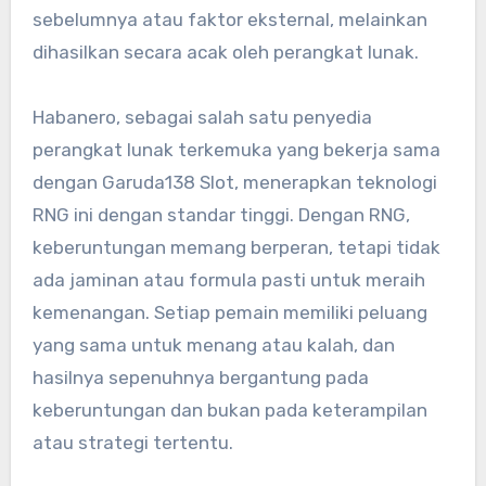
sebelumnya atau faktor eksternal, melainkan
dihasilkan secara acak oleh perangkat lunak.
Habanero, sebagai salah satu penyedia
perangkat lunak terkemuka yang bekerja sama
dengan Garuda138 Slot, menerapkan teknologi
RNG ini dengan standar tinggi. Dengan RNG,
keberuntungan memang berperan, tetapi tidak
ada jaminan atau formula pasti untuk meraih
kemenangan. Setiap pemain memiliki peluang
yang sama untuk menang atau kalah, dan
hasilnya sepenuhnya bergantung pada
keberuntungan dan bukan pada keterampilan
atau strategi tertentu.