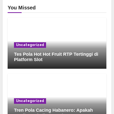
You Missed
Uncategorized
Tes Pola Hot Hot Fruit RTP Tertinggi di
Platform Slot
Uncategorized
Tren Pola Cacing Habanero: Apakah