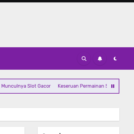
lnya Slot Gacor
Keseruan Permainan Sicbo Dadu Online Io