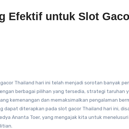
g Efektif untuk Slot Gaco
 gacor Thailand hari ini telah menjadi sorotan banyak p
ngan berbagai pilihan yang tersedia, strategi taruhan 
eluang kemenangan dan memaksimalkan pengalaman berm
 dapat diterapkan pada slot gacor Thailand hari ini, dis
edya Ananta Toer, yang mengajak kita untuk menelusuri
itian.