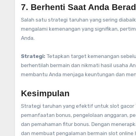
7. Berhenti Saat Anda Bera
Salah satu strategi taruhan yang sering diaba
mengalami kemenangan yang signifikan, perti
Anda.
Strategi:
Tetapkan target kemenangan sebelum
berhentilah bermain dan nikmati hasil usaha 
membantu Anda menjaga keuntungan dan menghi
Kesimpulan
Strategi taruhan yang efektif untuk slot gaco
pemanfaatan bonus, pengelolaan anggaran, pe
dan pemahaman fitur bonus. Dengan menerapka
dan membuat pengalaman bermain slot online 