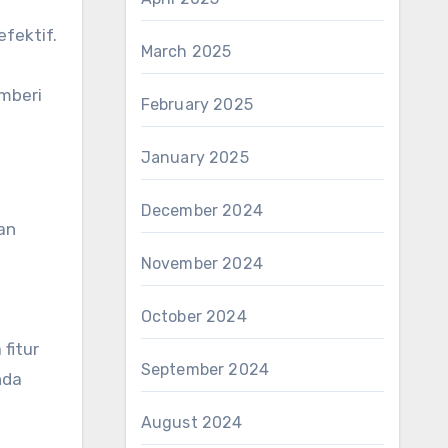
fektif.
March 2025
mberi
February 2025
January 2025
December 2024
an
November 2024
October 2024
fitur
September 2024
nda
August 2024