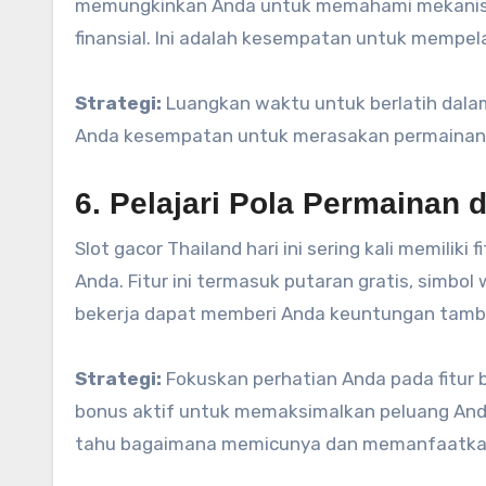
memungkinkan Anda untuk memahami mekanisme 
finansial. Ini adalah kesempatan untuk mempel
Strategi:
Luangkan waktu untuk berlatih dal
Anda kesempatan untuk merasakan permainan da
6. Pelajari Pola Permainan 
Slot gacor Thailand hari ini sering kali memil
Anda. Fitur ini termasuk putaran gratis, simbol 
bekerja dapat memberi Anda keuntungan tamb
Strategi:
Fokuskan perhatian Anda pada fitur 
bonus aktif untuk memaksimalkan peluang Anda. 
tahu bagaimana memicunya dan memanfaatkan