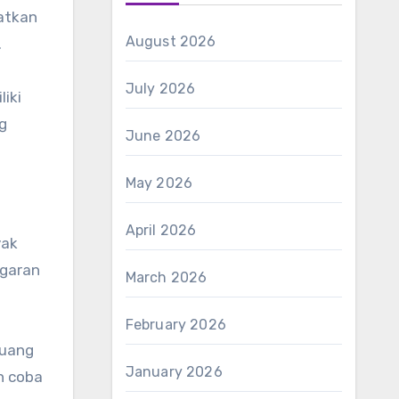
atkan
August 2026
.
July 2026
iki
g
June 2026
May 2026
April 2026
yak
ggaran
March 2026
February 2026
 uang
January 2026
n coba