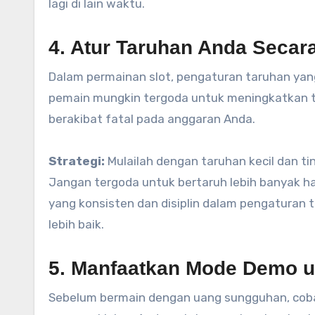
lagi di lain waktu.
4. Atur Taruhan Anda Secar
Dalam permainan slot, pengaturan taruhan yan
pemain mungkin tergoda untuk meningkatkan taru
berakibat fatal pada anggaran Anda.
Strategi:
Mulailah dengan taruhan kecil dan t
Jangan tergoda untuk bertaruh lebih banyak h
yang konsisten dan disiplin dalam pengatura
lebih baik.
5. Manfaatkan Mode Demo u
Sebelum bermain dengan uang sungguhan, cobala