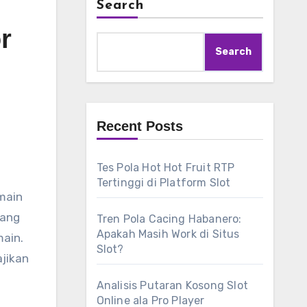
Search
r
Search
Recent Posts
Tes Pola Hot Hot Fruit RTP
Tertinggi di Platform Slot
emain
yang
Tren Pola Cacing Habanero:
Apakah Masih Work di Situs
ain.
Slot?
ajikan
Analisis Putaran Kosong Slot
Online ala Pro Player