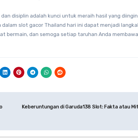
dan disiplin adalah kunci untuk meraih hasil yang diingi
dalam slot gacor Thailand hari ini dapat menjadi langka
at bermain, dan semoga setiap taruhan Anda membaw
o
Keberuntungan di Garuda138 Slot: Fakta atau Mi