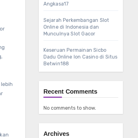
Angkasa17
Sejarah Perkembangan Slot
Online di Indonesia dan
or
Munculnya Slot Gacor
ng
Keseruan Permainan Sicbo
,
Dadu Online Ion Casino di Situs
Betwin188
 lebih
Recent Comments
ar
No comments to show.
Archives
tkan