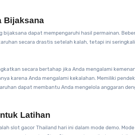
a Bijaksana
g bijaksana dapat mempengaruhi hasil permainan. Bebe
han secara drastis setelah kalah, tetapi ini seringkal
ingkatkan secara bertahap jika Anda mengalami kemena
anya karena Anda mengalami kekalahan. Memiliki pende
n taruhan dapat membantu Anda mengelola anggaran de
ntuk Latihan
h slot gacor Thailand hari ini dalam mode demo. Mode 