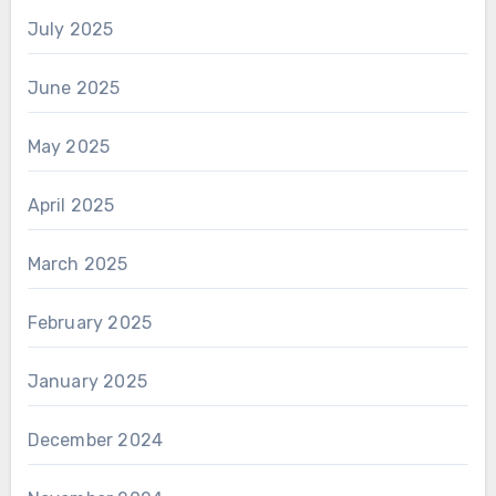
July 2025
June 2025
May 2025
April 2025
March 2025
February 2025
January 2025
December 2024