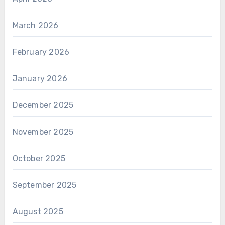
March 2026
February 2026
January 2026
December 2025
November 2025
October 2025
September 2025
August 2025