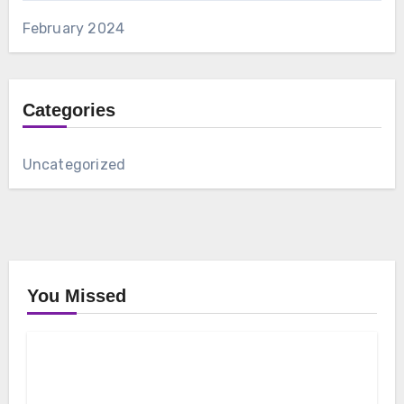
February 2024
Categories
Uncategorized
You Missed