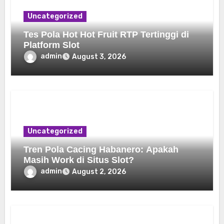
Uncategorized
Tes Pola Hot Hot Fruit RTP Tertinggi di
Platform Slot
admin
August 3, 2026
Uncategorized
Tren Pola Cacing Habanero: Apakah
Masih Work di Situs Slot?
admin
August 2, 2026