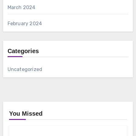
March 2024
February 2024
Categories
Uncategorized
You Missed