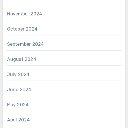
November 2024
October 2024
September 2024
August 2024
July 2024
June 2024
May 2024
April 2024