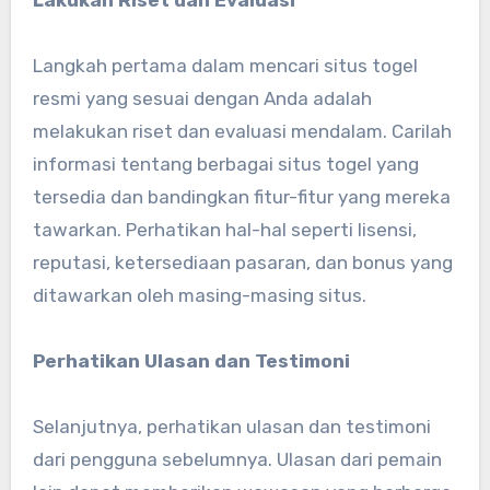
Langkah pertama dalam mencari situs togel
resmi yang sesuai dengan Anda adalah
melakukan riset dan evaluasi mendalam. Carilah
informasi tentang berbagai situs togel yang
tersedia dan bandingkan fitur-fitur yang mereka
tawarkan. Perhatikan hal-hal seperti lisensi,
reputasi, ketersediaan pasaran, dan bonus yang
ditawarkan oleh masing-masing situs.
Perhatikan Ulasan dan Testimoni
Selanjutnya, perhatikan ulasan dan testimoni
dari pengguna sebelumnya. Ulasan dari pemain