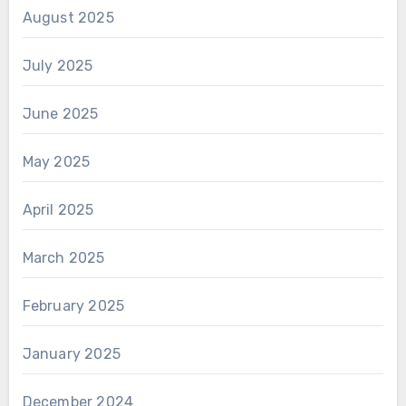
August 2025
July 2025
June 2025
May 2025
April 2025
March 2025
February 2025
January 2025
December 2024