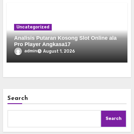
Uncategorized
Analisis Putaran Kosong Slot Online ala
Pro Player Angkasa17
admin
August 1, 2026
Search
Search