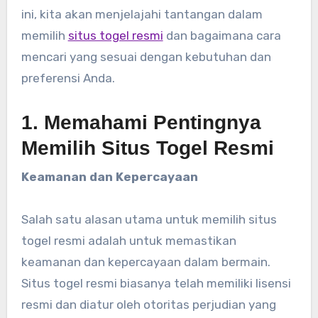
ini, kita akan menjelajahi tantangan dalam
memilih
situs togel resmi
dan bagaimana cara
mencari yang sesuai dengan kebutuhan dan
preferensi Anda.
1. Memahami Pentingnya
Memilih Situs Togel Resmi
Keamanan dan Kepercayaan
Salah satu alasan utama untuk memilih situs
togel resmi adalah untuk memastikan
keamanan dan kepercayaan dalam bermain.
Situs togel resmi biasanya telah memiliki lisensi
resmi dan diatur oleh otoritas perjudian yang