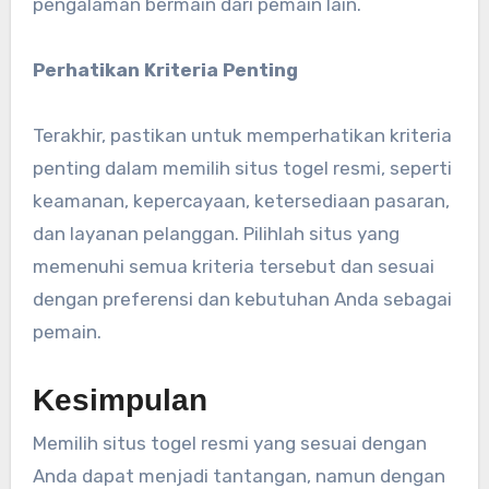
pengalaman bermain dari pemain lain.
Perhatikan Kriteria Penting
Terakhir, pastikan untuk memperhatikan kriteria
penting dalam memilih situs togel resmi, seperti
keamanan, kepercayaan, ketersediaan pasaran,
dan layanan pelanggan. Pilihlah situs yang
memenuhi semua kriteria tersebut dan sesuai
dengan preferensi dan kebutuhan Anda sebagai
pemain.
Kesimpulan
Memilih situs togel resmi yang sesuai dengan
Anda dapat menjadi tantangan, namun dengan