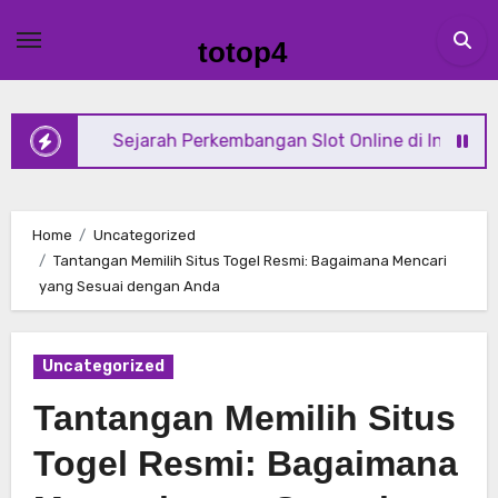
Skip
to
totop4
content
a17
Sejarah Perkembangan Slot Online di Indonesia dan 
Home
Uncategorized
Tantangan Memilih Situs Togel Resmi: Bagaimana Mencari
yang Sesuai dengan Anda
Uncategorized
Tantangan Memilih Situs
Togel Resmi: Bagaimana