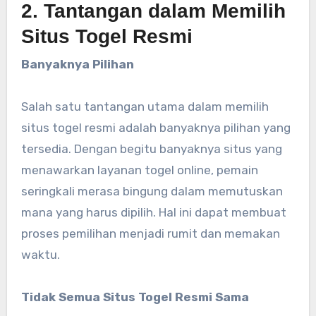
2. Tantangan dalam Memilih
Situs Togel Resmi
Banyaknya Pilihan
Salah satu tantangan utama dalam memilih
situs togel resmi adalah banyaknya pilihan yang
tersedia. Dengan begitu banyaknya situs yang
menawarkan layanan togel online, pemain
seringkali merasa bingung dalam memutuskan
mana yang harus dipilih. Hal ini dapat membuat
proses pemilihan menjadi rumit dan memakan
waktu.
Tidak Semua Situs Togel Resmi Sama